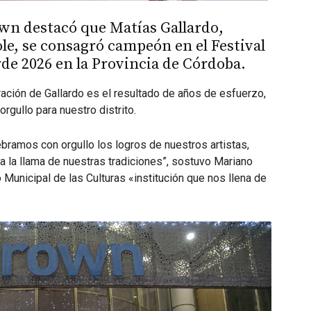
wn destacó que Matías Gallardo,
ole, se consagró campeón en el Festival
de 2026 en la Provincia de Córdoba.
ción de Gallardo es el resultado de años de esfuerzo,
rgullo para nuestro distrito.
lebramos con orgullo los logros de nuestros artistas,
 la llama de nuestras tradiciones”, sostuvo Mariano
o Municipal de las Culturas «institución que nos llena de