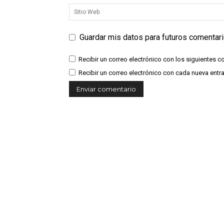
Guardar mis datos para futuros comentar
Recibir un correo electrónico con los siguientes c
Recibir un correo electrónico con cada nueva entr