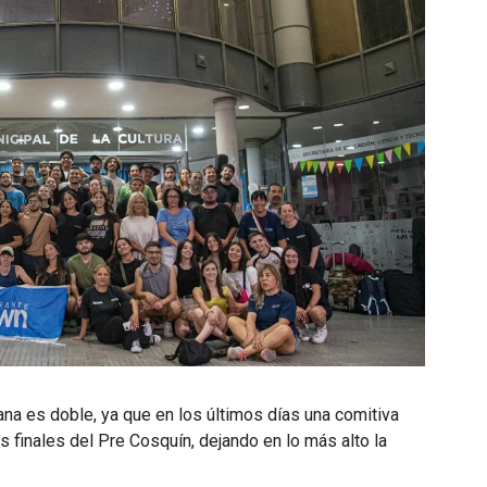
na es doble, ya que en los últimos días una comitiva
as finales del Pre Cosquín, dejando en lo más alto la