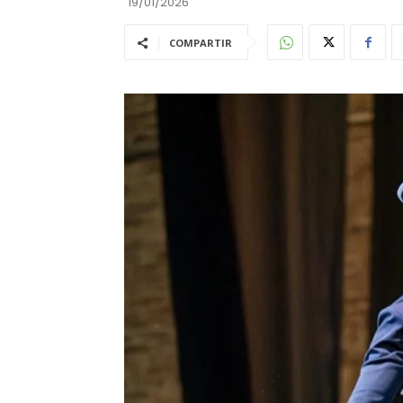
19/01/2026
COMPARTIR