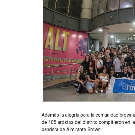
Además la alegría para la comunidad brownia
de 105 artistas del distrito compitieron en l
bandera de Almirante Brown.