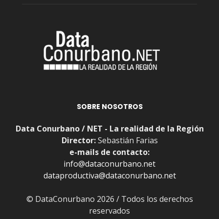
SOBRE NOSOTROS
Data Conurbano / NET - La realidad de la Región
Director:
Sebastián Farias
e-mails de contacto:
info@dataconurbano.net
dataproductiva@dataconurbano.net
© DataConurbano 2026 / Todos los derechos
reservados