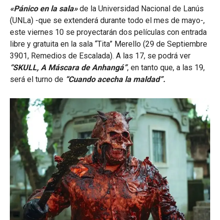
«Pánico en la sala»
de la Universidad Nacional de Lanús
(UNLa) -que se extenderá durante todo el mes de mayo-,
este viernes 10 se proyectarán dos películas con entrada
libre y gratuita en la sala “Tita” Merello (29 de Septiembre
3901, Remedios de Escalada).
A las 17, se podrá ver
“SKULL, A Máscara de Anhangá”
, en tanto que, a las 19,
será el turno de
“Cuando acecha la maldad”.