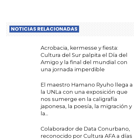
NOTICIAS RELACIONADAS
Acrobacia, kermesse y fiesta:
Cultura del Sur palpita el Día del
Amigo y la final del mundial con
una jornada imperdible
El maestro Hamano Ryuho llega a
la UNLa con una exposición que
nos sumerge en la caligrafía
japonesa, la poesía, la migración y
la...
Colaborador de Data Conurbano,
reconocido por Cultura AFA a días