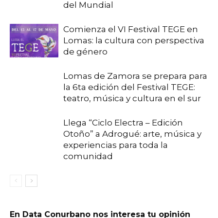
del Mundial
Comienza el VI Festival TEGE en
Lomas: la cultura con perspectiva
de género
Lomas de Zamora se prepara para
la 6ta edición del Festival TEGE:
teatro, música y cultura en el sur
Llega “Ciclo Electra – Edición
Otoño” a Adrogué: arte, música y
experiencias para toda la
comunidad
En Data Conurbano nos interesa tu opinión