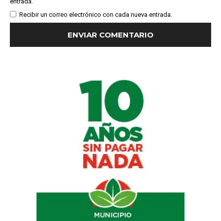
entrada.
Recibir un correo electrónico con cada nueva entrada.