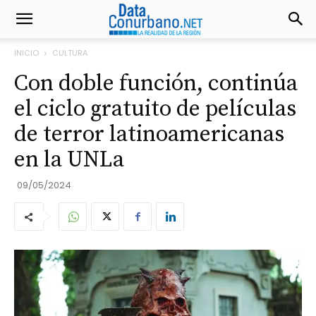
INICIO
CULTURA
Con doble función, continúa
el ciclo gratuito de películas
de terror latinoamericanas
en la UNLa
09/05/2024