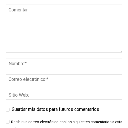
Guardar mis datos para futuros comentarios
Recibir un correo electrónico con los siguientes comentarios a esta