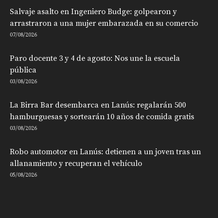
Salvaje asalto en Ingeniero Budge: golpearon y
arrastraron a una mujer embarazada en su comercio
07/08/2026
Paro docente 3 y 4 de agosto: Nos une la escuela
pública
03/08/2026
La Birra Bar desembarca en Lanús: regalarán 500
hamburguesas y sortearán 10 años de comida gratis
03/08/2026
Robo automotor en Lanús: detienen a un joven tras un
allanamiento y recuperan el vehículo
05/08/2026