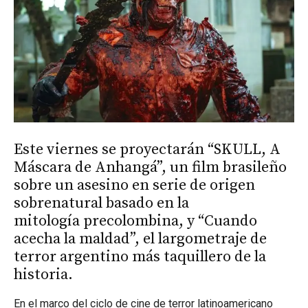
Este viernes se proyectarán “SKULL, A
Máscara de Anhangá”, un film brasileño
sobre un asesino en serie de origen
sobrenatural basado en la
mitología precolombina, y “Cuando
acecha la maldad”, el largometraje de
terror argentino más taquillero de la
historia.
En el marco del ciclo de cine de terror latinoamericano