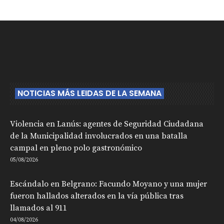
NOTICIAS MÁS LEIDAS DE LA SEMANA
Violencia en Lanús: agentes de Seguridad Ciudadana
de la Municipalidad involucrados en una batalla
campal en pleno polo gastronómico
05/08/2026
Escándalo en Belgrano: Facundo Moyano y una mujer
fueron hallados alterados en la vía pública tras
llamados al 911
04/08/2026