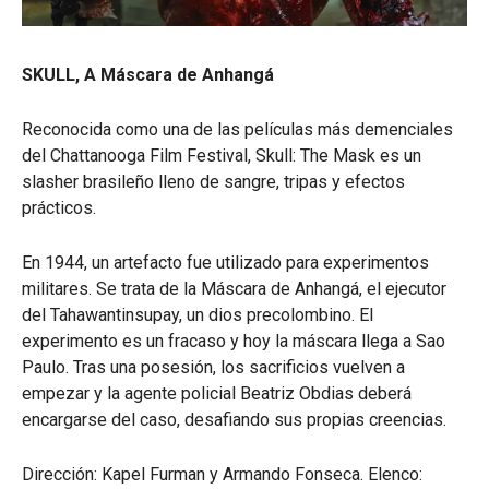
SKULL, A Máscara de Anhangá
Reconocida como una de las películas más demenciales
del Chattanooga Film Festival, Skull: The Mask es un
slasher brasileño lleno de sangre, tripas y efectos
prácticos.
En 1944, un artefacto fue utilizado para experimentos
militares. Se trata de la Máscara de Anhangá, el ejecutor
del Tahawantinsupay, un dios precolombino. El
experimento es un fracaso y hoy la máscara llega a Sao
Paulo. Tras una posesión, los sacrificios vuelven a
empezar y la agente policial Beatriz Obdias deberá
encargarse del caso, desafiando sus propias creencias.
Dirección: Kapel Furman y Armando Fonseca. Elenco: