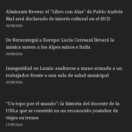
Almirante Brown: el “Libro con Alas” de Pablo Andrés
Rial será declarado de interés cultural en el HCD
06/08/2026
De Berazategui a Europa: Lucía Ceresani llevará la
música surera a los Alpes suizos e Italia
04/08/2026
Inseguridad en Lanús: asaltaron a mano armada a un
trabajador frente a una sala de salud municipal
03/08/2026
“Un topo por el mundo”: la historia del docente de la
UNLa que se convirtió en un reconocido youtuber de
viajes en trenes
17/05/2024