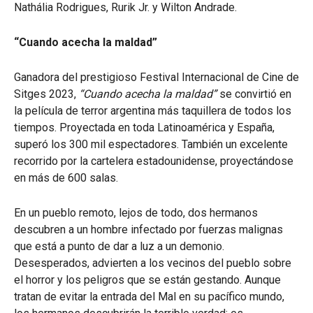
Nathália Rodrigues, Rurik Jr. y Wilton Andrade.
“Cuando acecha la maldad”
Ganadora del prestigioso Festival Internacional de Cine de
Sitges 2023,
“Cuando acecha la maldad”
se convirtió en
la película de terror argentina más taquillera de todos los
tiempos. Proyectada en toda Latinoamérica y España,
superó los 300 mil espectadores. También un excelente
recorrido por la cartelera estadounidense, proyectándose
en más de 600 salas.
En un pueblo remoto, lejos de todo, dos hermanos
descubren a un hombre infectado por fuerzas malignas
que está a punto de dar a luz a un demonio.
Desesperados, advierten a los vecinos del pueblo sobre
el horror y los peligros que se están gestando. Aunque
tratan de evitar la entrada del Mal en su pacífico mundo,