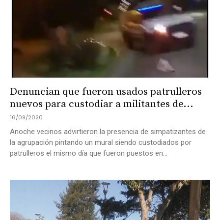
Denuncian que fueron usados patrulleros
nuevos para custodiar a militantes de...
16/09/2020
Anoche vecinos advirtieron la presencia de simpatizantes de
la agrupación pintando un mural siendo custodiados por
patrulleros el mismo día que fueron puestos en...