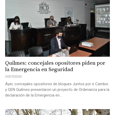
Quilmes: concejales opositores piden por
la Emergencia en Seguridad
21/07/2020
Ayer, concejales opositores de bloques Juntos por e Cambio
y GEN Quilmes presentaron un proyecto de Ordenanza para la
declaración de la Emergencia en...