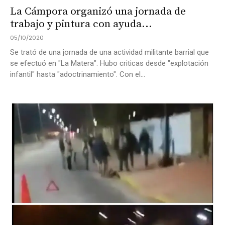
La Cámpora organizó una jornada de
trabajo y pintura con ayuda...
05/10/2020
Se trató de una jornada de una actividad militante barrial que
se efectuó en "La Matera". Hubo criticas desde "explotación
infantil" hasta "adoctrinamiento". Con el...