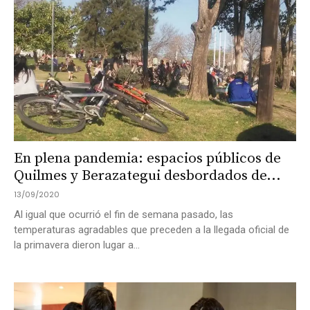
En plena pandemia: espacios públicos de
Quilmes y Berazategui desbordados de...
13/09/2020
Al igual que ocurrió el fin de semana pasado, las
temperaturas agradables que preceden a la llegada oficial de
la primavera dieron lugar a...