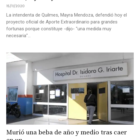
15/11/2020
La intendenta de Quilmes, Mayra Mendoza, defendió hoy el
proyecto oficial de Aporte Extraordinario para grandes
fortunas porque constituye -dijo- "una medida muy
necesaria"...
Murió una beba de año y medio tras caer