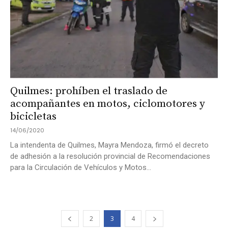
Quilmes: prohíben el traslado de
acompañantes en motos, ciclomotores y
bicicletas
14/06/2020
La intendenta de Quilmes, Mayra Mendoza, firmó el decreto
de adhesión a la resolución provincial de Recomendaciones
para la Circulación de Vehículos y Motos...
2
3
4