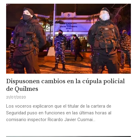
Dispusonen cambios en la cúpula policial
de Quilmes
21/07/2020
Los voceros explicaron que el titular de la cartera de
Seguridad puso en funciones en las últimas horas al
comisario inspector Ricardo Javier Cusmai...