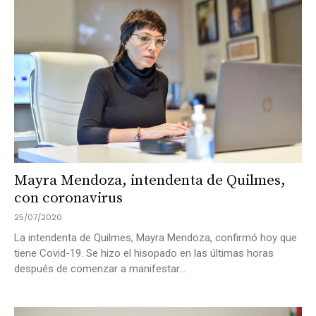
Mayra Mendoza, intendenta de Quilmes,
con coronavirus
25/07/2020
La intendenta de Quilmes, Mayra Mendoza, confirmó hoy que
tiene Covid-19. Se hizo el hisopado en las últimas horas
después de comenzar a manifestar...