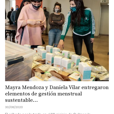
Mayra Mendoza y Daniela Vilar entregaron
elementos de gestión menstrual
sustentable...
30/08/2020