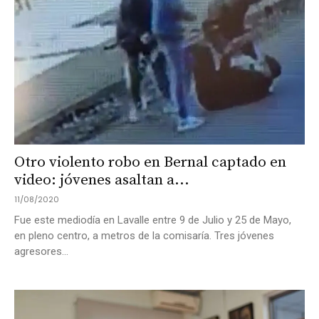
Otro violento robo en Bernal captado en
video: jóvenes asaltan a...
11/08/2020
Fue este mediodía en Lavalle entre 9 de Julio y 25 de Mayo,
en pleno centro, a metros de la comisaría. Tres jóvenes
agresores...