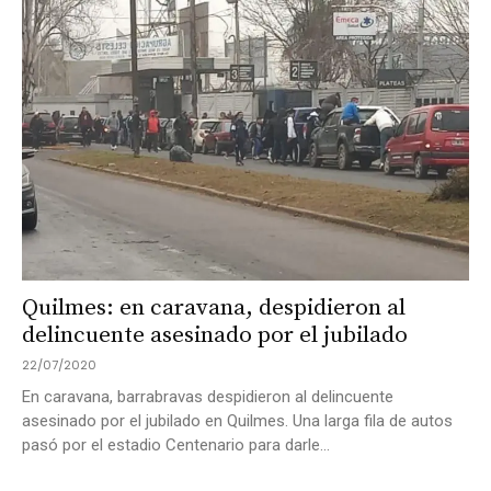
Quilmes: en caravana, despidieron al
delincuente asesinado por el jubilado
22/07/2020
En caravana, barrabravas despidieron al delincuente
asesinado por el jubilado en Quilmes. Una larga fila de autos
pasó por el estadio Centenario para darle...