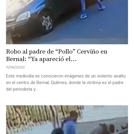
Robo al padre de “Pollo” Cerviño en
Bernal: “Ya apareció el...
11/08/2020
Este mediodía se conocieron imágenes de un violento asalto
en el centro de Bernal, Quilmes, donde la víctima es el padre
del periodista y...