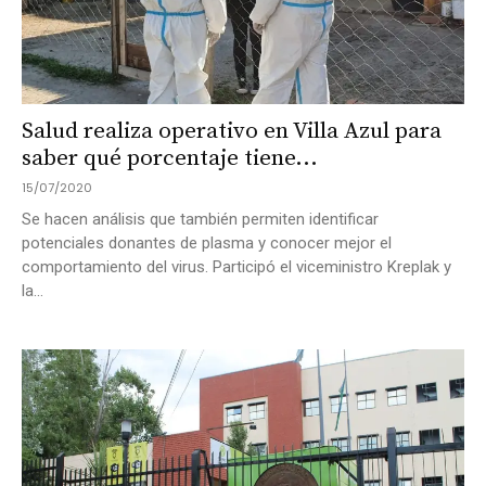
Salud realiza operativo en Villa Azul para
saber qué porcentaje tiene...
15/07/2020
Se hacen análisis que también permiten identificar
potenciales donantes de plasma y conocer mejor el
comportamiento del virus. Participó el viceministro Kreplak y
la...