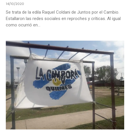
14/10/2020
Se trata de la edila Raquel Coldani de Juntos por el Cambio.
Estallaron las redes sociales en reproches y críticas. Al igual
como ocurrió en...