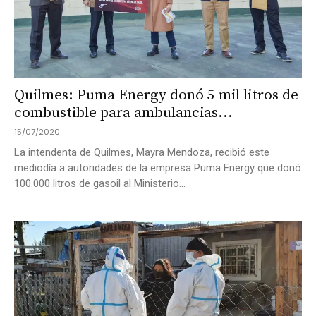
Quilmes: Puma Energy donó 5 mil litros de
combustible para ambulancias...
15/07/2020
La intendenta de Quilmes, Mayra Mendoza, recibió este
mediodía a autoridades de la empresa Puma Energy que donó
100.000 litros de gasoil al Ministerio...