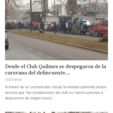
Desde el Club Quilmes se despegaron de la
caravana del delincuente...
23/07/2020
A través de un comunicado oficial, la entidad quilmeña aclaró
anoche que “las instalaciones del club no fueron puestas a
disposición de ningún socio”,...