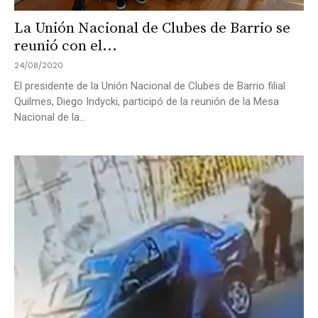
La Unión Nacional de Clubes de Barrio se
reunió con el...
24/08/2020
El presidente de la Unión Nacional de Clubes de Barrio filial
Quilmes, Diego Indycki, participó de la reunión de la Mesa
Nacional de la...