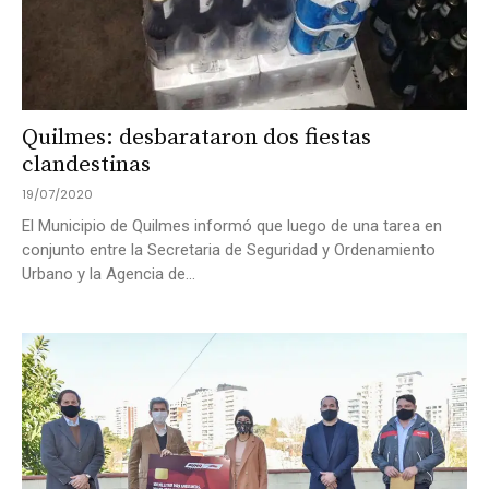
Quilmes: desbarataron dos fiestas
clandestinas
19/07/2020
El Municipio de Quilmes informó que luego de una tarea en
conjunto entre la Secretaria de Seguridad y Ordenamiento
Urbano y la Agencia de...