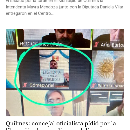
El sábado por la tarde en el Municipio de Quilmes la
Intendenta Mayra Mendoza junto con la Diputada Daniela Vilar
entregaron en el Centro...
Quilmes: concejal oficialista pidió por la