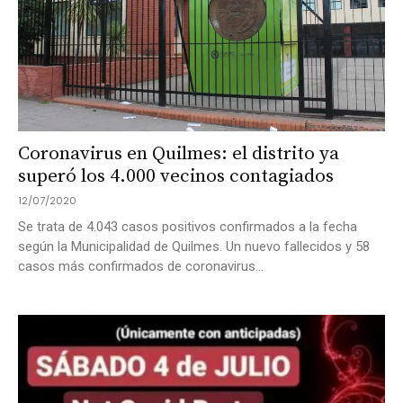
Coronavirus en Quilmes: el distrito ya
superó los 4.000 vecinos contagiados
12/07/2020
Se trata de 4.043 casos positivos confirmados a la fecha
según la Municipalidad de Quilmes. Un nuevo fallecidos y 58
casos más confirmados de coronavirus...