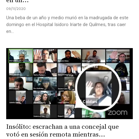
en un...
09/11/2020
Una beba de un año y medio murió en la madrugada de este
domingo en el Hospital Isidoro Iriarte de Quilmes, tras caer
en...
Insólito: escrachan a una concejal que
votó en sesión remota mientras...