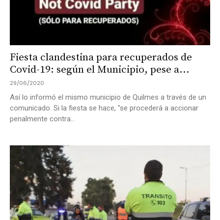
Fiesta clandestina para recuperados de
Covid-19: según el Municipio, pese a...
29/06/2020
Así lo informó el mismo municipio de Quilmes a través de un
comunicado. Si la fiesta se hace, "se procederá a accionar
penalmente contra...