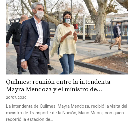
Quilmes: reunión entre la intendenta
Mayra Mendoza y el ministro de...
20/07/2020
La intendenta de Quilmes, Mayra Mendoza, recibió la visita del
ministro de Transporte de la Nación, Mario Meoni, con quien
recorrió la estación de...