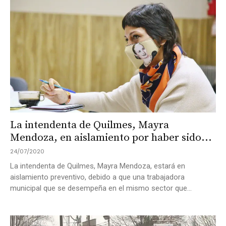
La intendenta de Quilmes, Mayra
Mendoza, en aislamiento por haber sido...
24/07/2020
La intendenta de Quilmes, Mayra Mendoza, estará en
aislamiento preventivo, debido a que una trabajadora
municipal que se desempeña en el mismo sector que...