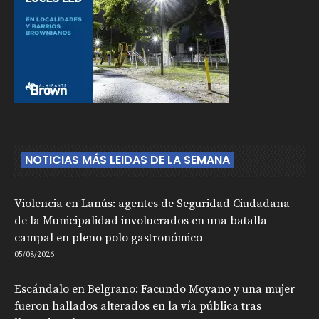
NOTICIAS MÁS LEIDAS DE LA SEMANA
Violencia en Lanús: agentes de Seguridad Ciudadana
de la Municipalidad involucrados en una batalla
campal en pleno polo gastronómico
05/08/2026
Escándalo en Belgrano: Facundo Moyano y una mujer
fueron hallados alterados en la vía pública tras