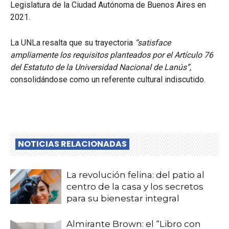
Legislatura de la Ciudad Autónoma de Buenos Aires en
2021.
La UNLa resalta que su trayectoria
“satisface
ampliamente los requisitos planteados por el Artículo 76
del Estatuto de la Universidad Nacional de Lanús”,
consolidándose como un referente cultural indiscutido.
NOTICIAS RELACIONADAS
La revolución felina: del patio al
centro de la casa y los secretos
para su bienestar integral
Almirante Brown: el “Libro con