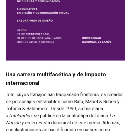
Una carrera multifacética y de impacto
internacional
Tute, cuyos trabajos han traspasado fronteras, es creador
de personajes entrañables como Batu, Mabel & Rubén y
Trifonia & Baldomero. Desde 1999, su tira diaria
«Tutelandia»
se publica en la contratapa del diario
La
Nación
y en la revista dominical de ese medio. Además,
sus ilustraciones se han difundido en países como