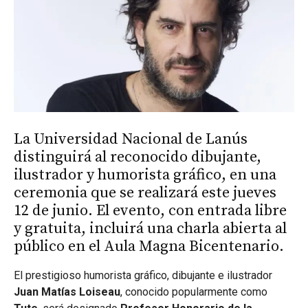
La Universidad Nacional de Lanús
distinguirá al reconocido dibujante,
ilustrador y humorista gráfico, en una
ceremonia que se realizará este jueves
12 de junio. El evento, con entrada libre
y gratuita, incluirá una charla abierta al
público en el Aula Magna Bicentenario.
El prestigioso humorista gráfico, dibujante e ilustrador
Juan Matías Loiseau
, conocido popularmente como