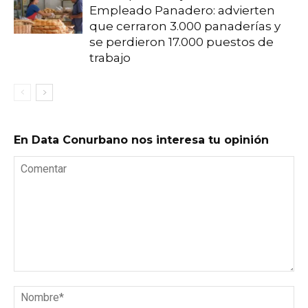
Empleado Panadero: advierten
que cerraron 3.000 panaderías y
se perdieron 17.000 puestos de
trabajo
En Data Conurbano nos interesa tu opinión