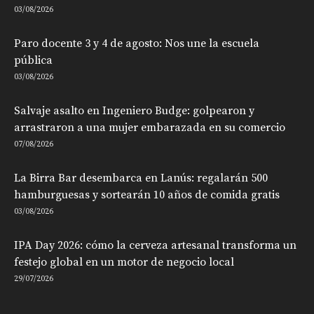
03/08/2026
Paro docente 3 y 4 de agosto: Nos une la escuela
pública
03/08/2026
Salvaje asalto en Ingeniero Budge: golpearon y
arrastraron a una mujer embarazada en su comercio
07/08/2026
La Birra Bar desembarca en Lanús: regalarán 500
hamburguesas y sortearán 10 años de comida gratis
03/08/2026
IPA Day 2026: cómo la cerveza artesanal transforma un
festejo global en un motor de negocio local
29/07/2026