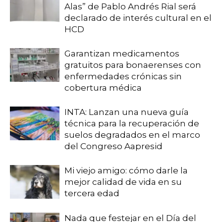
Alas” de Pablo Andrés Rial será
declarado de interés cultural en el
HCD
Garantizan medicamentos
gratuitos para bonaerenses con
enfermedades crónicas sin
cobertura médica
INTA: Lanzan una nueva guía
técnica para la recuperación de
suelos degradados en el marco
del Congreso Aapresid
Mi viejo amigo: cómo darle la
mejor calidad de vida en su
tercera edad
Nada que festejar en el Día del