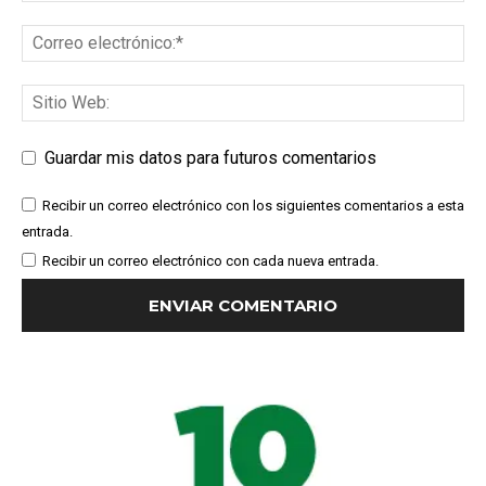
Guardar mis datos para futuros comentarios
Recibir un correo electrónico con los siguientes comentarios a esta
entrada.
Recibir un correo electrónico con cada nueva entrada.