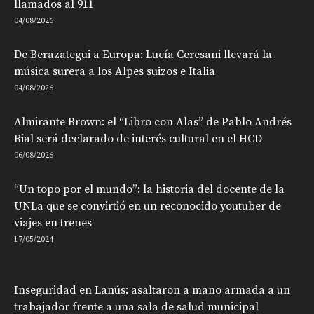
llamados al 911
04/08/2026
De Berazategui a Europa: Lucía Ceresani llevará la
música surera a los Alpes suizos e Italia
04/08/2026
Almirante Brown: el “Libro con Alas” de Pablo Andrés
Rial será declarado de interés cultural en el HCD
06/08/2026
“Un topo por el mundo”: la historia del docente de la
UNLa que se convirtió en un reconocido youtuber de
viajes en trenes
17/05/2024
Inseguridad en Lanús: asaltaron a mano armada a un
trabajador frente a una sala de salud municipal