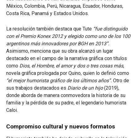
México, Colombia, Perú, Nicaragua, Ecuador, Honduras,
Costa Rica, Panamá y Estados Unidos.
La resolución también destaca que Tute
“fue distinguido
con el Premio Konex 2012 y elegido como uno de los 100
argentinos más innovadores por BGH en 2013”.
Asimismo, menciona que su obra alcanzó un lugar
destacado en el campo de la narrativa gráfica con títulos
como
Dios, el Hombre, el amor y dos o tres cosas más
,
novela gráfica prologada por Quino, quien lo definió como
“el mejor humorista gráfico de los últimos años”.
Otro de
sus trabajos destacados es
Diario de un hijo
(2019),
donde aborda de manera conmovedora la historia de su
familia y la pérdida de su padre, el legendario humorista
Caloi.
Compromiso cultural y nuevos formatos