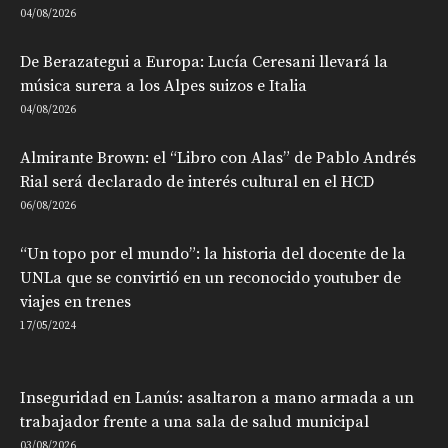
04/08/2026
De Berazategui a Europa: Lucía Ceresani llevará la
música surera a los Alpes suizos e Italia
04/08/2026
Almirante Brown: el “Libro con Alas” de Pablo Andrés
Rial será declarado de interés cultural en el HCD
06/08/2026
“Un topo por el mundo”: la historia del docente de la
UNLa que se convirtió en un reconocido youtuber de
viajes en trenes
17/05/2024
Inseguridad en Lanús: asaltaron a mano armada a un
trabajador frente a una sala de salud municipal
03/08/2026