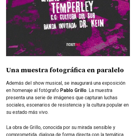
Una muestra fotográfica en paralelo
Además del show musical, se inaugurará una exposición
en homenaje al fotógrafo
Pablo Grillo
. La muestra
presenta una serie de imágenes que capturan luchas
sociales, escenarios de resistencia y la cultura popular en
su estado más vivo.
La obra de Grillo, conocida por su mirada sensible y
comprometida, dialoga de forma directa con la temática