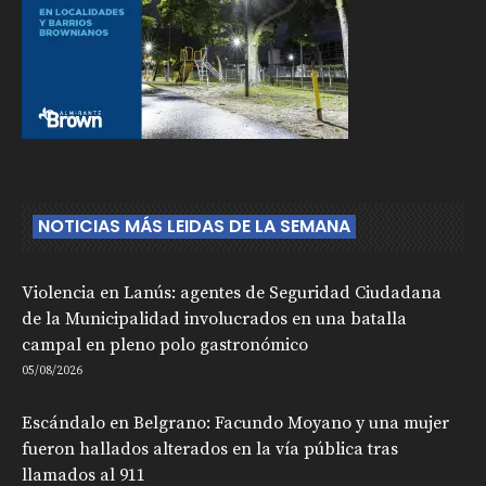
NOTICIAS MÁS LEIDAS DE LA SEMANA
Violencia en Lanús: agentes de Seguridad Ciudadana
de la Municipalidad involucrados en una batalla
campal en pleno polo gastronómico
05/08/2026
Escándalo en Belgrano: Facundo Moyano y una mujer
fueron hallados alterados en la vía pública tras
llamados al 911