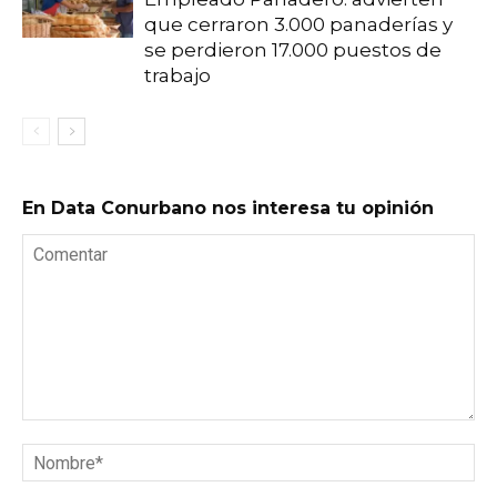
que cerraron 3.000 panaderías y
se perdieron 17.000 puestos de
trabajo
En Data Conurbano nos interesa tu opinión