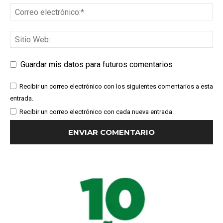
Guardar mis datos para futuros comentarios
Recibir un correo electrónico con los siguientes comentarios a esta
entrada.
Recibir un correo electrónico con cada nueva entrada.