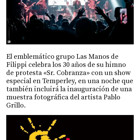
El emblemático grupo Las Manos de
Filippi celebra los 30 años de su himno
de protesta «Sr. Cobranza» con un show
especial en Temperley, en una noche que
también incluirá la inauguración de una
muestra fotográfica del artista Pablo
Grillo.