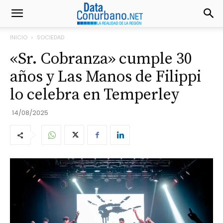
INICIO
SOCIEDAD
«Sr. Cobranza» cumple 30
años y Las Manos de Filippi
lo celebra en Temperley
14/08/2025