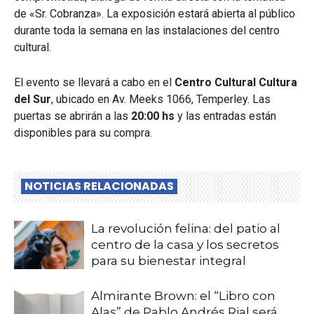
de «Sr. Cobranza». La exposición estará abierta al público
durante toda la semana en las instalaciones del centro
cultural.
El evento se llevará a cabo en el
Centro Cultural Cultura
del Sur
, ubicado en Av. Meeks 1066, Temperley. Las
puertas se abrirán a las
20:00 hs
y las entradas están
disponibles para su compra.
NOTICIAS RELACIONADAS
La revolución felina: del patio al
centro de la casa y los secretos
para su bienestar integral
Almirante Brown: el “Libro con
Alas” de Pablo Andrés Rial será