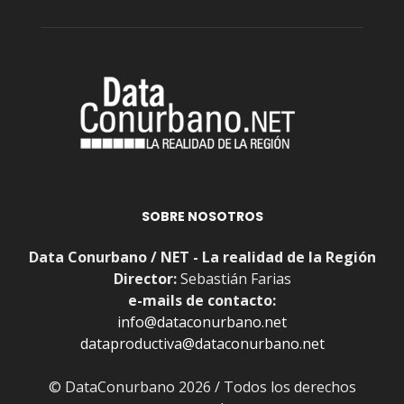
SOBRE NOSOTROS
Data Conurbano / NET - La realidad de la Región
Director:
Sebastián Farias
e-mails de contacto:
info@dataconurbano.net
dataproductiva@dataconurbano.net
© DataConurbano 2026 / Todos los derechos