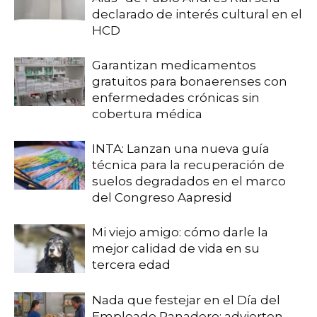
declarado de interés cultural en el
HCD
Garantizan medicamentos
gratuitos para bonaerenses con
enfermedades crónicas sin
cobertura médica
INTA: Lanzan una nueva guía
técnica para la recuperación de
suelos degradados en el marco
del Congreso Aapresid
Mi viejo amigo: cómo darle la
mejor calidad de vida en su
tercera edad
Nada que festejar en el Día del
Empleado Panadero: advierten