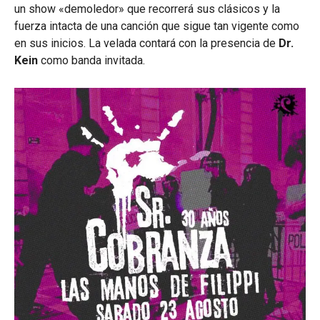
un show «demoledor» que recorrerá sus clásicos y la
fuerza intacta de una canción que sigue tan vigente como
en sus inicios. La velada contará con la presencia de
Dr.
Kein
como banda invitada.