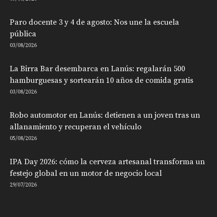
Paro docente 3 y 4 de agosto: Nos une la escuela
pública
03/08/2026
La Birra Bar desembarca en Lanús: regalarán 500
hamburguesas y sortearán 10 años de comida gratis
03/08/2026
Robo automotor en Lanús: detienen a un joven tras un
allanamiento y recuperan el vehículo
05/08/2026
IPA Day 2026: cómo la cerveza artesanal transforma un
festejo global en un motor de negocio local
29/07/2026