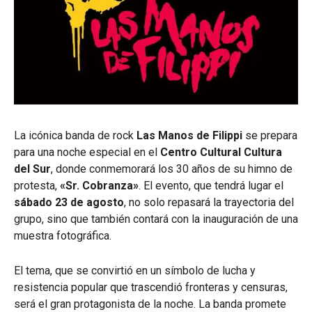
La icónica banda de rock
Las Manos de Filippi
se prepara
para una noche especial en el
Centro Cultural Cultura
del Sur
, donde conmemorará los 30 años de su himno de
protesta,
«Sr. Cobranza»
. El evento, que tendrá lugar el
sábado 23 de agosto
, no solo repasará la trayectoria del
grupo, sino que también contará con la inauguración de una
muestra fotográfica.
El tema, que se convirtió en un símbolo de lucha y
resistencia popular que trascendió fronteras y censuras,
será el gran protagonista de la noche. La banda promete