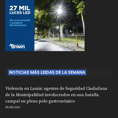
NOTICIAS MÁS LEIDAS DE LA SEMANA
Violencia en Lanús: agentes de Seguridad Ciudadana
de la Municipalidad involucrados en una batalla
campal en pleno polo gastronómico
05/08/2026