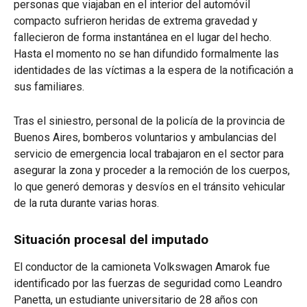
personas que viajaban en el interior del automóvil
compacto sufrieron heridas de extrema gravedad y
fallecieron de forma instantánea en el lugar del hecho.
Hasta el momento no se han difundido formalmente las
identidades de las víctimas a la espera de la notificación a
sus familiares.
Tras el siniestro, personal de la policía de la provincia de
Buenos Aires, bomberos voluntarios y ambulancias del
servicio de emergencia local trabajaron en el sector para
asegurar la zona y proceder a la remoción de los cuerpos,
lo que generó demoras y desvíos en el tránsito vehicular
de la ruta durante varias horas.
Situación procesal del imputado
El conductor de la camioneta Volkswagen Amarok fue
identificado por las fuerzas de seguridad como Leandro
Panetta, un estudiante universitario de 28 años con