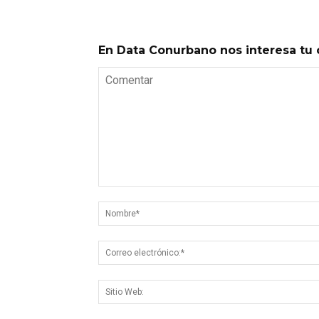
En Data Conurbano nos interesa tu 