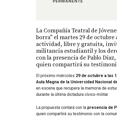
La Compañía Teatral de Jóvenes 
borra” el martes 29 de octubre 
actividad, libre y gratuita, inv
militancia estudiantil y los d
con la presencia de Pablo Díaz,
quien compartirá su testimoni
El próximo miércoles
29 de octubre a las 
Aula Magna de la Universidad Nacional d
en escena que recupera la memoria de estu
durante la última dictadura cívico-militar.
La propuesta contará con la
presencia de P
quien compartirá su testimonio con la comuni