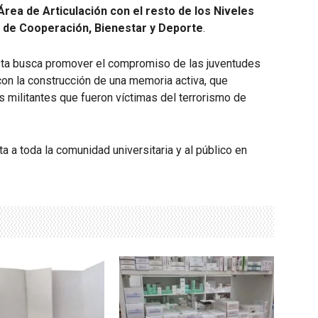
Área de Articulación con el resto de los Niveles
 de Cooperación, Bienestar y Deporte
.
uesta busca promover el compromiso de las juventudes
on la construcción de una memoria activa, que
s militantes que fueron víctimas del terrorismo de
rta a toda la comunidad universitaria y al público en