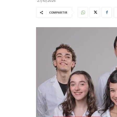
27/10/2025
COMPARTIR