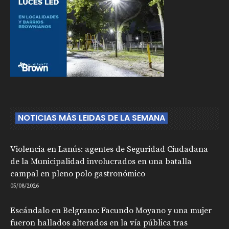
NOTICIAS MÁS LEIDAS DE LA SEMANA
Violencia en Lanús: agentes de Seguridad Ciudadana
de la Municipalidad involucrados en una batalla
campal en pleno polo gastronómico
05/08/2026
Escándalo en Belgrano: Facundo Moyano y una mujer
fueron hallados alterados en la vía pública tras