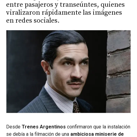
entre pasajeros y transeúntes, quienes
viralizaron rápidamente las imágenes
en redes sociales.
Desde
Trenes Argentinos
confirmaron que la instalación
se debía a la filmación de una
ambiciosa miniserie de