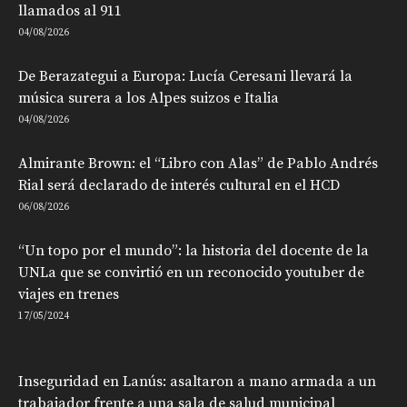
llamados al 911
04/08/2026
De Berazategui a Europa: Lucía Ceresani llevará la
música surera a los Alpes suizos e Italia
04/08/2026
Almirante Brown: el “Libro con Alas” de Pablo Andrés
Rial será declarado de interés cultural en el HCD
06/08/2026
“Un topo por el mundo”: la historia del docente de la
UNLa que se convirtió en un reconocido youtuber de
viajes en trenes
17/05/2024
Inseguridad en Lanús: asaltaron a mano armada a un
trabajador frente a una sala de salud municipal