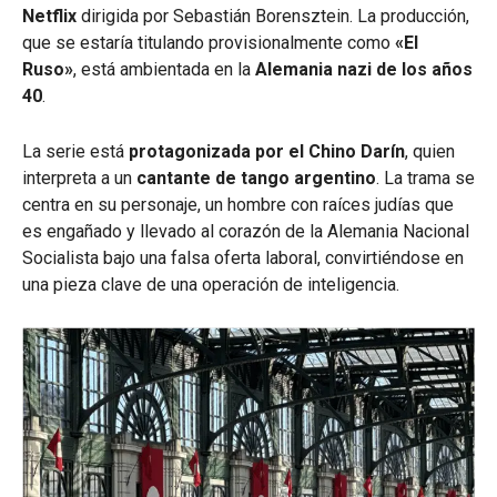
Netflix
dirigida por Sebastián Borensztein. La producción,
que se estaría titulando provisionalmente como
«El
Ruso»
, está ambientada en la
Alemania nazi de los años
40
.
La serie está
protagonizada por el Chino Darín
, quien
interpreta a un
cantante de tango argentino
. La trama se
centra en su personaje, un hombre con raíces judías que
es engañado y llevado al corazón de la Alemania Nacional
Socialista bajo una falsa oferta laboral, convirtiéndose en
una pieza clave de una operación de inteligencia.