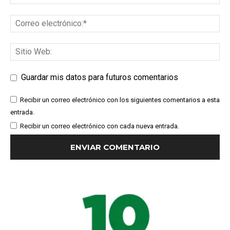
Guardar mis datos para futuros comentarios
Recibir un correo electrónico con los siguientes comentarios a esta
entrada.
Recibir un correo electrónico con cada nueva entrada.