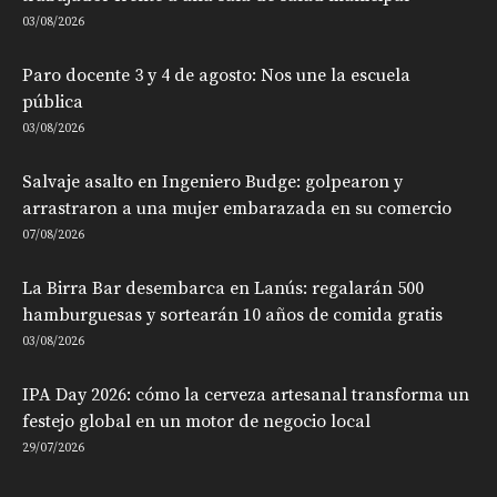
03/08/2026
Paro docente 3 y 4 de agosto: Nos une la escuela
pública
03/08/2026
Salvaje asalto en Ingeniero Budge: golpearon y
arrastraron a una mujer embarazada en su comercio
07/08/2026
La Birra Bar desembarca en Lanús: regalarán 500
hamburguesas y sortearán 10 años de comida gratis
03/08/2026
IPA Day 2026: cómo la cerveza artesanal transforma un
festejo global en un motor de negocio local
29/07/2026