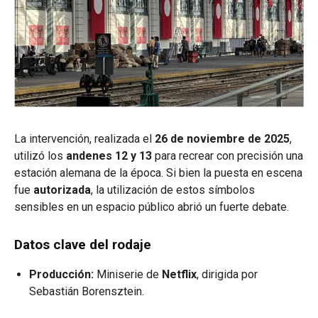
La intervención, realizada el
26 de noviembre de 2025
,
utilizó los
andenes 12 y 13
para recrear con precisión una
estación alemana de la época. Si bien la puesta en escena
fue
autorizada
, la utilización de estos símbolos
sensibles en un espacio público abrió un fuerte debate.
Datos clave del rodaje
Producción:
Miniserie de
Netflix
, dirigida por
Sebastián Borensztein.