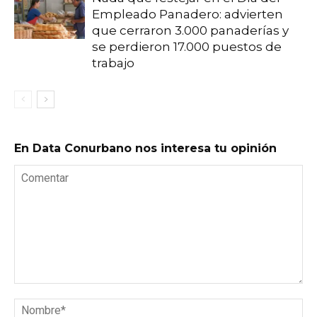
Empleado Panadero: advierten
que cerraron 3.000 panaderías y
se perdieron 17.000 puestos de
trabajo
En Data Conurbano nos interesa tu opinión