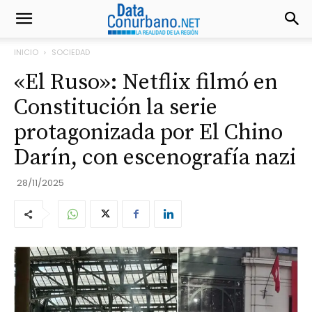
INICIO
SOCIEDAD
«El Ruso»: Netflix filmó en
Constitución la serie
protagonizada por El Chino
Darín, con escenografía nazi
28/11/2025