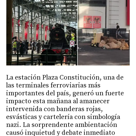
La estación Plaza Constitución, una de
las terminales ferroviarias más
importantes del país, generó un fuerte
impacto esta mañana al amanecer
intervenida con banderas rojas,
esvásticas y cartelería con simbología
nazi. La sorprendente ambientación
causó inquietud y debate inmediato