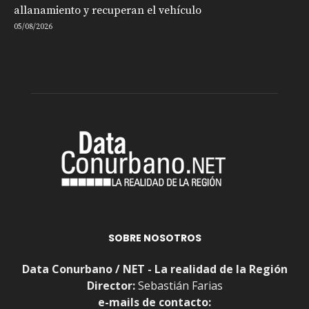
allanamiento y recuperan el vehículo
05/08/2026
SOBRE NOSOTROS
Data Conurbano / NET - La realidad de la Región
Director:
Sebastián Farias
e-mails de contacto: