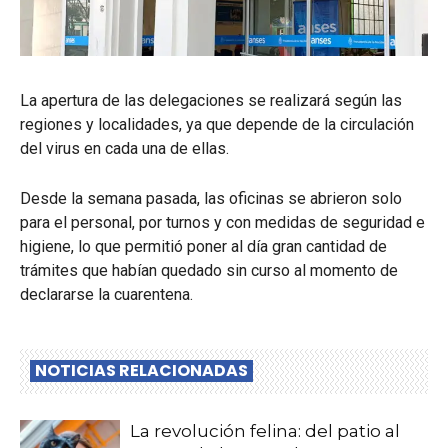
La apertura de las delegaciones se realizará según las
regiones y localidades, ya que depende de la circulación
del virus en cada una de ellas.
Desde la semana pasada, las oficinas se abrieron solo
para el personal, por turnos y con medidas de seguridad e
higiene, lo que permitió poner al día gran cantidad de
trámites que habían quedado sin curso al momento de
declararse la cuarentena.
NOTICIAS RELACIONADAS
La revolución felina: del patio al