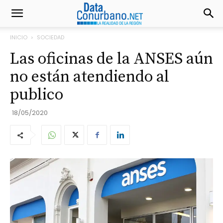
INICIO
SOCIEDAD
Las oficinas de la ANSES aún
no están atendiendo al
publico
18/05/2020