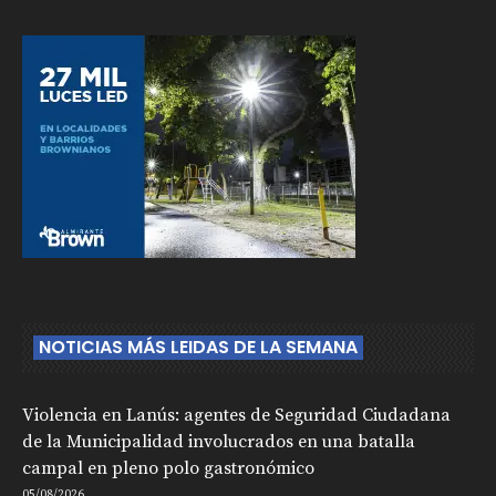
NOTICIAS MÁS LEIDAS DE LA SEMANA
Violencia en Lanús: agentes de Seguridad Ciudadana
de la Municipalidad involucrados en una batalla
campal en pleno polo gastronómico
05/08/2026