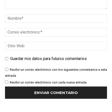
Guardar mis datos para futuros comentarios
Recibir un correo electrónico con los siguientes comentarios a esta
entrada.
Recibir un correo electrónico con cada nueva entrada.