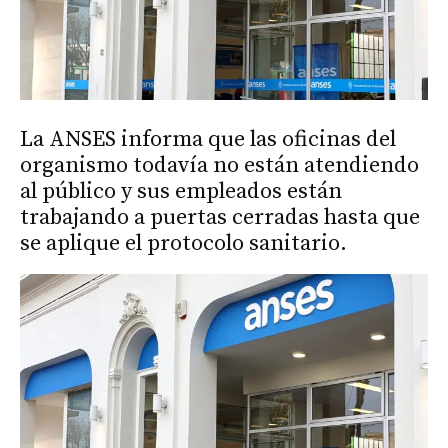
La ANSES informa que las oficinas del
organismo todavía no están atendiendo
al público y sus empleados están
trabajando a puertas cerradas hasta que
se aplique el protocolo sanitario.