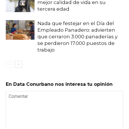
mejor calidad de vida en su
tercera edad
Nada que festejar en el Día del
Empleado Panadero: advierten
que cerraron 3.000 panaderías y
se perdieron 17.000 puestos de
trabajo
En Data Conurbano nos interesa tu opinión