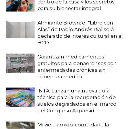
centro de la casa y los secretos
para su bienestar integral
Almirante Brown: el “Libro con
Alas” de Pablo Andrés Rial será
declarado de interés cultural en el
HCD
Garantizan medicamentos
gratuitos para bonaerenses con
enfermedades crónicas sin
cobertura médica
INTA: Lanzan una nueva guía
técnica para la recuperación de
suelos degradados en el marco
del Congreso Aapresid
Mi viejo amigo: cómo darle la