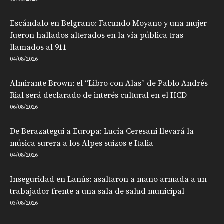
Escándalo en Belgrano: Facundo Moyano y una mujer
fueron hallados alterados en la vía pública tras
llamados al 911
04/08/2026
Almirante Brown: el “Libro con Alas” de Pablo Andrés
Rial será declarado de interés cultural en el HCD
06/08/2026
De Berazategui a Europa: Lucía Ceresani llevará la
música surera a los Alpes suizos e Italia
04/08/2026
Inseguridad en Lanús: asaltaron a mano armada a un
trabajador frente a una sala de salud municipal
03/08/2026