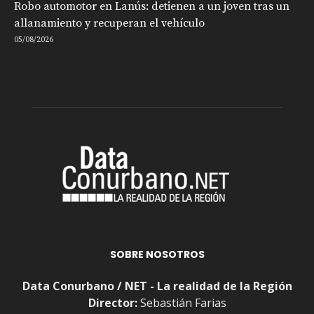
Robo automotor en Lanús: detienen a un joven tras un
allanamiento y recuperan el vehículo
05/08/2026
SOBRE NOSOTROS
Data Conurbano / NET - La realidad de la Región
Director:
Sebastián Farias