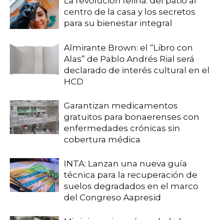
La revolución felina: del patio al
centro de la casa y los secretos
para su bienestar integral
Almirante Brown: el “Libro con
Alas” de Pablo Andrés Rial será
declarado de interés cultural en el
HCD
Garantizan medicamentos
gratuitos para bonaerenses con
enfermedades crónicas sin
cobertura médica
INTA: Lanzan una nueva guía
técnica para la recuperación de
suelos degradados en el marco
del Congreso Aapresid