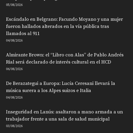
05/08/2026
Escándalo en Belgrano: Facundo Moyano y una mujer
fueron hallados alterados en la vía pública tras
llamados al 911
04/08/2026
Almirante Brown: el “Libro con Alas” de Pablo Andrés
Rial será declarado de interés cultural en el HCD
06/08/2026
De Berazategui a Europa: Lucía Ceresani llevará la
música surera a los Alpes suizos e Italia
04/08/2026
Inseguridad en Lanús: asaltaron a mano armada a un
trabajador frente a una sala de salud municipal
03/08/2026