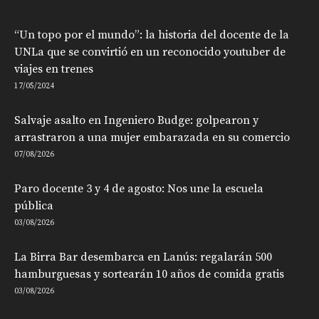
“Un topo por el mundo”: la historia del docente de la
UNLa que se convirtió en un reconocido youtuber de
viajes en trenes
17/05/2024
Salvaje asalto en Ingeniero Budge: golpearon y
arrastraron a una mujer embarazada en su comercio
07/08/2026
Paro docente 3 y 4 de agosto: Nos une la escuela
pública
03/08/2026
La Birra Bar desembarca en Lanús: regalarán 500
hamburguesas y sortearán 10 años de comida gratis
03/08/2026