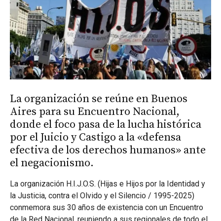
La organización se reúne en Buenos
Aires para su Encuentro Nacional,
donde el foco pasa de la lucha histórica
por el Juicio y Castigo a la «defensa
efectiva de los derechos humanos» ante
el negacionismo.
La organización H.I.J.O.S. (Hijas e Hijos por la Identidad y
la Justicia, contra el Olvido y el Silencio / 1995-2025)
conmemora sus 30 años de existencia con un Encuentro
de la Red Nacional, reuniendo a sus regionales de todo el