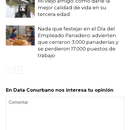
Mi viejo amigo: cómo darle la
mejor calidad de vida en su
tercera edad
Nada que festejar en el Día del
Empleado Panadero: advierten
que cerraron 3.000 panaderías y
se perdieron 17.000 puestos de
trabajo
En Data Conurbano nos interesa tu opinión