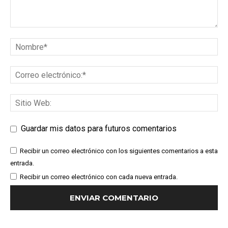
Guardar mis datos para futuros comentarios
Recibir un correo electrónico con los siguientes comentarios a esta
entrada.
Recibir un correo electrónico con cada nueva entrada.