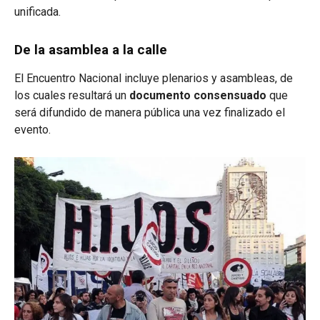
unificada
.
De la asamblea a la calle
El Encuentro Nacional incluye plenarios y asambleas, de
los cuales resultará un
documento consensuado
que
será difundido de manera pública una vez finalizado el
evento
.