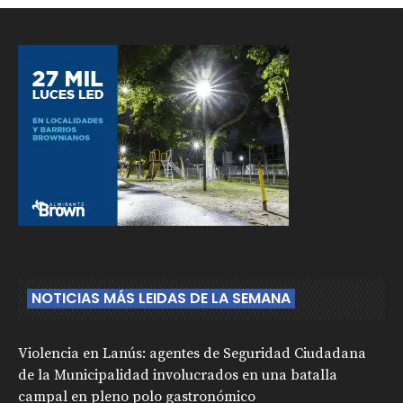
NOTICIAS MÁS LEIDAS DE LA SEMANA
Violencia en Lanús: agentes de Seguridad Ciudadana
de la Municipalidad involucrados en una batalla
campal en pleno polo gastronómico