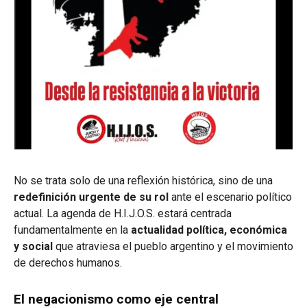
No se trata solo de una reflexión histórica, sino de una
redefinición urgente de su rol
ante el escenario político
actual.
La agenda de H.I.J.O.S. estará centrada
fundamentalmente en la
actualidad política, económica
y social
que atraviesa el pueblo argentino y el movimiento
de derechos humanos
.
El negacionismo como eje central