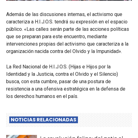
Además de las discusiones internas, el activismo que
caracteriza a H.I.J.O.S. tendrá su expresión en el espacio
público.
«Las calles serán parte de las acciones políticas
que se preparan para este encuentro, mediante
intervenciones propias del activismo que caracteriza a la
organización nacida contra del Olvido y la Impunidad»
.
La Red Nacional de H.I.J.O.S. (Hijas e Hijos por la
Identidad y la Justicia, contra el Olvido y el Silencio)
busca, con esta cumbre, pasar de una postura de
resistencia a una ofensiva estratégica en la defensa de
los derechos humanos en el país
.
NOTICIAS RELACIONADAS