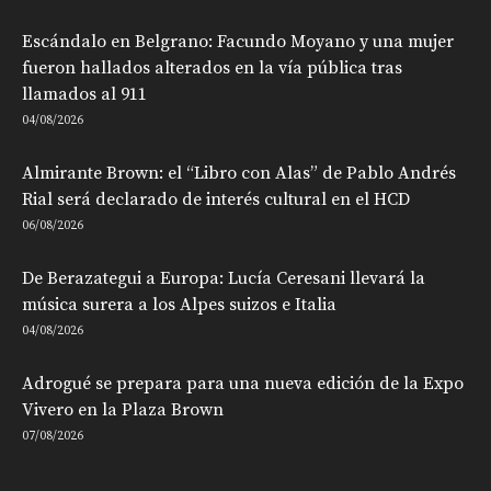
Escándalo en Belgrano: Facundo Moyano y una mujer
fueron hallados alterados en la vía pública tras
llamados al 911
04/08/2026
Almirante Brown: el “Libro con Alas” de Pablo Andrés
Rial será declarado de interés cultural en el HCD
06/08/2026
De Berazategui a Europa: Lucía Ceresani llevará la
música surera a los Alpes suizos e Italia
04/08/2026
Adrogué se prepara para una nueva edición de la Expo
Vivero en la Plaza Brown
07/08/2026