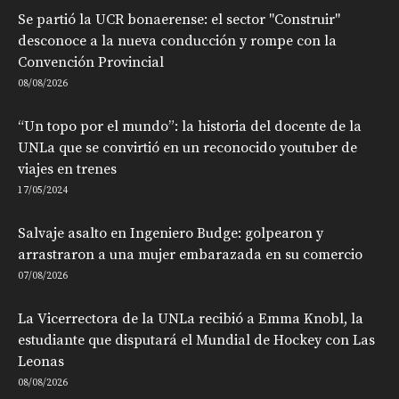
Se partió la UCR bonaerense: el sector "Construir"
desconoce a la nueva conducción y rompe con la
Convención Provincial
08/08/2026
“Un topo por el mundo”: la historia del docente de la
UNLa que se convirtió en un reconocido youtuber de
viajes en trenes
17/05/2024
Salvaje asalto en Ingeniero Budge: golpearon y
arrastraron a una mujer embarazada en su comercio
07/08/2026
La Vicerrectora de la UNLa recibió a Emma Knobl, la
estudiante que disputará el Mundial de Hockey con Las
Leonas
08/08/2026