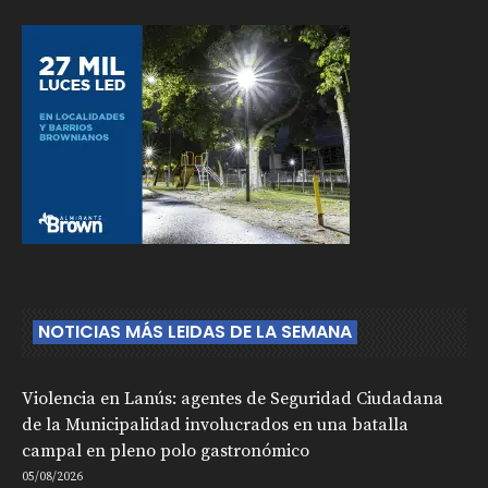
NOTICIAS MÁS LEIDAS DE LA SEMANA
Violencia en Lanús: agentes de Seguridad Ciudadana
de la Municipalidad involucrados en una batalla
campal en pleno polo gastronómico
05/08/2026