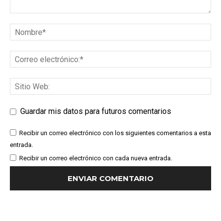
Guardar mis datos para futuros comentarios
Recibir un correo electrónico con los siguientes comentarios a esta
entrada.
Recibir un correo electrónico con cada nueva entrada.