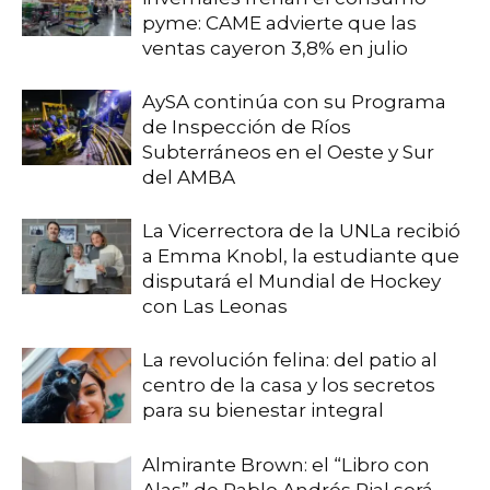
pyme: CAME advierte que las
ventas cayeron 3,8% en julio
AySA continúa con su Programa
de Inspección de Ríos
Subterráneos en el Oeste y Sur
del AMBA
La Vicerrectora de la UNLa recibió
a Emma Knobl, la estudiante que
disputará el Mundial de Hockey
con Las Leonas
La revolución felina: del patio al
centro de la casa y los secretos
para su bienestar integral
Almirante Brown: el “Libro con