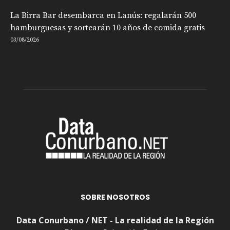
La Birra Bar desembarca en Lanús: regalarán 500
hamburguesas y sortearán 10 años de comida gratis
03/08/2026
SOBRE NOSOTROS
Data Conurbano / NET - La realidad de la Región