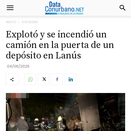
INICIO
SOCIEDAD
Explotó y se incendió un
camión en la puerta de un
depósito en Lanús
04/06/2025