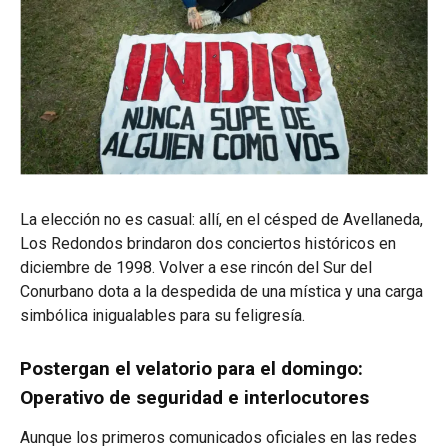
La elección no es casual: allí, en el césped de Avellaneda,
Los Redondos brindaron dos conciertos históricos en
diciembre de 1998.
Volver a ese rincón del Sur del
Conurbano dota a la despedida de una mística y una carga
simbólica inigualables para su feligresía.
Postergan el velatorio para el domingo:
Operativo de seguridad e interlocutores
Aunque los primeros comunicados oficiales en las redes