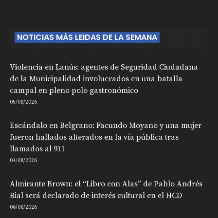
NOTICIAS MÁS LEIDAS DE LA SEMANA
Violencia en Lanús: agentes de Seguridad Ciudadana
de la Municipalidad involucrados en una batalla
campal en pleno polo gastronómico
05/08/2026
Escándalo en Belgrano: Facundo Moyano y una mujer
fueron hallados alterados en la vía pública tras
llamados al 911
04/08/2026
Almirante Brown: el “Libro con Alas” de Pablo Andrés
Rial será declarado de interés cultural en el HCD
06/08/2026