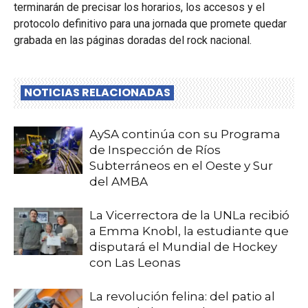
terminarán de precisar los horarios, los accesos y el
protocolo definitivo para una jornada que promete quedar
grabada en las páginas doradas del rock nacional.
NOTICIAS RELACIONADAS
AySA continúa con su Programa
de Inspección de Ríos
Subterráneos en el Oeste y Sur
del AMBA
La Vicerrectora de la UNLa recibió
a Emma Knobl, la estudiante que
disputará el Mundial de Hockey
con Las Leonas
La revolución felina: del patio al