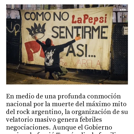
En medio de una profunda conmoción
nacional por la muerte del máximo mito
del rock argentino, la organización de su
velatorio masivo genera febriles
negociaciones. Aunque el Gobierno