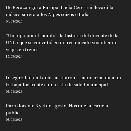
De Berazategui a Europa: Lucía Ceresani llevará la
música surera a los Alpes suizos e Italia
04/08/2026
“Un topo por el mundo”: la historia del docente de la
UNLa que se convirtió en un reconocido youtuber de
viajes en trenes
17/05/2024
Inseguridad en Lanús: asaltaron a mano armada a un
trabajador frente a una sala de salud municipal
03/08/2026
Paro docente 3 y 4 de agosto: Nos une la escuela
pública
03/08/2026