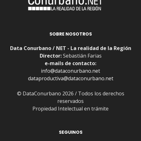
SOBRE NOSOTROS
Data Conurbano / NET - La realidad de la Región
Director:
Sebastián Farias
e-mails de contacto:
info@dataconurbano.net
dataproductiva@dataconurbano.net
© DataConurbano 2026 / Todos los derechos
reservados
Propiedad Intelectual en trámite
SEGUINOS