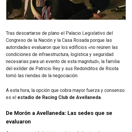
Tras descartarse de plano el Palacio Legislativo del
Congreso de la Nación y la Casa Rosada porque las
autoridades evaluaron que los edificios «no reúnen las
condiciones de infraestructura, logística y seguridad
necesarias para un evento de esta magnitud»,
la familia
del exlíder de Patricio Rey y sus Redonditos de Ricota
tomó las riendas de la negociación.
A esta hora, la opción que cobra mayor fuerza y consenso
es el
estadio de Racing Club de Avellaneda
.
De Morón a Avellaneda: Las sedes que se
evaluaron