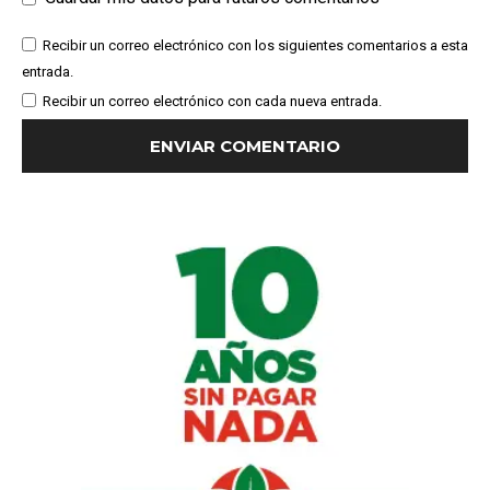
Recibir un correo electrónico con los siguientes comentarios a esta
entrada.
Recibir un correo electrónico con cada nueva entrada.