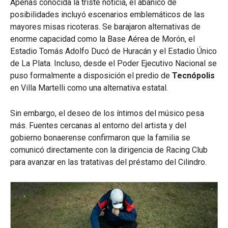
Apenas conocida la triste noticia, el abanico de
posibilidades incluyó escenarios emblemáticos de las
mayores misas ricoteras.
Se barajaron alternativas de
enorme capacidad como la Base Aérea de Morón, el
Estadio Tomás Adolfo Ducó de Huracán y el Estadio Único
de La Plata.
Incluso, desde el Poder Ejecutivo Nacional se
puso formalmente a disposición el predio de
Tecnópolis
en Villa Martelli como una alternativa estatal.
Sin embargo, el deseo de los íntimos del músico pesa
más.
Fuentes cercanas al entorno del artista y del
gobierno bonaerense confirmaron que la familia se
comunicó directamente con la dirigencia de Racing Club
para avanzar en las tratativas del préstamo del Cilindro.