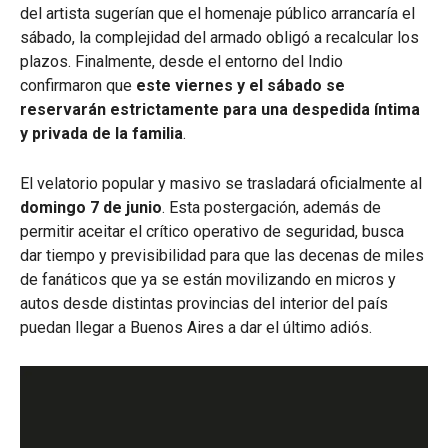
del artista sugerían que el homenaje público arrancaría el
sábado,
la complejidad del armado obligó a recalcular los
plazos.
Finalmente, desde el entorno del Indio
confirmaron que
este viernes y el sábado se
reservarán estrictamente para una despedida íntima
y privada de la familia
.
El velatorio popular y masivo se trasladará oficialmente al
domingo 7 de junio
.
Esta postergación, además de
permitir aceitar el crítico operativo de seguridad, busca
dar tiempo y previsibilidad para que las decenas de miles
de fanáticos que ya se están movilizando en micros y
autos desde distintas provincias del interior del país
puedan llegar a Buenos Aires a dar el último adiós.