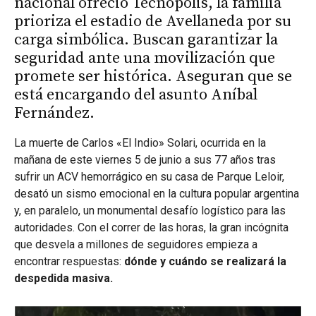
nacional ofreció Tecnópolis, la familia
prioriza el estadio de Avellaneda por su
carga simbólica. Buscan garantizar la
seguridad ante una movilización que
promete ser histórica. Aseguran que se
está encargando del asunto Aníbal
Fernández.
La muerte de Carlos «El Indio» Solari, ocurrida en la
mañana de este viernes 5 de junio a sus 77 años tras
sufrir un ACV hemorrágico en su casa de Parque Leloir,
desató un sismo emocional en la cultura popular argentina
y, en paralelo, un monumental desafío logístico para las
autoridades. Con el correr de las horas, la gran incógnita
que desvela a millones de seguidores empieza a
encontrar respuestas:
dónde y cuándo se realizará la
despedida masiva.