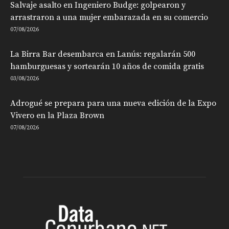
Salvaje asalto en Ingeniero Budge: golpearon y
arrastraron a una mujer embarazada en su comercio
07/08/2026
La Birra Bar desembarca en Lanús: regalarán 500
hamburguesas y sortearán 10 años de comida gratis
03/08/2026
Adrogué se prepara para una nueva edición de la Expo
Vivero en la Plaza Brown
07/08/2026