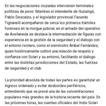
En las negociaciones cruzadas intervienen terminales
políticas de peso.
Mientras el intendente de Ituzaingó,
Pablo Descalzo, y el legislador provincial Facundo
Tignanelli acompañaron de cerca los primeros trámites
forenses en la morgue judicial,
en el armado del operativo
de Avellaneda se destaca la intermediación de figuras con
experiencia en la gestión de la seguridad y el diálogo con
el entorno ricotero, como el exministro Aníbal Fernández,
quien históricamente cultivó una relación de respeto y
confianza con Solari y su entorno, facilitando el diálogo
entre las distintas jurisdicciones del Estado, las fuerzas
de seguridad y el club.
La prioridad absoluta de todas las partes es garantizar un
ingreso ordenado y evitar desbordes periféricos,
entendiendo que se prevé una de las concentraciones
populares más grandes de la historia reciente del país.
En
las próximas horas, las cuentas oficiales del Indio Solari