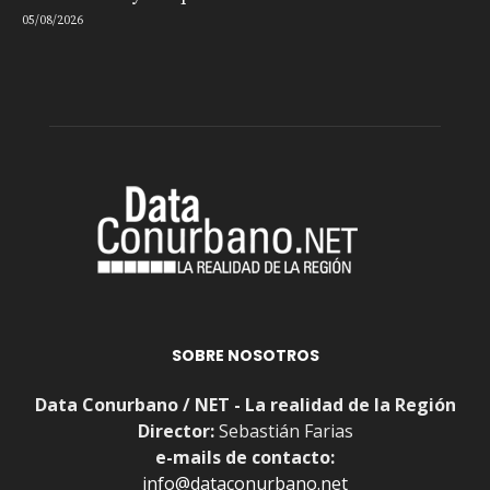
05/08/2026
SOBRE NOSOTROS
Data Conurbano / NET - La realidad de la Región
Director:
Sebastián Farias
e-mails de contacto:
info@dataconurbano.net