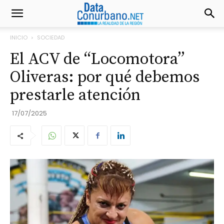
INICIO
SOCIEDAD
El ACV de “Locomotora”
Oliveras: por qué debemos
prestarle atención
17/07/2025