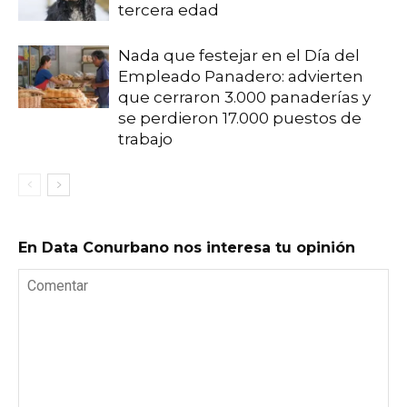
tercera edad
Nada que festejar en el Día del
Empleado Panadero: advierten
que cerraron 3.000 panaderías y
se perdieron 17.000 puestos de
trabajo
En Data Conurbano nos interesa tu opinión