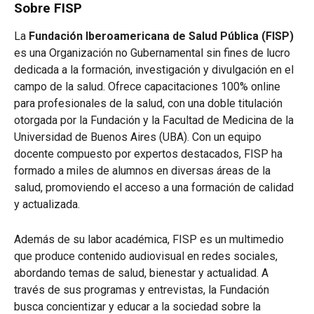
Sobre FISP
La
Fundación Iberoamericana de Salud Pública (FISP)
es una Organización no Gubernamental sin fines de lucro
dedicada a la formación, investigación y divulgación en el
campo de la salud. Ofrece capacitaciones 100% online
para profesionales de la salud, con una doble titulación
otorgada por la Fundación y la Facultad de Medicina de la
Universidad de Buenos Aires (UBA). Con un equipo
docente compuesto por expertos destacados, FISP ha
formado a miles de alumnos en diversas áreas de la
salud, promoviendo el acceso a una formación de calidad
y actualizada.
Además de su labor académica, FISP es un multimedio
que produce contenido audiovisual en redes sociales,
abordando temas de salud, bienestar y actualidad. A
través de sus programas y entrevistas, la Fundación
busca concientizar y educar a la sociedad sobre la