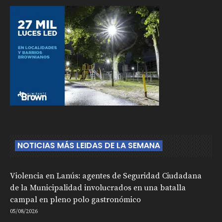
NOTICIAS MÁS LEIDAS DE LA SEMANA
Violencia en Lanús: agentes de Seguridad Ciudadana
de la Municipalidad involucrados en una batalla
campal en pleno polo gastronómico
05/08/2026