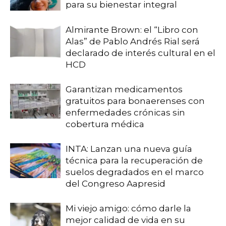
para su bienestar integral
Almirante Brown: el “Libro con
Alas” de Pablo Andrés Rial será
declarado de interés cultural en el
HCD
Garantizan medicamentos
gratuitos para bonaerenses con
enfermedades crónicas sin
cobertura médica
INTA: Lanzan una nueva guía
técnica para la recuperación de
suelos degradados en el marco
del Congreso Aapresid
Mi viejo amigo: cómo darle la
mejor calidad de vida en su