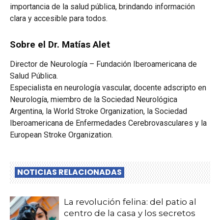
importancia de la salud pública, brindando información
clara y accesible para todos.
Sobre el Dr. Matías Alet
Director de Neurología – Fundación Iberoamericana de
Salud Pública.
Especialista en neurología vascular, docente adscripto en
Neurología, miembro de la Sociedad Neurológica
Argentina, la World Stroke Organization, la Sociedad
Iberoamericana de Enfermedades Cerebrovasculares y la
European Stroke Organization.
NOTICIAS RELACIONADAS
La revolución felina: del patio al
centro de la casa y los secretos