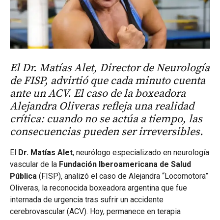
El Dr. Matías Alet, Director de Neurología
de FISP, advirtió que cada minuto cuenta
ante un ACV. El caso de la boxeadora
Alejandra Oliveras refleja una realidad
crítica: cuando no se actúa a tiempo, las
consecuencias pueden ser irreversibles.
El
Dr. Matías Alet
, neurólogo especializado en neurología
vascular de la
Fundación Iberoamericana de Salud
Pública
(FISP), analizó el caso de Alejandra “Locomotora”
Oliveras, la reconocida boxeadora argentina que fue
internada de urgencia tras sufrir un accidente
cerebrovascular (ACV). Hoy, permanece en terapia