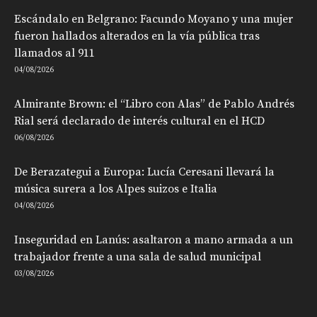
Escándalo en Belgrano: Facundo Moyano y una mujer
fueron hallados alterados en la vía pública tras
llamados al 911
04/08/2026
Almirante Brown: el “Libro con Alas” de Pablo Andrés
Rial será declarado de interés cultural en el HCD
06/08/2026
De Berazategui a Europa: Lucía Ceresani llevará la
música surera a los Alpes suizos e Italia
04/08/2026
Inseguridad en Lanús: asaltaron a mano armada a un
trabajador frente a una sala de salud municipal
03/08/2026