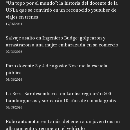
“Un topo por el mundo”: la historia del docente de la
UNLa que se convirtió en un reconocido youtuber de
viajes en trenes
17/05/2024
Salvaje asalto en Ingeniero Budge: golpearon y
arrastraron a una mujer embarazada en su comercio
07/08/2026
Paro docente 3 y 4 de agosto: Nos une la escuela
pública
03/08/2026
La Birra Bar desembarca en Lanús: regalarán 500
hamburguesas y sortearán 10 años de comida gratis
03/08/2026
Robo automotor en Lanús: detienen a un joven tras un
allanamiento y recuperan el vehículo