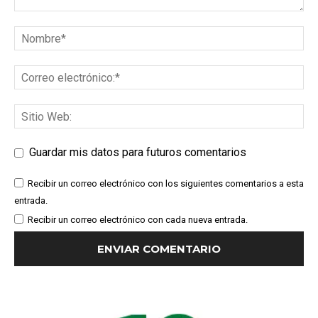
Guardar mis datos para futuros comentarios
Recibir un correo electrónico con los siguientes comentarios a esta
entrada.
Recibir un correo electrónico con cada nueva entrada.