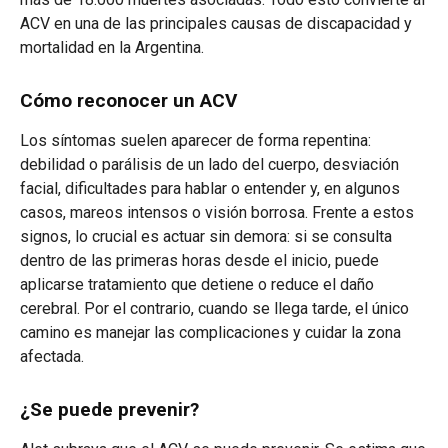
ACV en una de las principales causas de discapacidad y
mortalidad en la Argentina.
Cómo reconocer un ACV
Los síntomas suelen aparecer de forma repentina:
debilidad o parálisis de un lado del cuerpo, desviación
facial, dificultades para hablar o entender y, en algunos
casos, mareos intensos o visión borrosa. Frente a estos
signos, lo crucial es actuar sin demora: si se consulta
dentro de las primeras horas desde el inicio, puede
aplicarse tratamiento que detiene o reduce el daño
cerebral. Por el contrario, cuando se llega tarde, el único
camino es manejar las complicaciones y cuidar la zona
afectada.
¿Se puede prevenir?