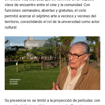
clave de encuentro entre el cine y la comunidad. Con
funciones semanales, abiertas y gratuitas, el ciclo
permitió acercar el séptimo arte a vecinos y vecinas del
territorio, consolidando el rol de la universidad como actor
cultural.
Su presencia no se limitó a la proyección de películas: con