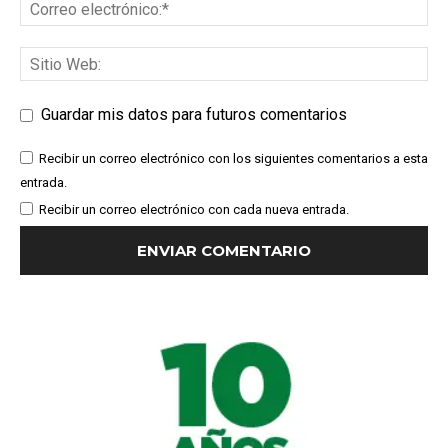
Guardar mis datos para futuros comentarios
Recibir un correo electrónico con los siguientes comentarios a esta
entrada.
Recibir un correo electrónico con cada nueva entrada.