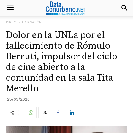
INICIO
EDUCACIÓN
Dolor en la UNLa por el
fallecimiento de Rómulo
Berruti, impulsor del ciclo
de cine abierto a la
comunidad en la sala Tita
Merello
25/03/2026