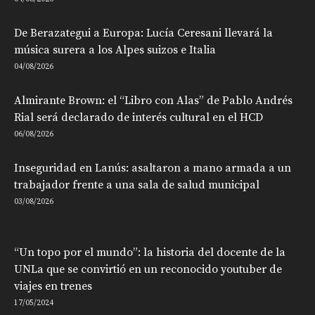
De Berazategui a Europa: Lucía Ceresani llevará la
música surera a los Alpes suizos e Italia
04/08/2026
Almirante Brown: el “Libro con Alas” de Pablo Andrés
Rial será declarado de interés cultural en el HCD
06/08/2026
Inseguridad en Lanús: asaltaron a mano armada a un
trabajador frente a una sala de salud municipal
03/08/2026
“Un topo por el mundo”: la historia del docente de la
UNLa que se convirtió en un reconocido youtuber de
viajes en trenes
17/05/2024