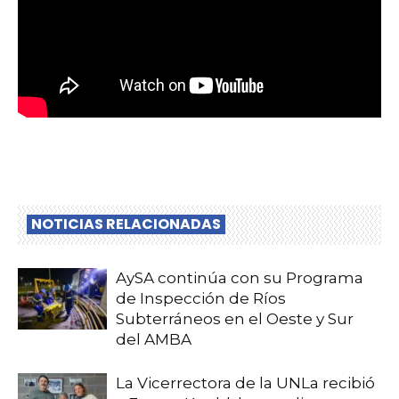
NOTICIAS RELACIONADAS
AySA continúa con su Programa
de Inspección de Ríos
Subterráneos en el Oeste y Sur
del AMBA
La Vicerrectora de la UNLa recibió