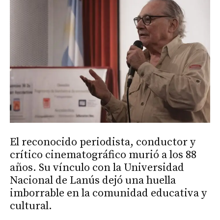
El reconocido periodista, conductor y
crítico cinematográfico murió a los 88
años. Su vínculo con la Universidad
Nacional de Lanús dejó una huella
imborrable en la comunidad educativa y
cultural.