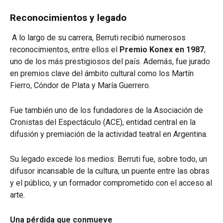
Reconocimientos y legado
A lo largo de su carrera, Berruti recibió numerosos
reconocimientos, entre ellos el
Premio Konex en 1987
,
uno de los más prestigiosos del país. Además, fue jurado
en premios clave del ámbito cultural como los Martín
Fierro, Cóndor de Plata y María Guerrero.
Fue también uno de los fundadores de la Asociación de
Cronistas del Espectáculo (ACE), entidad central en la
difusión y premiación de la actividad teatral en Argentina.
Su legado excede los medios: Berruti fue, sobre todo, un
difusor incansable de la cultura, un puente entre las obras
y el público, y un formador comprometido con el acceso al
arte.
Una pérdida que conmueve