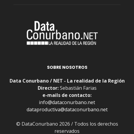
SOBRE NOSOTROS
Data Conurbano / NET - La realidad de la Región
Director:
Sebastián Farias
e-mails de contacto:
info@dataconurbano.net
dataproductiva@dataconurbano.net
© DataConurbano 2026 / Todos los derechos
reservados