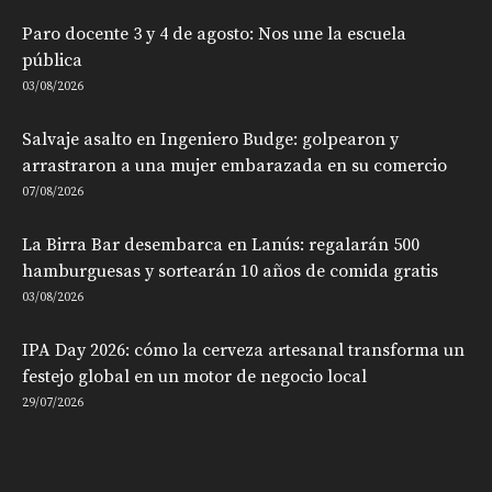
Paro docente 3 y 4 de agosto: Nos une la escuela
pública
03/08/2026
Salvaje asalto en Ingeniero Budge: golpearon y
arrastraron a una mujer embarazada en su comercio
07/08/2026
La Birra Bar desembarca en Lanús: regalarán 500
hamburguesas y sortearán 10 años de comida gratis
03/08/2026
IPA Day 2026: cómo la cerveza artesanal transforma un
festejo global en un motor de negocio local
29/07/2026