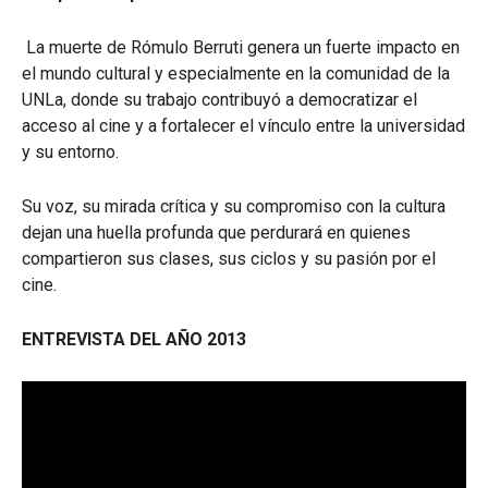
La muerte de Rómulo Berruti genera un fuerte impacto en
el mundo cultural y especialmente en la comunidad de la
UNLa, donde su trabajo contribuyó a democratizar el
acceso al cine y a fortalecer el vínculo entre la universidad
y su entorno.
Su voz, su mirada crítica y su compromiso con la cultura
dejan una huella profunda que perdurará en quienes
compartieron sus clases, sus ciclos y su pasión por el
cine.
ENTREVISTA DEL AÑO 2013