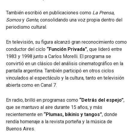
También escribió en publicaciones como
La Prensa
,
Somos
y
Gente
, consolidando una voz propia dentro del
periodismo cultural.
En televisión, su figura alcanzó gran reconocimiento como
conductor del ciclo
“Función Privada”
, que lideró entre
1983 y 1998 junto a Carlos Morelli. El programa se
convirtió en un clásico del análisis cinematográfico en la
pantalla argentina. También participó en otros ciclos
vinculados al espectáculo y la cultura, tanto en televisión
abierta como en Canal 7.
En radio, brilló en programas como
“Detrás del espejo”
,
que se mantuvo al aire durante 15 años, y más
recientemente en
“Plumas, bikinis y tangos”
, donde
rendía homenaje a la revista porteña y la música de
Buenos Aires.