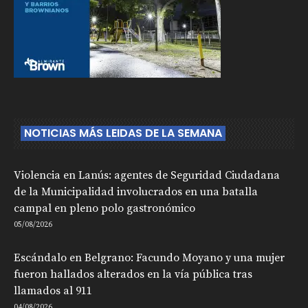
NOTICIAS MÁS LEIDAS DE LA SEMANA
Violencia en Lanús: agentes de Seguridad Ciudadana
de la Municipalidad involucrados en una batalla
campal en pleno polo gastronómico
05/08/2026
Escándalo en Belgrano: Facundo Moyano y una mujer
fueron hallados alterados en la vía pública tras
llamados al 911
04/08/2026