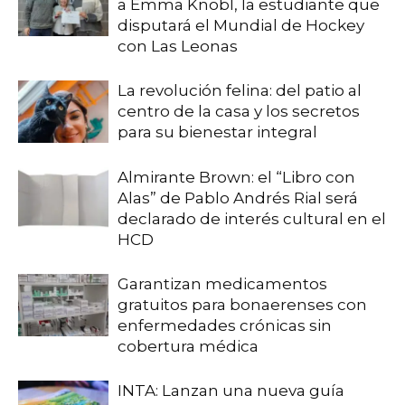
a Emma Knobl, la estudiante que
disputará el Mundial de Hockey
con Las Leonas
La revolución felina: del patio al
centro de la casa y los secretos
para su bienestar integral
Almirante Brown: el “Libro con
Alas” de Pablo Andrés Rial será
declarado de interés cultural en el
HCD
Garantizan medicamentos
gratuitos para bonaerenses con
enfermedades crónicas sin
cobertura médica
INTA: Lanzan una nueva guía