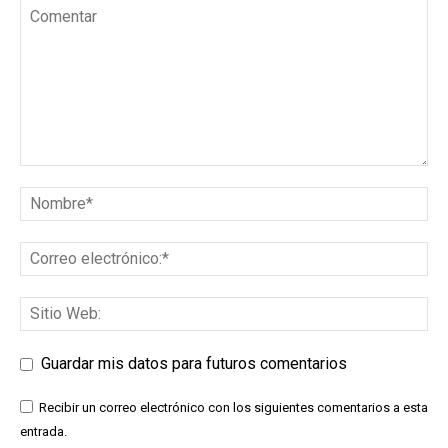
Guardar mis datos para futuros comentarios
Recibir un correo electrónico con los siguientes comentarios a esta
entrada.