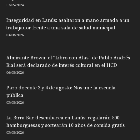
17/05/2024
Inseguridad en Lanús: asaltaron a mano armada a un
trabajador frente a una sala de salud municipal
03/08/2026
Almirante Brown: el “Libro con Alas” de Pablo Andrés
Rial será declarado de interés cultural en el HCD
06/08/2026
Paro docente 3 y 4 de agosto: Nos une la escuela
pública
03/08/2026
La Birra Bar desembarca en Lanús: regalarán 500
hamburguesas y sortearán 10 años de comida gratis
03/08/2026