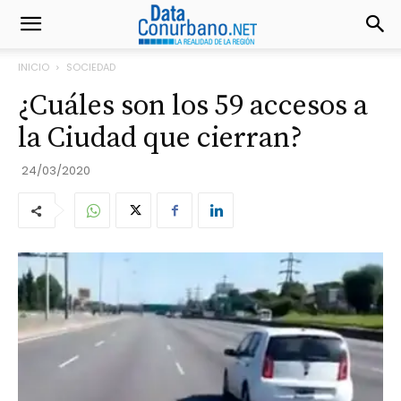
INICIO
SOCIEDAD
¿Cuáles son los 59 accesos a
la Ciudad que cierran?
24/03/2020