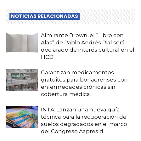
NOTICIAS RELACIONADAS
Almirante Brown: el “Libro con
Alas” de Pablo Andrés Rial será
declarado de interés cultural en el
HCD
Garantizan medicamentos
gratuitos para bonaerenses con
enfermedades crónicas sin
cobertura médica
INTA: Lanzan una nueva guía
técnica para la recuperación de
suelos degradados en el marco
del Congreso Aapresid