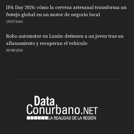
IPA Day 2026: cómo la cerveza artesanal transforma un
festejo global en un motor de negocio local
29/07/2026
Robo automotor en Lanús: detienen a un joven tras un
allanamiento y recuperan el vehículo
05/08/2026