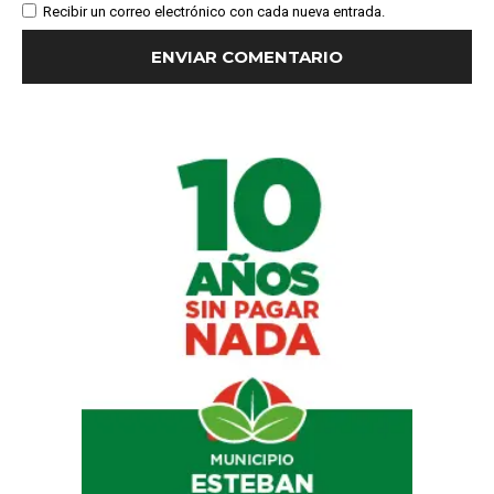
Recibir un correo electrónico con cada nueva entrada.