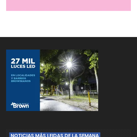
NOTICIAS MÁS LEIDAS DE LA SEMANA