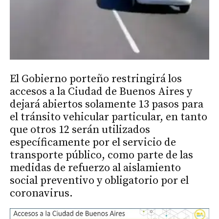
El Gobierno porteño restringirá los
accesos a la Ciudad de Buenos Aires y
dejará abiertos solamente 13 pasos para
el tránsito vehicular particular, en tanto
que otros 12 serán utilizados
específicamente por el servicio de
transporte público, como parte de las
medidas de refuerzo al aislamiento
social preventivo y obligatorio por el
coronavirus.