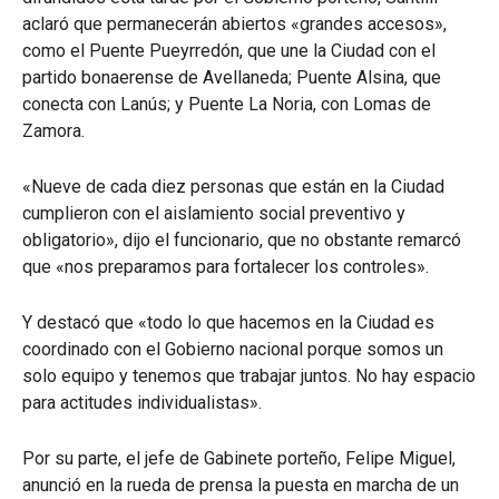
aclaró que permanecerán abiertos «grandes accesos»,
como el Puente Pueyrredón, que une la Ciudad con el
partido bonaerense de Avellaneda; Puente Alsina, que
conecta con Lanús; y Puente La Noria, con Lomas de
Zamora.
«Nueve de cada diez personas que están en la Ciudad
cumplieron con el aislamiento social preventivo y
obligatorio», dijo el funcionario, que no obstante remarcó
que «nos preparamos para fortalecer los controles».
Y destacó que «todo lo que hacemos en la Ciudad es
coordinado con el Gobierno nacional porque somos un
solo equipo y tenemos que trabajar juntos. No hay espacio
para actitudes individualistas».
Por su parte, el jefe de Gabinete porteño, Felipe Miguel,
anunció en la rueda de prensa la puesta en marcha de un