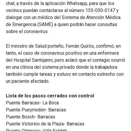
chat, a través de la aplicación Whatsapp, para que los
vecinos puedan contactarse al número 155-050-0147 y
dialogar con un médico del Sistema de Atención Médica
de Emergencia (SAME) a quien podrán hacer consultas
sobre el coronavirus.
El ministro de Salud porteño, Fernán Quirós, confirmó, en
tanto, el caso de coronavirus positivo en una enfermera
del Hospital Santojanni, pero aclaró que el contagio ocurrió
en una clínica del sistema privado donde la trabajadora
también cumple tareas y estuvo en contacto estrecho con
un paciente afectado.
Lista de los pasos cerrados con control
Puente Barracas- La Boca
Puente Pueyrredón- Barracas
Puente Bosch- Barracas
Puente Victorino de la Plaza- Barracas
Puente Olímpico- Villa Soldati