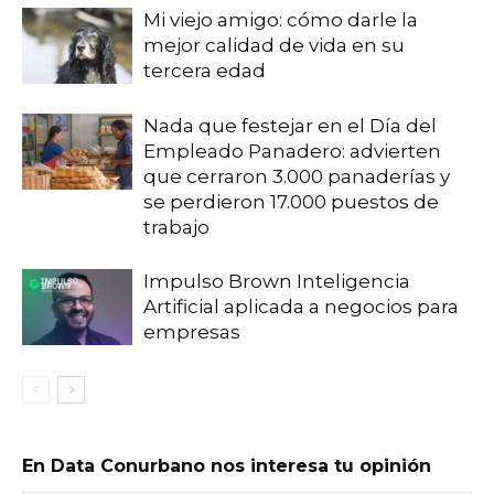
Mi viejo amigo: cómo darle la
mejor calidad de vida en su
tercera edad
Nada que festejar en el Día del
Empleado Panadero: advierten
que cerraron 3.000 panaderías y
se perdieron 17.000 puestos de
trabajo
Impulso Brown Inteligencia
Artificial aplicada a negocios para
empresas
En Data Conurbano nos interesa tu opinión