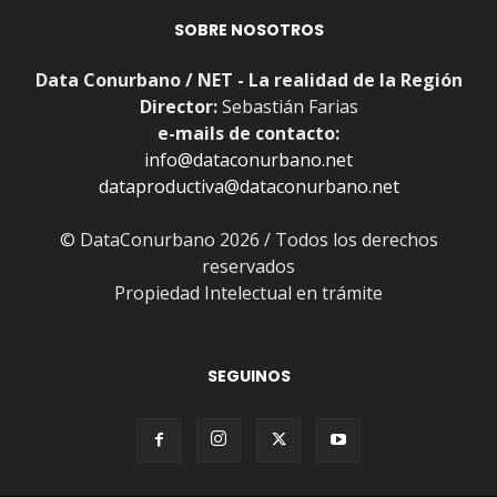
SOBRE NOSOTROS
Data Conurbano / NET - La realidad de la Región
Director:
Sebastián Farias
e-mails de contacto:
info@dataconurbano.net
dataproductiva@dataconurbano.net
© DataConurbano 2026 / Todos los derechos
reservados
Propiedad Intelectual en trámite
SEGUINOS