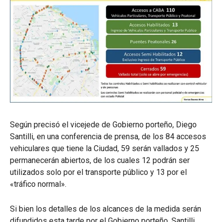
Según precisó el vicejede de Gobierno porteño, Diego
Santilli, en una conferencia de prensa, de los 84 accesos
vehiculares que tiene la Ciudad, 59 serán vallados y 25
permanecerán abiertos, de los cuales 12 podrán ser
utilizados solo por el transporte público y 13 por el
«tráfico normal».
Si bien los detalles de los alcances de la medida serán
difundidos esta tarde por el Gobierno porteño, Santilli