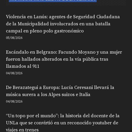
Violencia en Lanús: agentes de Seguridad Ciudadana
de la Municipalidad involucrados en una batalla
campal en pleno polo gastronómico
05/08/2026
Escándalo en Belgrano: Facundo Moyano y una mujer
fueron hallados alterados en la vía pública tras
llamados al 911
04/08/2026
De Berazategui a Europa: Lucía Ceresani llevará la
música surera a los Alpes suizos e Italia
04/08/2026
“Un topo por el mundo”: la historia del docente de la
UNLa que se convirtió en un reconocido youtuber de
viajes en trenes