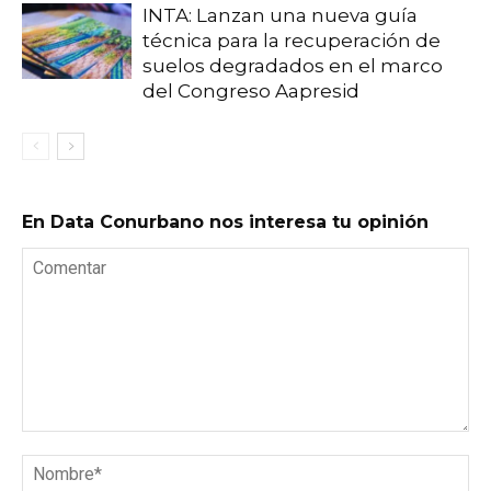
INTA: Lanzan una nueva guía
técnica para la recuperación de
suelos degradados en el marco
del Congreso Aapresid
En Data Conurbano nos interesa tu opinión