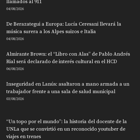
llamados al 911
04/08/2026
De Berazategui a Europa: Lucía Ceresani llevará la
música surera a los Alpes suizos e Italia
04/08/2026
Almirante Brown: el “Libro con Alas” de Pablo Andrés
Rial será declarado de interés cultural en el HCD
06/08/2026
Inseguridad en Lanús: asaltaron a mano armada a un
trabajador frente a una sala de salud municipal
03/08/2026
“Un topo por el mundo”: la historia del docente de la
UNLa que se convirtió en un reconocido youtuber de
viajes en trenes