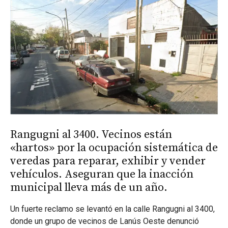
Rangugni al 3400. Vecinos están
«hartos» por la ocupación sistemática de
veredas para reparar, exhibir y vender
vehículos. Aseguran que la inacción
municipal lleva más de un año.
Un fuerte reclamo se levantó en la calle Rangugni al 3400,
donde un grupo de vecinos de Lanús Oeste denunció