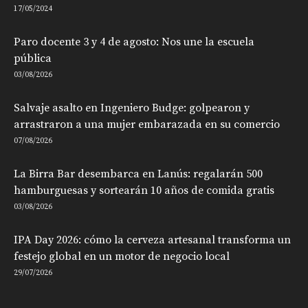
17/05/2024
Paro docente 3 y 4 de agosto: Nos une la escuela
pública
03/08/2026
Salvaje asalto en Ingeniero Budge: golpearon y
arrastraron a una mujer embarazada en su comercio
07/08/2026
La Birra Bar desembarca en Lanús: regalarán 500
hamburguesas y sortearán 10 años de comida gratis
03/08/2026
IPA Day 2026: cómo la cerveza artesanal transforma un
festejo global en un motor de negocio local
29/07/2026