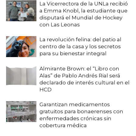
La Vicerrectora de la UNLa recibió
a Emma Knobl, la estudiante que
disputará el Mundial de Hockey
con Las Leonas
La revolución felina: del patio al
centro de la casa y los secretos
para su bienestar integral
Almirante Brown: el “Libro con
Alas” de Pablo Andrés Rial será
declarado de interés cultural en el
HCD
Garantizan medicamentos
gratuitos para bonaerenses con
enfermedades crónicas sin
cobertura médica