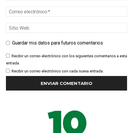
Guardar mis datos para futuros comentarios
Recibir un correo electrónico con los siguientes comentarios a esta
entrada.
Recibir un correo electrónico con cada nueva entrada.