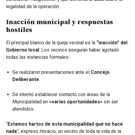
legalidad de la operación.
Inacción municipal y respuestas
hostiles
El principal blanco de la queja vecinal es la
“inacción” del
Gobierno local
. Los vecinos aseguran haber agotado
todas las instancias formales:
Se realizaron presentaciones ante el
Concejo
Deliberante
.
Se intentó establecer contacto con áreas de la
Municipalidad en
«varias oportunidades»
sin ser
atendidos.
“
Estamos hartos de esta municipalidad que no hace
nada
”, expresó Horacio, un vecino de toda la vida de la