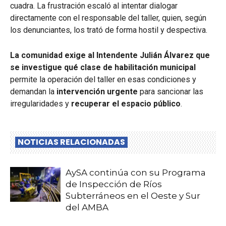
cuadra. La frustración escaló al intentar dialogar
directamente con el responsable del taller, quien, según
los denunciantes, los trató de forma hostil y despectiva.
La comunidad exige al Intendente Julián Álvarez que
se investigue qué clase de habilitación municipal
permite la operación del taller en esas condiciones y
demandan la
intervención urgente
para sancionar las
irregularidades y
recuperar el espacio público
.
NOTICIAS RELACIONADAS
AySA continúa con su Programa
de Inspección de Ríos
Subterráneos en el Oeste y Sur
del AMBA