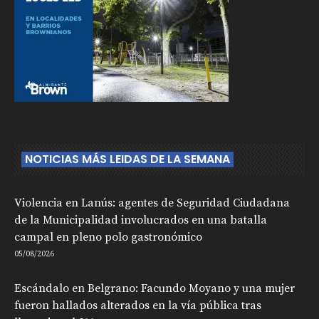
NOTICIAS MÁS LEIDAS DE LA SEMANA
Violencia en Lanús: agentes de Seguridad Ciudadana
de la Municipalidad involucrados en una batalla
campal en pleno polo gastronómico
05/08/2026
Escándalo en Belgrano: Facundo Moyano y una mujer
fueron hallados alterados en la vía pública tras