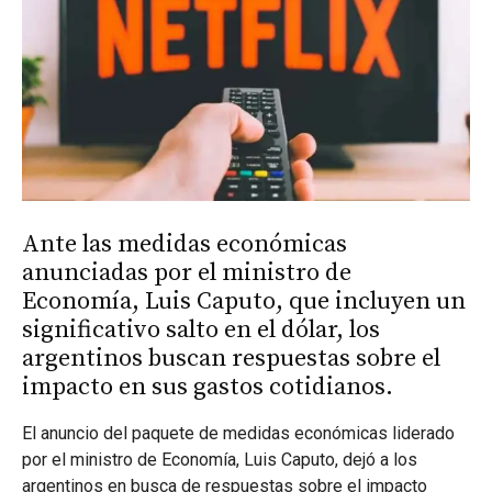
Ante las medidas económicas
anunciadas por el ministro de
Economía, Luis Caputo, que incluyen un
significativo salto en el dólar, los
argentinos buscan respuestas sobre el
impacto en sus gastos cotidianos.
El anuncio del paquete de medidas económicas liderado
por el ministro de Economía, Luis Caputo, dejó a los
argentinos en busca de respuestas sobre el impacto