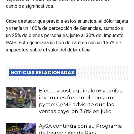
cambios significativos.
Cabe destacar que previo a estos anuncios, el dólar tarjeta
ya tenía un 100% de percepción de Ganancias, sumado a
un 25% de bienes personales, junto al 30% del impuesto
PAIS. Esto generaba un tipo de cambio con un 155% de
impuestos sobre el valor del dólar oficial.
NOTICIAS RELACIONADAS
Efecto «post-aguinaldo» y tarifas
invernales frenan el consumo
pyme: CAME advierte que las
ventas cayeron 3,8% en julio
AySA continúa con su Programa
de Inspección de Ríos