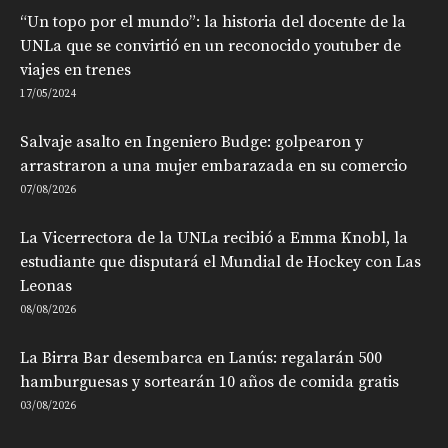
“Un topo por el mundo”: la historia del docente de la
UNLa que se convirtió en un reconocido youtuber de
viajes en trenes
17/05/2024
Salvaje asalto en Ingeniero Budge: golpearon y
arrastraron a una mujer embarazada en su comercio
07/08/2026
La Vicerrectora de la UNLa recibió a Emma Knobl, la
estudiante que disputará el Mundial de Hockey con Las
Leonas
08/08/2026
La Birra Bar desembarca en Lanús: regalarán 500
hamburguesas y sortearán 10 años de comida gratis
03/08/2026