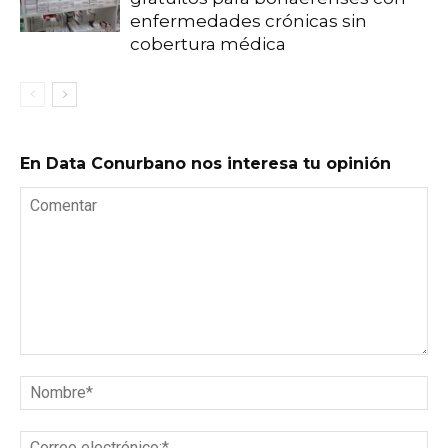
enfermedades crónicas sin
cobertura médica
En Data Conurbano nos interesa tu opinión