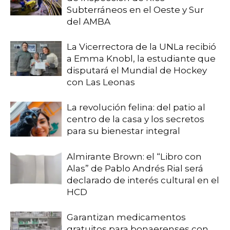
Subterráneos en el Oeste y Sur
del AMBA
La Vicerrectora de la UNLa recibió
a Emma Knobl, la estudiante que
disputará el Mundial de Hockey
con Las Leonas
La revolución felina: del patio al
centro de la casa y los secretos
para su bienestar integral
Almirante Brown: el “Libro con
Alas” de Pablo Andrés Rial será
declarado de interés cultural en el
HCD
Garantizan medicamentos
gratuitos para bonaerenses con