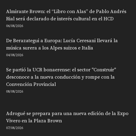
Almirante Brown: el “Libro con Alas” de Pablo Andrés
Rial será declarado de interés cultural en el HCD
06/08/2026
De Berazategui a Europa: Lucía Ceresani llevará la
música surera a los Alpes suizos e Italia
04/08/2026
Se partió la UCR bonaerense: el sector "Construir"
desconoce a la nueva conducción y rompe con la
Convención Provincial
08/08/2026
Adrogué se prepara para una nueva edición de la Expo
Vivero en la Plaza Brown
07/08/2026