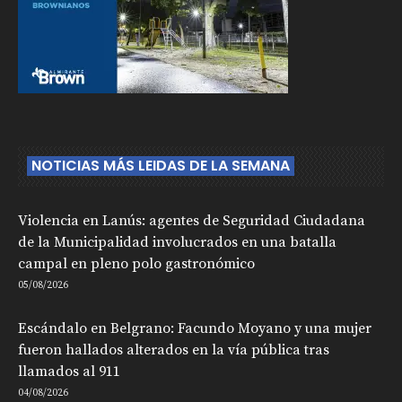
NOTICIAS MÁS LEIDAS DE LA SEMANA
Violencia en Lanús: agentes de Seguridad Ciudadana
de la Municipalidad involucrados en una batalla
campal en pleno polo gastronómico
05/08/2026
Escándalo en Belgrano: Facundo Moyano y una mujer
fueron hallados alterados en la vía pública tras
llamados al 911
04/08/2026