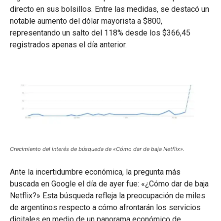
directo en sus bolsillos. Entre las medidas, se destacó un
notable aumento del dólar mayorista a $800,
representando un salto del 118% desde los $366,45
registrados apenas el día anterior.
Crecimiento del interés de búsqueda de «Cómo dar de baja Netflix».
Ante la incertidumbre económica, la pregunta más
buscada en Google el día de ayer fue: «¿Cómo dar de baja
Netflix?» Esta búsqueda refleja la preocupación de miles
de argentinos respecto a cómo afrontarán los servicios
digitales en medio de un panorama económico de