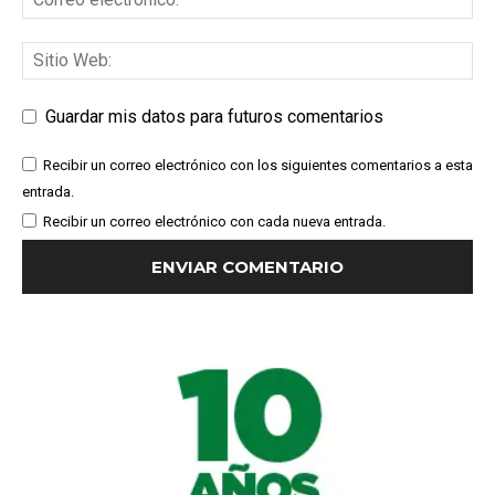
Guardar mis datos para futuros comentarios
Recibir un correo electrónico con los siguientes comentarios a esta
entrada.
Recibir un correo electrónico con cada nueva entrada.