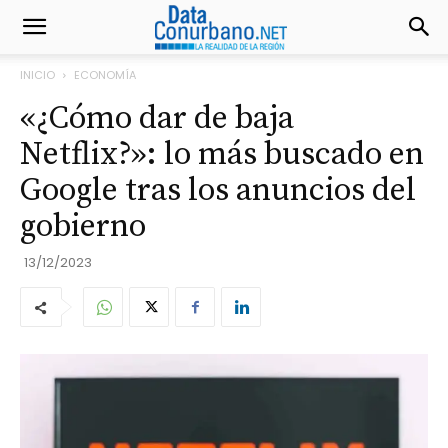
INICIO
ECONOMÍA
«¿Cómo dar de baja
Netflix?»: lo más buscado en
Google tras los anuncios del
gobierno
13/12/2023