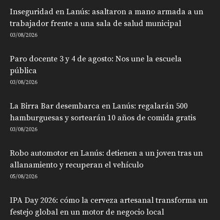
Inseguridad en Lanús: asaltaron a mano armada a un
trabajador frente a una sala de salud municipal
03/08/2026
Paro docente 3 y 4 de agosto: Nos une la escuela
pública
03/08/2026
La Birra Bar desembarca en Lanús: regalarán 500
hamburguesas y sortearán 10 años de comida gratis
03/08/2026
Robo automotor en Lanús: detienen a un joven tras un
allanamiento y recuperan el vehículo
05/08/2026
IPA Day 2026: cómo la cerveza artesanal transforma un
festejo global en un motor de negocio local