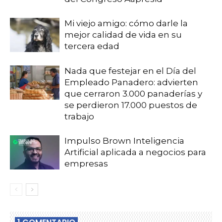
Mi viejo amigo: cómo darle la
mejor calidad de vida en su
tercera edad
Nada que festejar en el Día del
Empleado Panadero: advierten
que cerraron 3.000 panaderías y
se perdieron 17.000 puestos de
trabajo
Impulso Brown Inteligencia
Artificial aplicada a negocios para
empresas