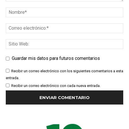
Guardar mis datos para futuros comentarios
Recibir un correo electrónico con los siguientes comentarios a esta
entrada.
Recibir un correo electrónico con cada nueva entrada.