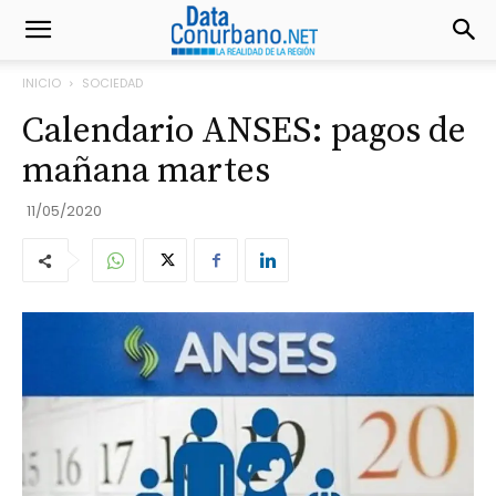
INICIO
SOCIEDAD
Calendario ANSES: pagos de
mañana martes
11/05/2020