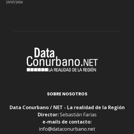
29/07/2026
SOBRE NOSOTROS
Data Conurbano / NET - La realidad de la Región
Director:
Sebastián Farias
e-mails de contacto:
info@dataconurbano.net