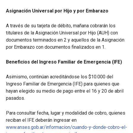
Asignación Universal por Hijo y por Embarazo
A través de su tarjeta de débito, mañana cobrarán los
titulares de la Asignación Universal por Hijo (AUH) con
documentos terminados en 2 y aquellos de la Asignación
por Embarazo con documentos finalizados en 1.
Beneficios del Ingreso Familiar de Emergencia (IFE)
Asimismo, continúan acreditándose los $10.000 del
Ingreso Familiar de Emergencia (IFE) para quienes que
hayan elegido su medio de pago entre el 16 y 20 de abril
pasados.
Para consultar fecha, lugar y modalidad de cobro, quienes
reciban el IFE deberán ingresar en
www.anses.gob.ar/informacion/cuando-y-donde-cobro-el-