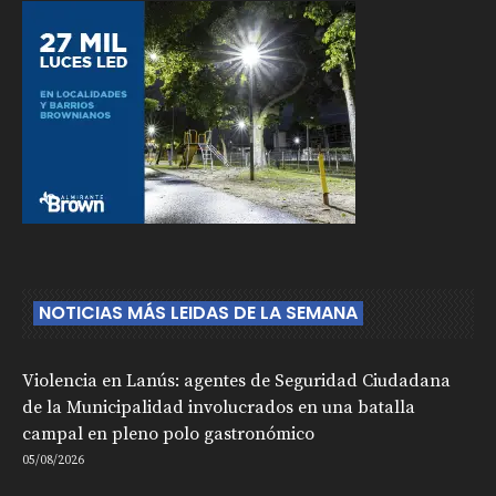
NOTICIAS MÁS LEIDAS DE LA SEMANA
Violencia en Lanús: agentes de Seguridad Ciudadana
de la Municipalidad involucrados en una batalla
campal en pleno polo gastronómico
05/08/2026