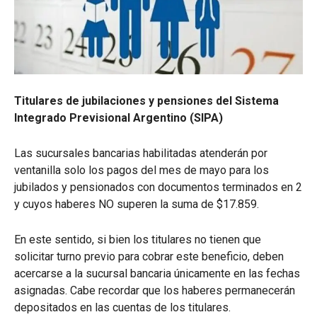
Titulares de jubilaciones y pensiones del Sistema
Integrado Previsional Argentino (SIPA)
Las sucursales bancarias habilitadas atenderán por
ventanilla solo los pagos del mes de mayo para los
jubilados y pensionados con documentos terminados en 2
y cuyos haberes NO superen la suma de $17.859.
En este sentido, si bien los titulares no tienen que
solicitar turno previo para cobrar este beneficio, deben
acercarse a la sucursal bancaria únicamente en las fechas
asignadas. Cabe recordar que los haberes permanecerán
depositados en las cuentas de los titulares.