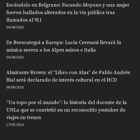
Escándalo en Belgrano: Facundo Moyano y una mujer
fueron hallados alterados en la vía pública tras
llamados al 911
04/08/2026
De Berazategui a Europa: Lucía Ceresani llevará la
música surera a los Alpes suizos e Italia
04/08/2026
Almirante Brown: el “Libro con Alas” de Pablo Andrés
Rial será declarado de interés cultural en el HCD
06/08/2026
“Un topo por el mundo”: la historia del docente de la
UNLa que se convirtió en un reconocido youtuber de
viajes en trenes
17/05/2024