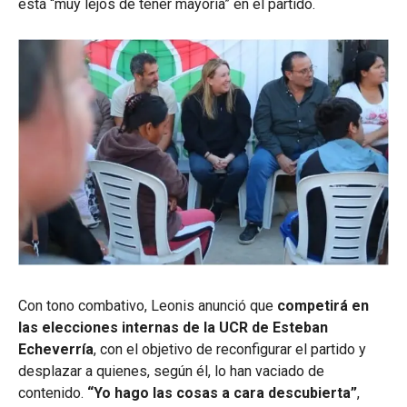
está “muy lejos de tener mayoría” en el partido.
Con tono combativo, Leonis anunció que
competirá en
las elecciones internas de la UCR de Esteban
Echeverría
, con el objetivo de reconfigurar el partido y
desplazar a quienes, según él, lo han vaciado de
contenido.
“Yo hago las cosas a cara descubierta”
,