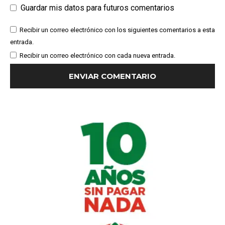
Guardar mis datos para futuros comentarios
Recibir un correo electrónico con los siguientes comentarios a esta
entrada.
Recibir un correo electrónico con cada nueva entrada.