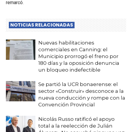
remarcó.
NOTICIAS RELACIONADAS
Nuevas habilitaciones
comerciales en Canning: el
Municipio prorrogó el freno por
180 días y la oposición denuncia
un bloqueo indefectible
Se partió la UCR bonaerense: el
sector «Construir» desconoce a la
nueva conducción y rompe con la
Convención Provincial
Nicolás Russo ratificó el apoyo
total a la reelección de Julián