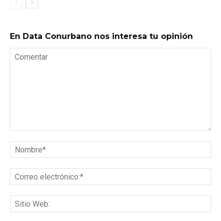
En Data Conurbano nos interesa tu opinión