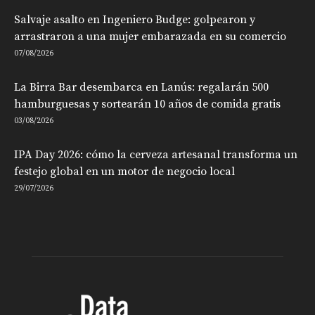
Salvaje asalto en Ingeniero Budge: golpearon y
arrastraron a una mujer embarazada en su comercio
07/08/2026
La Birra Bar desembarca en Lanús: regalarán 500
hamburguesas y sortearán 10 años de comida gratis
03/08/2026
IPA Day 2026: cómo la cerveza artesanal transforma un
festejo global en un motor de negocio local
29/07/2026