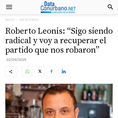
INICIO
SIN RETORNO
Roberto Leonis: “Sigo siendo
radical y voy a recuperar el
partido que nos robaron”
02/09/2025