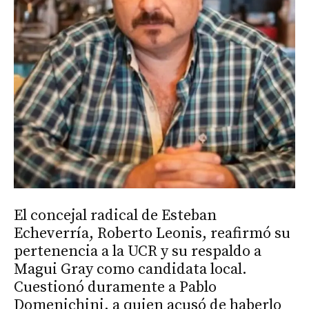
El concejal radical de Esteban
Echeverría, Roberto Leonis, reafirmó su
pertenencia a la UCR y su respaldo a
Magui Gray como candidata local.
Cuestionó duramente a Pablo
Domenichini, a quien acusó de haberlo