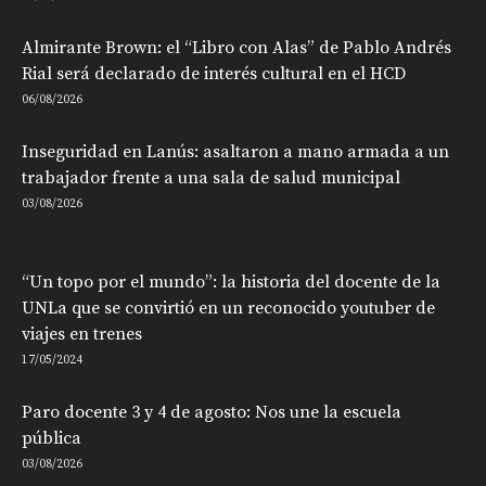
Almirante Brown: el “Libro con Alas” de Pablo Andrés
Rial será declarado de interés cultural en el HCD
06/08/2026
Inseguridad en Lanús: asaltaron a mano armada a un
trabajador frente a una sala de salud municipal
03/08/2026
“Un topo por el mundo”: la historia del docente de la
UNLa que se convirtió en un reconocido youtuber de
viajes en trenes
17/05/2024
Paro docente 3 y 4 de agosto: Nos une la escuela
pública
03/08/2026