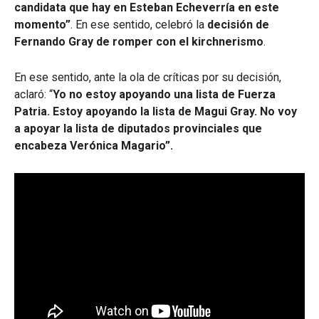
candidata que hay en Esteban Echeverría en este
momento”
. En ese sentido, celebró la
decisión de
Fernando Gray de romper con el kirchnerismo
.
En ese sentido, ante la ola de críticas por su decisión,
aclaró: “
Yo no estoy apoyando una lista de Fuerza
Patria. Estoy apoyando la lista de Magui Gray. No voy
a apoyar la lista de diputados provinciales que
encabeza Verónica Magario”.