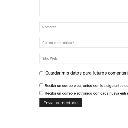
Guardar mis datos para futuros comentar
Recibir un correo electrónico con los siguientes c
Recibir un correo electrónico con cada nueva entr