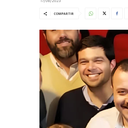
17/08/2023
COMPARTIR