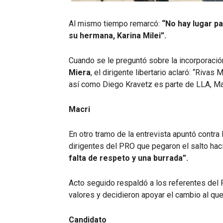
Al mismo tiempo remarcó:
“No hay lugar pa
su hermana, Karina Milei”.
Cuando se le preguntó sobre la incorporación
Miera
, el dirigente libertario aclaró: “Riva
así como Diego Kravetz es parte de LLA, Ma
Macri
En otro tramo de la entrevista apuntó contra
dirigentes del PRO que pegaron el salto hac
falta de respeto y una burrada”.
Acto seguido respaldó a los referentes del
valores y decidieron apoyar el cambio al que
Candidato