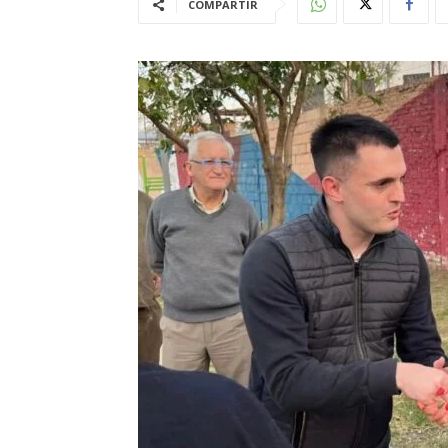
COMPARTIR