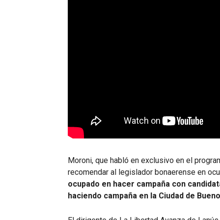
Moroni, que habló en exclusivo en el progr
recomendar al legislador bonaerense en oc
ocupado en hacer campaña con candidata
haciendo campaña en la Ciudad de Bueno