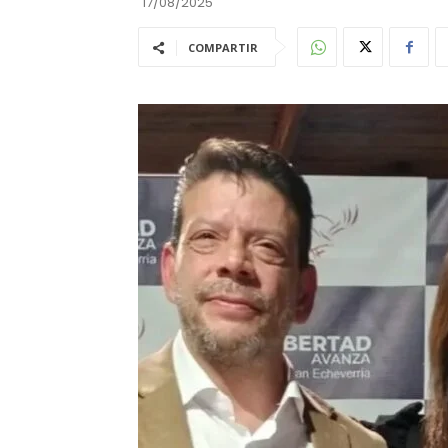
17/08/2025
COMPARTIR