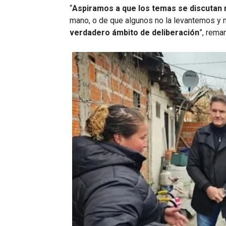
“
Aspiramos a que los temas se discutan
mano, o de que algunos no la levantemos y
verdadero ámbito de deliberación
”, rema