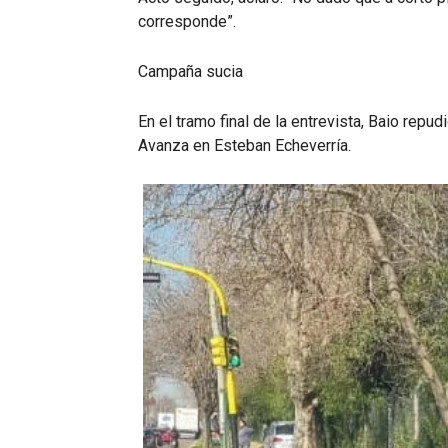
corresponde”.
Campaña sucia
En el tramo final de la entrevista, Baio repud
Avanza en Esteban Echeverría.