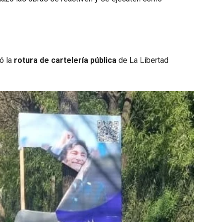
ió la
rotura de cartelería pública
de La Libertad