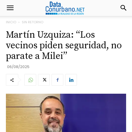
INICIO
SIN RETORNO
Martín Uzquiza: “Los
vecinos piden seguridad, no
parate a Milei”
06/08/2025