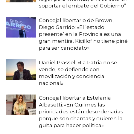
soportar el embate del Gobierno”
Concejal libertario de Brown,
Diego Garrido: «El ‘estado
presente’ en la Provincia es una
gran mentira, Kicillof no tiene piné
para ser candidato»
Daniel Prassel: «La Patria no se
vende, se defiende con
movilización y conciencia
nacional»
Concejal libertaria Estefanía
Albasetti: «En Quilmes las
prioridades están desordenadas
porque son chantas y quieren la
guita para hacer política»