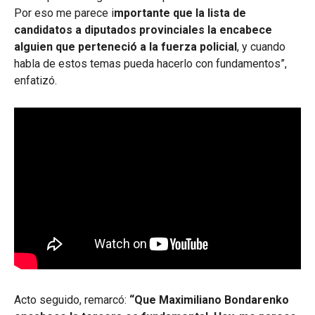
Por eso me parece i
mportante que la lista de
candidatos a diputados provinciales la encabece
alguien que perteneció a la fuerza policial
, y cuando
habla de estos temas pueda hacerlo con fundamentos”,
enfatizó.
Acto seguido, remarcó:
“Que Maximiliano Bondarenko