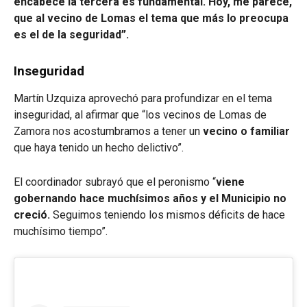
encabece la tercera es fundamental. Hoy, me parece,
que al vecino de Lomas el tema que más lo preocupa
es el de la seguridad”.
Inseguridad
Martín Uzquiza aprovechó para profundizar en el tema
inseguridad, al afirmar que “los vecinos de Lomas de
Zamora nos acostumbramos a tener un
vecino o familiar
que haya tenido un hecho delictivo”.
El coordinador subrayó que el peronismo “
viene
gobernando hace muchísimos años y el Municipio no
creció.
Seguimos teniendo los mismos déficits de hace
muchísimo tiempo”.