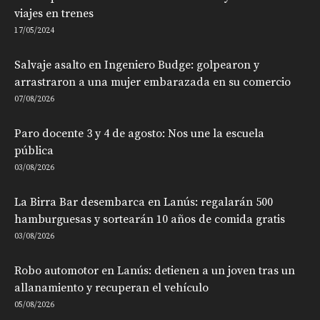
viajes en trenes
17/05/2024
Salvaje asalto en Ingeniero Budge: golpearon y
arrastraron a una mujer embarazada en su comercio
07/08/2026
Paro docente 3 y 4 de agosto: Nos une la escuela
pública
03/08/2026
La Birra Bar desembarca en Lanús: regalarán 500
hamburguesas y sortearán 10 años de comida gratis
03/08/2026
Robo automotor en Lanús: detienen a un joven tras un
allanamiento y recuperan el vehículo
05/08/2026