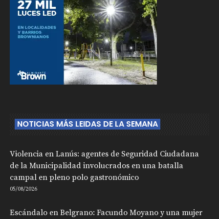
NOTICIAS MÁS LEIDAS DE LA SEMANA
Violencia en Lanús: agentes de Seguridad Ciudadana
de la Municipalidad involucrados en una batalla
campal en pleno polo gastronómico
05/08/2026
Escándalo en Belgrano: Facundo Moyano y una mujer