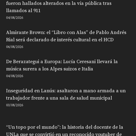
fueron hallados alterados en la vía pública tras
llamados al 911
04/08/2026
Almirante Brown: el “Libro con Alas” de Pablo Andrés
Rial será declarado de interés cultural en el HCD
06/08/2026
De Berazategui a Europa: Lucía Ceresani llevará la
música surera a los Alpes suizos e Italia
04/08/2026
Inseguridad en Lanús: asaltaron a mano armada a un
trabajador frente a una sala de salud municipal
03/08/2026
“Un topo por el mundo”: la historia del docente de la
UNLa que se convirtió en un reconocido youtuber de