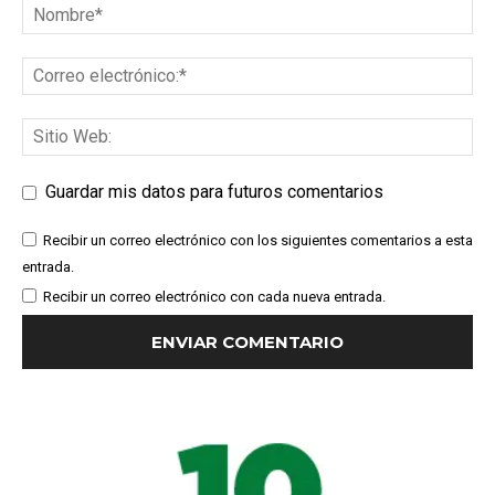
Guardar mis datos para futuros comentarios
Recibir un correo electrónico con los siguientes comentarios a esta
entrada.
Recibir un correo electrónico con cada nueva entrada.