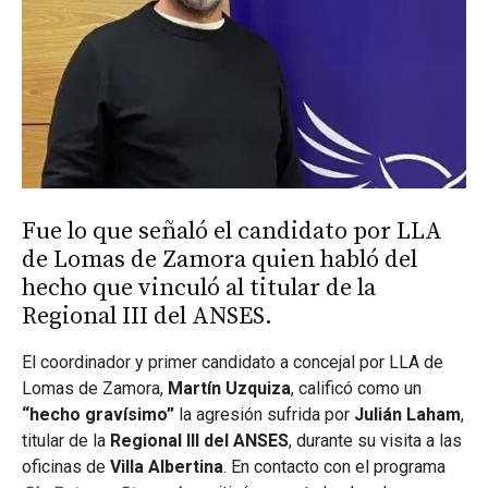
Fue lo que señaló el candidato por LLA
de Lomas de Zamora quien habló del
hecho que vinculó al titular de la
Regional III del ANSES.
El coordinador y primer candidato a concejal por LLA de
Lomas de Zamora,
Martín Uzquiza
, calificó como un
“hecho gravísimo”
la agresión sufrida por
Julián Laham
,
titular de la
Regional III del ANSES
, durante su visita a las
oficinas de
Villa Albertina
. En contacto con el programa