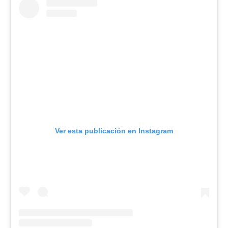
Ver esta publicación en Instagram