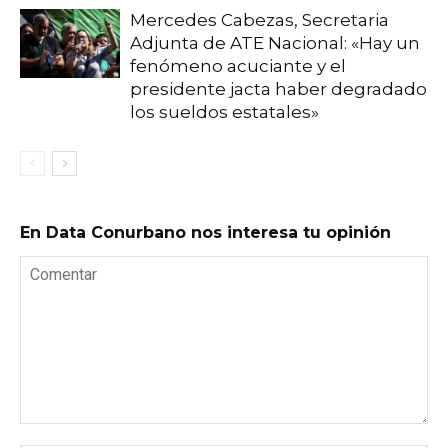
Mercedes Cabezas, Secretaria
Adjunta de ATE Nacional: «Hay un
fenómeno acuciante y el
presidente jacta haber degradado
los sueldos estatales»
En Data Conurbano nos interesa tu opinión