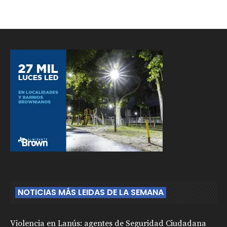
NOTICIAS MÁS LEIDAS DE LA SEMANA
Violencia en Lanús: agentes de Seguridad Ciudadana