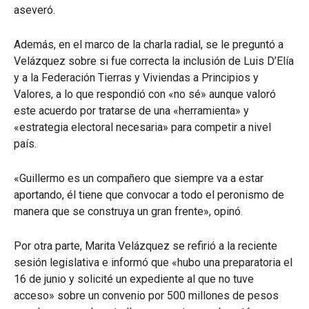
aseveró.
Además, en el marco de la charla radial, se le preguntó a
Velázquez sobre si fue correcta la inclusión de Luis D’Elía
y a la Federación Tierras y Viviendas a Principios y
Valores, a lo que respondió con «no sé» aunque valoró
este acuerdo por tratarse de una «herramienta» y
«estrategia electoral necesaria» para competir a nivel
país.
«Guillermo es un compañero que siempre va a estar
aportando, él tiene que convocar a todo el peronismo de
manera que se construya un gran frente», opinó.
Por otra parte, Marita Velázquez se refirió a la reciente
sesión legislativa e informó que «hubo una preparatoria el
16 de junio y solicité un expediente al que no tuve
acceso» sobre un convenio por 500 millones de pesos