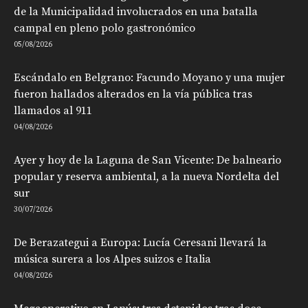
de la Municipalidad involucrados en una batalla
campal en pleno polo gastronómico
05/08/2026
Escándalo en Belgrano: Facundo Moyano y una mujer
fueron hallados alterados en la vía pública tras
llamados al 911
04/08/2026
Ayer y hoy de la Laguna de San Vicente: De balneario
popular y reserva ambiental, a la nueva Nordelta del
sur
30/07/2026
De Berazategui a Europa: Lucía Ceresani llevará la
música surera a los Alpes suizos e Italia
04/08/2026