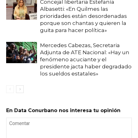
Concejal libertaria Estefanía
Albasetti: «En Quilmes las
prioridades están desordenadas
porque son chantas y quieren la
guita para hacer política»
Mercedes Cabezas, Secretaria
Adjunta de ATE Nacional: «Hay un
fenómeno acuciante y el
presidente jacta haber degradado
los sueldos estatales»
En Data Conurbano nos interesa tu opinión