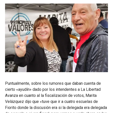
Puntualmente, sobre los rumores que daban cuenta de
cierto «ayudín» dado por los intendentes a La Libertad
Avanza en cuanto al la fiscalización de votos, Marita
Velázquez dijo que «tuve que ir a cuatro escuelas de
Fiorito donde la discusión era si la delegada era delegada