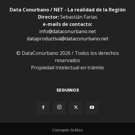
Data Conurbano / NET - La realidad de la Región
Director:
Sebastián Farias
e-mails de contacto:
info@dataconurbano.net
dataproductiva@dataconurbano.net
© DataConurbano 2026 / Todos los derechos
reservados
Propiedad Intelectual en trámite
SEGUINOS
Concepto Gráfico