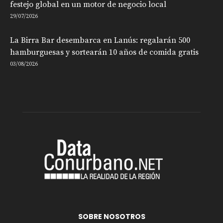
festejo global en un motor de negocio local
29/07/2026
La Birra Bar desembarca en Lanús: regalarán 500
hamburguesas y sortearán 10 años de comida gratis
03/08/2026
SOBRE NOSOTROS