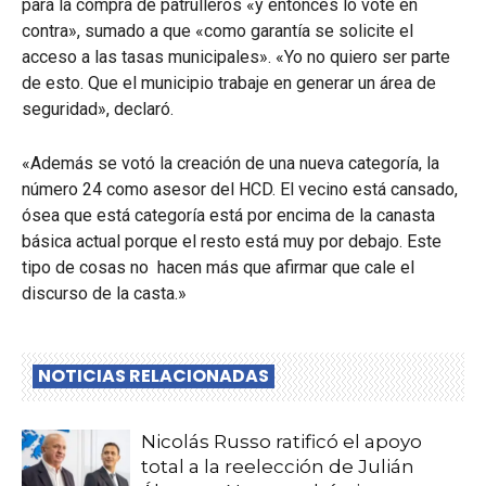
para la compra de patrulleros «y entonces lo voté en
contra», sumado a que «como garantía se solicite el
acceso a las tasas municipales». «Yo no quiero ser parte
de esto. Que el municipio trabaje en generar un área de
seguridad», declaró.
«Además se votó la creación de una nueva categoría, la
número 24 como asesor del HCD. El vecino está cansado,
ósea que está categoría está por encima de la canasta
básica actual porque el resto está muy por debajo. Este
tipo de cosas no hacen más que afirmar que cale el
discurso de la casta.»
NOTICIAS RELACIONADAS
Nicolás Russo ratificó el apoyo
total a la reelección de Julián