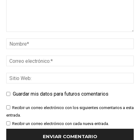
Guardar mis datos para futuros comentarios
Recibir un correo electrónico con los siguientes comentarios a esta
entrada.
Recibir un correo electrónico con cada nueva entrada.