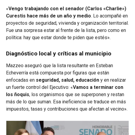
«
Vengo trabajando con el senador (Carlos «Charlie»)
Curestis hace más de un año y medio
. Lo acompañé en
proyectos de seguridad, vivienda y organización territorial.
Fue una sorpresa estar al frente de la lista, pero como en
política: hay que estar donde te piden que estés».
Diagnóstico local y críticas al municipio
Mazzeo aseguró que la lista resultante en Esteban
Echeverría está compuesta por figuras que están
enfocadas en
seguridad, salud, educación
y en realizar
un fuerte control del Ejecutivo: «
Vamos a terminar con
los ñoquis
, los organismos que se superponen y restan
más de lo que suman. Esa ineficiencia se traduce en más
impuestos, tasas y contribuciones que afectan al vecino».