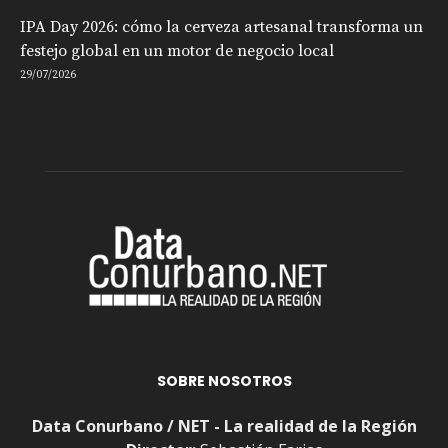
IPA Day 2026: cómo la cerveza artesanal transforma un
festejo global en un motor de negocio local
29/07/2026
SOBRE NOSOTROS
Data Conurbano / NET - La realidad de la Región