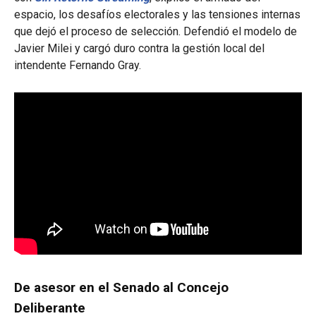
espacio, los desafíos electorales y las tensiones internas
que dejó el proceso de selección. Defendió el modelo de
Javier Milei y cargó duro contra la gestión local del
intendente Fernando Gray.
De asesor en el Senado al Concejo
Deliberante