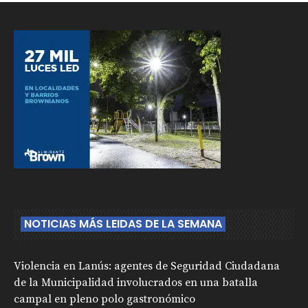
NOTICIAS MÁS LEIDAS DE LA SEMANA
Violencia en Lanús: agentes de Seguridad Ciudadana
de la Municipalidad involucrados en una batalla
campal en pleno polo gastronómico