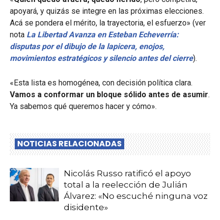
apoyará, y quizás se integre en las próximas elecciones.
Acá se pondera el mérito, la trayectoria, el esfuerzo» (ver
nota
La Libertad Avanza en Esteban Echeverría:
disputas por el dibujo de la lapicera, enojos,
movimientos estratégicos y silencio antes del cierre
).
«Esta lista es homogénea, con decisión política clara.
Vamos a conformar un bloque sólido antes de asumir
.
Ya sabemos qué queremos hacer y cómo».
NOTICIAS RELACIONADAS
Nicolás Russo ratificó el apoyo
total a la reelección de Julián
Álvarez: «No escuché ninguna voz
disidente»