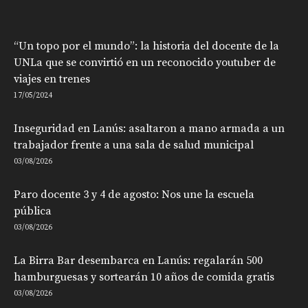
“Un topo por el mundo”: la historia del docente de la
UNLa que se convirtió en un reconocido youtuber de
viajes en trenes
17/05/2024
Inseguridad en Lanús: asaltaron a mano armada a un
trabajador frente a una sala de salud municipal
03/08/2026
Paro docente 3 y 4 de agosto: Nos une la escuela
pública
03/08/2026
La Birra Bar desembarca en Lanús: regalarán 500
hamburguesas y sortearán 10 años de comida gratis
03/08/2026