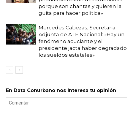
porque son chantas y quieren la
guita para hacer política»
Mercedes Cabezas, Secretaria
Adjunta de ATE Nacional: «Hay un
fenómeno acuciante y el
presidente jacta haber degradado
los sueldos estatales»
En Data Conurbano nos interesa tu opinión