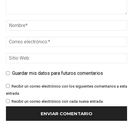
Guardar mis datos para futuros comentarios
Recibir un correo electrónico con los siguientes comentarios a esta
entrada.
Recibir un correo electrónico con cada nueva entrada.