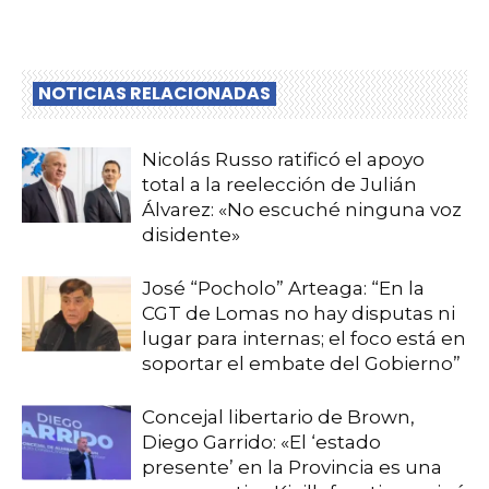
NOTICIAS RELACIONADAS
Nicolás Russo ratificó el apoyo
total a la reelección de Julián
Álvarez: «No escuché ninguna voz
disidente»
José “Pocholo” Arteaga: “En la
CGT de Lomas no hay disputas ni
lugar para internas; el foco está en
soportar el embate del Gobierno”
Concejal libertario de Brown,
Diego Garrido: «El ‘estado
presente’ en la Provincia es una