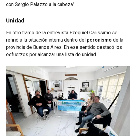
con Sergio Palazzo a la cabeza”.
Unidad
En otro tramo de la entrevista Ezequiel Carissimo se
refirió a la situación interna dentro del
peronismo
de la
provincia de Buenos Aires. En ese sentido destacó los
esfuerzos por alcanzar una lista de unidad.