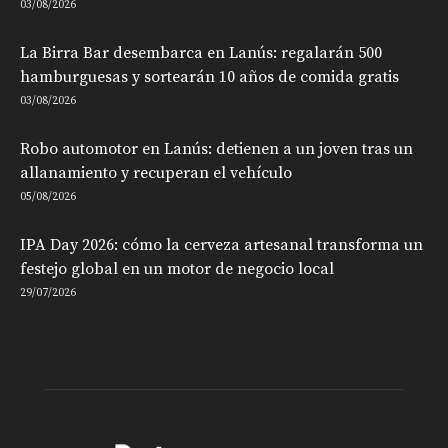
03/08/2026
La Birra Bar desembarca en Lanús: regalarán 500
hamburguesas y sortearán 10 años de comida gratis
03/08/2026
Robo automotor en Lanús: detienen a un joven tras un
allanamiento y recuperan el vehículo
05/08/2026
IPA Day 2026: cómo la cerveza artesanal transforma un
festejo global en un motor de negocio local
29/07/2026