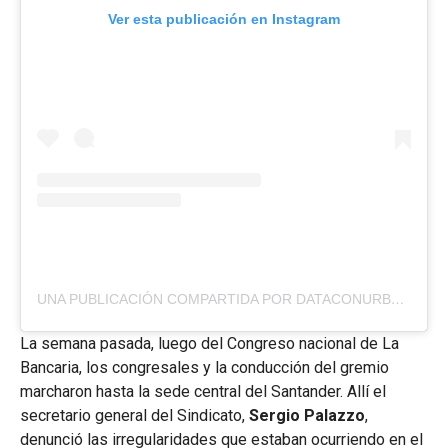
Ver esta publicación en Instagram
UNA PUBLICACIÓN COMPARTIDA POR DATACONURBANO (@DATACONURBANO)
La semana pasada, luego del Congreso nacional de La
Bancaria, los congresales y la conducción del gremio
marcharon hasta la sede central del Santander. Allí el
secretario general del Sindicato,
Sergio Palazzo
,
denunció las irregularidades que estaban ocurriendo en el