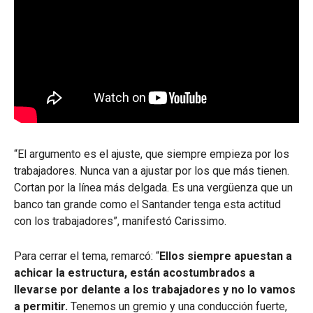
“El argumento es el ajuste, que siempre empieza por los
trabajadores. Nunca van a ajustar por los que más tienen.
Cortan por la línea más delgada. Es una vergüenza que un
banco tan grande como el Santander tenga esta actitud
con los trabajadores”, manifestó Carissimo.
Para cerrar el tema, remarcó: “
Ellos siempre apuestan a
achicar la estructura, están acostumbrados a
llevarse por delante a los trabajadores y no lo vamos
a permitir.
Tenemos un gremio y una conducción fuerte,