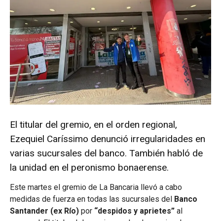
El titular del gremio, en el orden regional,
Ezequiel Caríssimo denunció irregularidades en
varias sucursales del banco. También habló de
la unidad en el peronismo bonaerense.
Este martes el gremio de La Bancaria llevó a cabo
medidas de fuerza en todas las sucursales del
Banco
Santander (ex Río)
por
“despidos y aprietes”
al