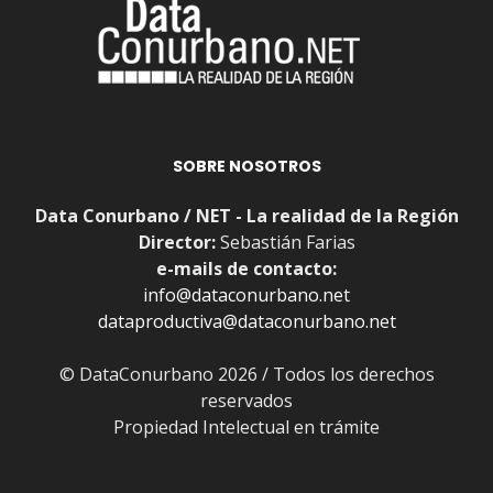
SOBRE NOSOTROS
Data Conurbano / NET - La realidad de la Región
Director:
Sebastián Farias
e-mails de contacto:
info@dataconurbano.net
dataproductiva@dataconurbano.net
© DataConurbano 2026 / Todos los derechos
reservados
Propiedad Intelectual en trámite