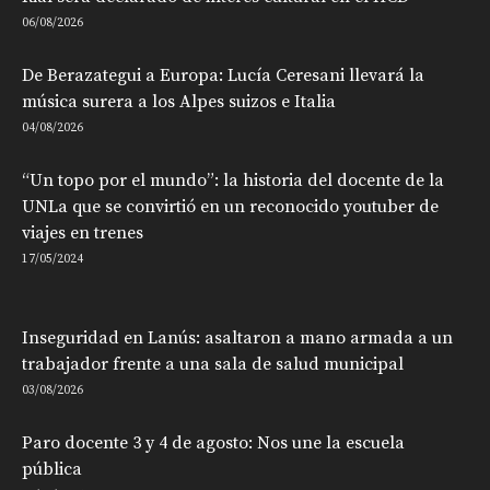
06/08/2026
De Berazategui a Europa: Lucía Ceresani llevará la
música surera a los Alpes suizos e Italia
04/08/2026
“Un topo por el mundo”: la historia del docente de la
UNLa que se convirtió en un reconocido youtuber de
viajes en trenes
17/05/2024
Inseguridad en Lanús: asaltaron a mano armada a un
trabajador frente a una sala de salud municipal
03/08/2026
Paro docente 3 y 4 de agosto: Nos une la escuela
pública