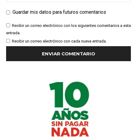
Guardar mis datos para futuros comentarios
Recibir un correo electrónico con los siguientes comentarios a esta
entrada.
Recibir un correo electrónico con cada nueva entrada.