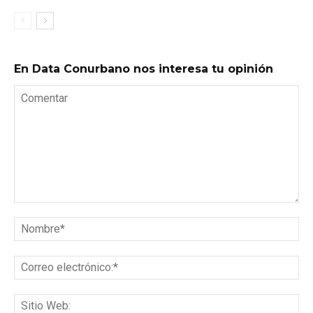
En Data Conurbano nos interesa tu opinión