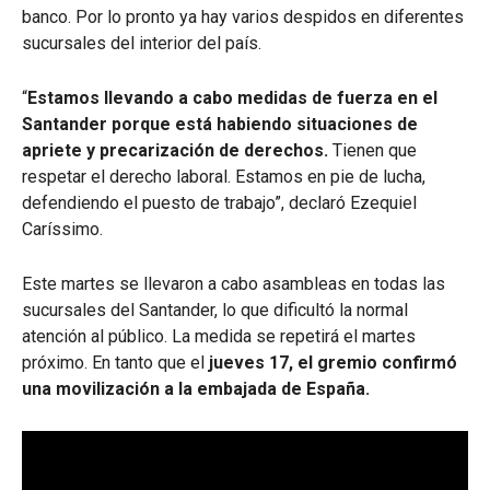
banco. Por lo pronto ya hay varios despidos en diferentes
sucursales del interior del país.
“
Estamos llevando a cabo medidas de fuerza en el
Santander porque está habiendo situaciones de
apriete y precarización de derechos.
Tienen que
respetar el derecho laboral. Estamos en pie de lucha,
defendiendo el puesto de trabajo”, declaró Ezequiel
Caríssimo.
Este martes se llevaron a cabo asambleas en todas las
sucursales del Santander, lo que dificultó la normal
atención al público. La medida se repetirá el martes
próximo. En tanto que el
jueves 17, el gremio confirmó
una movilización a la embajada de España.