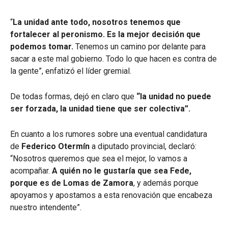
“
La unidad ante todo, nosotros tenemos que
fortalecer al peronismo. Es la mejor decisión que
podemos tomar.
Tenemos un camino por delante para
sacar a este mal gobierno. Todo lo que hacen es contra de
la gente”, enfatizó el líder gremial.
De todas formas, dejó en claro que
“la unidad no puede
ser forzada, la unidad tiene que ser colectiva”.
En cuanto a los rumores sobre una eventual candidatura
de
Federico Otermín
a diputado provincial, declaró:
“Nosotros queremos que sea el mejor, lo vamos a
acompañar.
A quién no le gustaría que sea Fede,
porque es de Lomas de Zamora
, y además porque
apoyamos y apostamos a esta renovación que encabeza
nuestro intendente”.