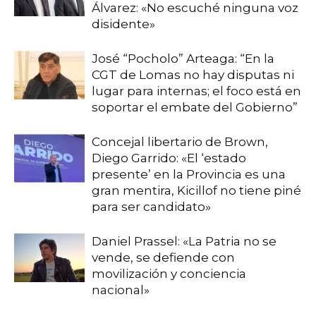
Álvarez: «No escuché ninguna voz
disidente»
José “Pocholo” Arteaga: “En la
CGT de Lomas no hay disputas ni
lugar para internas; el foco está en
soportar el embate del Gobierno”
Concejal libertario de Brown,
Diego Garrido: «El ‘estado
presente’ en la Provincia es una
gran mentira, Kicillof no tiene piné
para ser candidato»
Daniel Prassel: «La Patria no se
vende, se defiende con
movilización y conciencia
nacional»