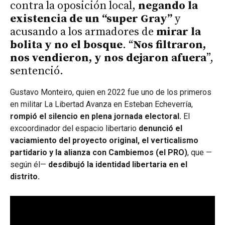
contra la oposición local,
negando la
existencia de un “super Gray”
y
acusando a los armadores de
mirar la
bolita y no el bosque
. “
Nos filtraron,
nos vendieron, y nos dejaron afuera
”,
sentenció.
Gustavo Monteiro, quien en 2022 fue uno de los primeros
en militar La Libertad Avanza en Esteban Echeverría,
rompió el silencio en plena jornada electoral.
El
excoordinador del espacio libertario
denunció el
vaciamiento del proyecto original, el verticalismo
partidario y la alianza con Cambiemos (el PRO)
, que —
según él—
desdibujó la identidad libertaria en el
distrito.