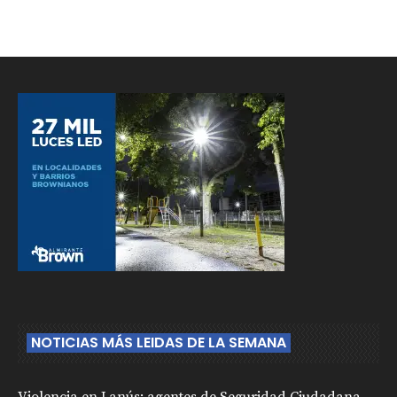
NOTICIAS MÁS LEIDAS DE LA SEMANA
Violencia en Lanús: agentes de Seguridad Ciudadana