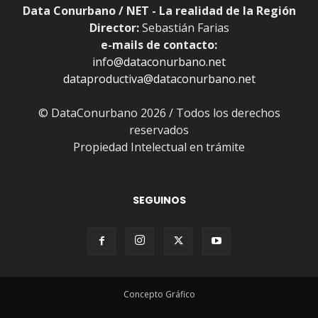
Data Conurbano / NET - La realidad de la Región
Director:
Sebastián Farias
e-mails de contacto:
info@dataconurbano.net
dataproductiva@dataconurbano.net
© DataConurbano 2026 / Todos los derechos
reservados
Propiedad Intelectual en trámite
SEGUINOS
Concepto Gráfico