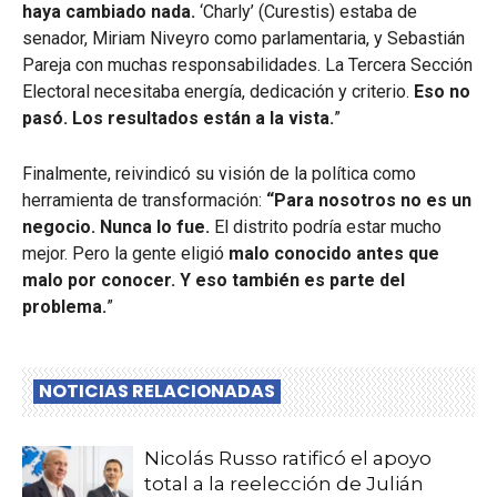
haya cambiado nada.
‘Charly’ (Curestis) estaba de
senador, Miriam Niveyro como parlamentaria, y Sebastián
Pareja con muchas responsabilidades. La Tercera Sección
Electoral necesitaba energía, dedicación y criterio.
Eso no
pasó. Los resultados están a la vista.
”
Finalmente, reivindicó su visión de la política como
herramienta de transformación:
“Para nosotros no es un
negocio. Nunca lo fue.
El distrito podría estar mucho
mejor. Pero la gente eligió
malo conocido antes que
malo por conocer. Y eso también es parte del
problema.
”
NOTICIAS RELACIONADAS
Nicolás Russo ratificó el apoyo
total a la reelección de Julián