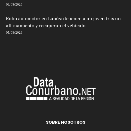
03/08/2026
Robo automotor en Lanús: detienen a un joven tras un
allanamiento y recuperan el vehículo
05/08/2026
SOBRE NOSOTROS