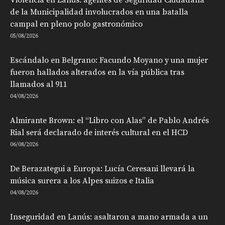
de la Municipalidad involucrados en una batalla
campal en pleno polo gastronómico
05/08/2026
Escándalo en Belgrano: Facundo Moyano y una mujer
fueron hallados alterados en la vía pública tras
llamados al 911
04/08/2026
Almirante Brown: el “Libro con Alas” de Pablo Andrés
Rial será declarado de interés cultural en el HCD
06/08/2026
De Berazategui a Europa: Lucía Ceresani llevará la
música surera a los Alpes suizos e Italia
04/08/2026
Inseguridad en Lanús: asaltaron a mano armada a un