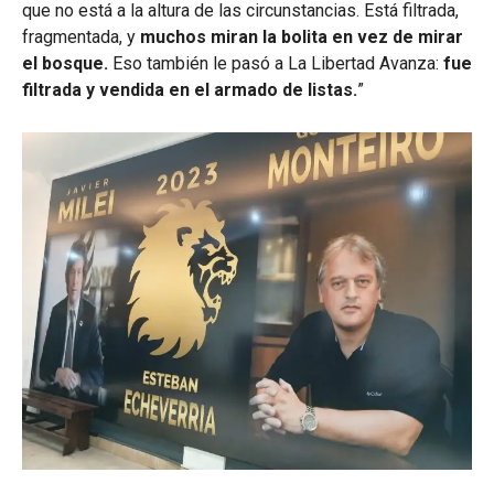
que no está a la altura de las circunstancias. Está filtrada,
fragmentada, y
muchos miran la bolita en vez de mirar
el bosque.
Eso también le pasó a La Libertad Avanza:
fue
filtrada y vendida en el armado de listas.
”