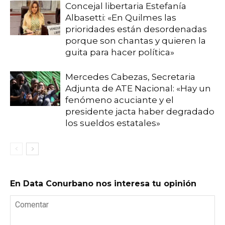
Concejal libertaria Estefanía
Albasetti: «En Quilmes las
prioridades están desordenadas
porque son chantas y quieren la
guita para hacer política»
Mercedes Cabezas, Secretaria
Adjunta de ATE Nacional: «Hay un
fenómeno acuciante y el
presidente jacta haber degradado
los sueldos estatales»
En Data Conurbano nos interesa tu opinión