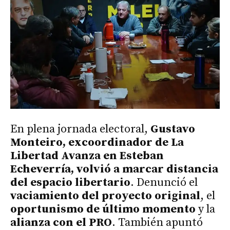
En plena jornada electoral,
Gustavo
Monteiro, excoordinador de La
Libertad Avanza en Esteban
Echeverría, volvió a marcar distancia
del espacio libertario
. Denunció el
vaciamiento del proyecto original
, el
oportunismo de último momento
y la
alianza con el PRO
. También apuntó