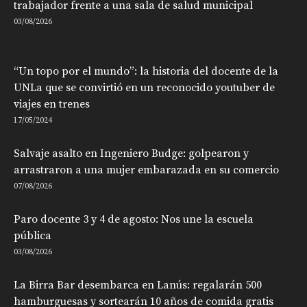
trabajador frente a una sala de salud municipal
03/08/2026
“Un topo por el mundo”: la historia del docente de la
UNLa que se convirtió en un reconocido youtuber de
viajes en trenes
17/05/2024
Salvaje asalto en Ingeniero Budge: golpearon y
arrastraron a una mujer embarazada en su comercio
07/08/2026
Paro docente 3 y 4 de agosto: Nos une la escuela
pública
03/08/2026
La Birra Bar desembarca en Lanús: regalarán 500
hamburguesas y sortearán 10 años de comida gratis