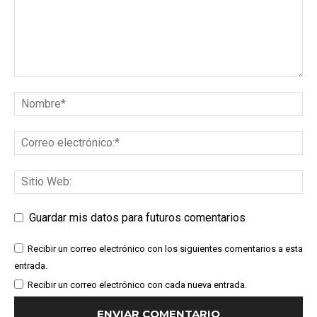
Guardar mis datos para futuros comentarios
Recibir un correo electrónico con los siguientes comentarios a esta
entrada.
Recibir un correo electrónico con cada nueva entrada.