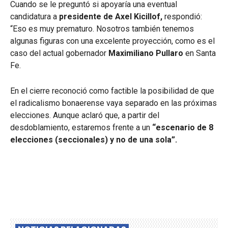
Cuando se le preguntó si apoyaría una eventual
candidatura a
presidente de Axel Kicillof,
respondió:
“Eso es muy prematuro. Nosotros también tenemos
algunas figuras con una excelente proyección, como es el
caso del actual gobernador
Maximiliano Pullaro
en Santa
Fe.
En el cierre reconoció como factible la posibilidad de que
el radicalismo bonaerense vaya separado en las próximas
elecciones. Aunque aclaró que, a partir del
desdoblamiento, estaremos frente a un
“escenario de 8
elecciones (seccionales) y no de una sola”.