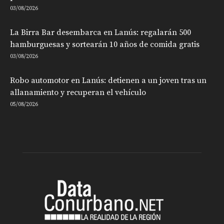
03/08/2026
La Birra Bar desembarca en Lanús: regalarán 500
hamburguesas y sortearán 10 años de comida gratis
03/08/2026
Robo automotor en Lanús: detienen a un joven tras un
allanamiento y recuperan el vehículo
05/08/2026