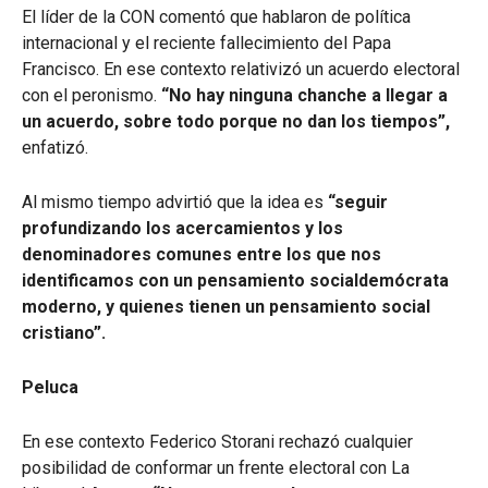
El líder de la CON comentó que hablaron de política
internacional y el reciente fallecimiento del Papa
Francisco. En ese contexto relativizó un acuerdo electoral
con el peronismo.
“No hay ninguna chanche a llegar a
un acuerdo, sobre todo porque no dan los tiempos”,
enfatizó.
Al mismo tiempo advirtió que la idea es
“seguir
profundizando los acercamientos y los
denominadores comunes entre los que nos
identificamos con un pensamiento socialdemócrata
moderno, y quienes tienen un pensamiento social
cristiano”.
Peluca
En ese contexto Federico Storani rechazó cualquier
posibilidad de conformar un frente electoral con La