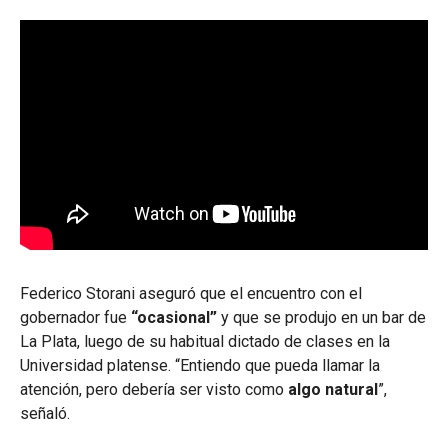
Federico Storani aseguró que el encuentro con el
gobernador fue
“ocasional”
y que se produjo en un bar de
La Plata, luego de su habitual dictado de clases en la
Universidad platense. “Entiendo que pueda llamar la
atención, pero debería ser visto como
algo natural
”,
señaló.