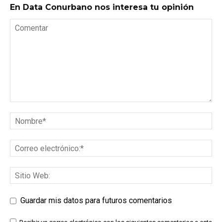
En Data Conurbano nos interesa tu opinión
Guardar mis datos para futuros comentarios