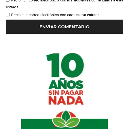
Recibir un correo electrónico con los siguientes comentarios a esta
entrada.
Recibir un correo electrónico con cada nueva entrada.