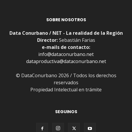
SOBRE NOSOTROS
Data Conurbano / NET - La realidad de la Región
Director:
Sebastián Farias
e-mails de contacto:
info@dataconurbano.net
dataproductiva@dataconurbano.net
© DataConurbano 2026 / Todos los derechos
reservados
Propiedad Intelectual en trámite
SEGUINOS