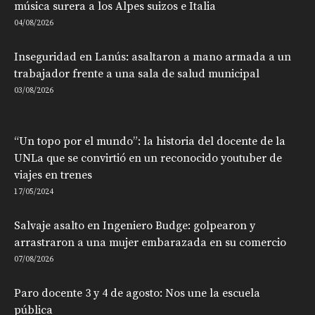
música surera a los Alpes suizos e Italia
04/08/2026
Inseguridad en Lanús: asaltaron a mano armada a un
trabajador frente a una sala de salud municipal
03/08/2026
“Un topo por el mundo”: la historia del docente de la
UNLa que se convirtió en un reconocido youtuber de
viajes en trenes
17/05/2024
Salvaje asalto en Ingeniero Budge: golpearon y
arrastraron a una mujer embarazada en su comercio
07/08/2026
Paro docente 3 y 4 de agosto: Nos une la escuela
pública