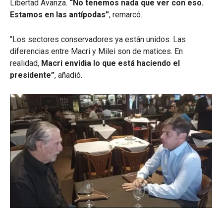
Libertad Avanza.
“No tenemos nada que ver con eso.
Estamos en las antípodas”
, remarcó.
“Los sectores conservadores ya están unidos. Las
diferencias entre Macri y Milei son de matices. En
realidad,
Macri envidia lo que está haciendo el
presidente”
, añadió.