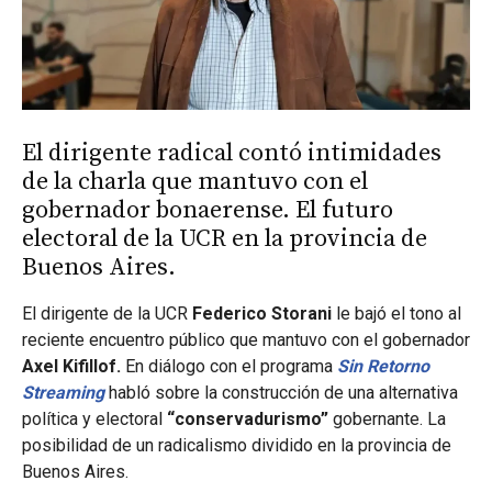
El dirigente radical contó intimidades
de la charla que mantuvo con el
gobernador bonaerense. El futuro
electoral de la UCR en la provincia de
Buenos Aires.
El dirigente de la UCR
Federico Storani
le bajó el tono al
reciente encuentro público que mantuvo con el gobernador
Axel Kifillof.
En diálogo con el programa
Sin Retorno
Streaming
habló sobre la construcción de una alternativa
política y electoral
“conservadurismo”
gobernante. La
posibilidad de un radicalismo dividido en la provincia de
Buenos Aires.