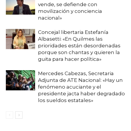
vende, se defiende con
movilización y conciencia
nacional»
Concejal libertaria Estefanía
Albasetti: «En Quilmes las
prioridades están desordenadas
porque son chantas y quieren la
guita para hacer política»
Mercedes Cabezas, Secretaria
Adjunta de ATE Nacional: «Hay un
fenómeno acuciante y el
presidente jacta haber degradado
los sueldos estatales»