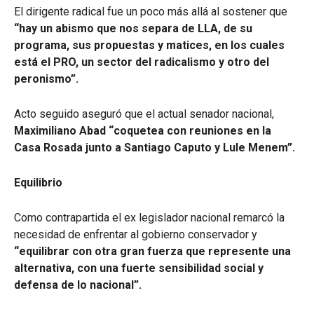
El dirigente radical fue un poco más allá al sostener que
“hay un abismo que nos separa de LLA, de su
programa, sus propuestas y matices, en los cuales
está el PRO, un sector del radicalismo y otro del
peronismo”.
Acto seguido aseguró que el actual senador nacional,
Maximiliano Abad “coquetea con reuniones en la
Casa Rosada junto a Santiago Caputo y Lule Menem”.
Equilibrio
Como contrapartida el ex legislador nacional
remarcó la
necesidad de enfrentar al gobierno conservador y
“equilibrar con otra gran fuerza que represente una
alternativa, con una fuerte sensibilidad social y
defensa de lo nacional”.