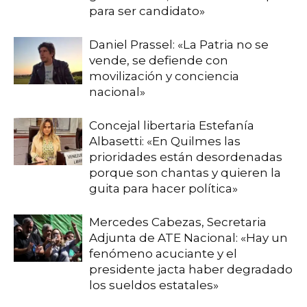
para ser candidato»
Daniel Prassel: «La Patria no se
vende, se defiende con
movilización y conciencia
nacional»
Concejal libertaria Estefanía
Albasetti: «En Quilmes las
prioridades están desordenadas
porque son chantas y quieren la
guita para hacer política»
Mercedes Cabezas, Secretaria
Adjunta de ATE Nacional: «Hay un
fenómeno acuciante y el
presidente jacta haber degradado
los sueldos estatales»