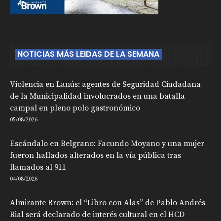
NOTICIAS MÁS LEIDAS DE LA SEMANA
Violencia en Lanús: agentes de Seguridad Ciudadana
de la Municipalidad involucrados en una batalla
campal en pleno polo gastronómico
05/08/2026
Escándalo en Belgrano: Facundo Moyano y una mujer
fueron hallados alterados en la vía pública tras
llamados al 911
04/08/2026
Almirante Brown: el “Libro con Alas” de Pablo Andrés
Rial será declarado de interés cultural en el HCD