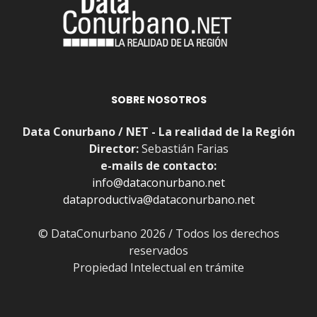
SOBRE NOSOTROS
Data Conurbano / NET - La realidad de la Región
Director:
Sebastián Farias
e-mails de contacto:
info@dataconurbano.net
dataproductiva@dataconurbano.net
© DataConurbano 2026 / Todos los derechos
reservados
Propiedad Intelectual en trámite