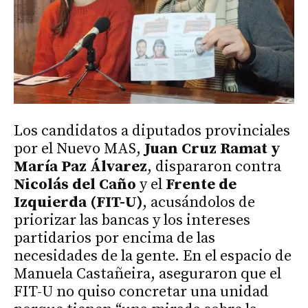
Los candidatos a diputados provinciales
por el Nuevo MAS,
Juan Cruz Ramat y
María Paz Álvarez
, dispararon contra
Nicolás del Caño
y el
Frente de
Izquierda (FIT-U)
, acusándolos de
priorizar las bancas y los intereses
partidarios por encima de las
necesidades de la gente. En el espacio de
Manuela Castañeira, aseguraron que el
FIT-U no quiso concretar una unidad