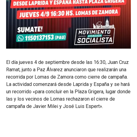
El día jueves 4 de septiembre desde las 16:30, Juan Cruz
Ramat, junto a Paz Álvarez anunciaron que realizarán una
recorrida por Lomas de Zamora como cierre de campaña.
La actividad comenzará desde Laprida y España y se hará
un recorrido «para concluir en la Plaza Grigera, lugar donde
las y los vecinos de Lomas rechazaron el cierre de
campaña de Javier Milei y José Luis Espert».