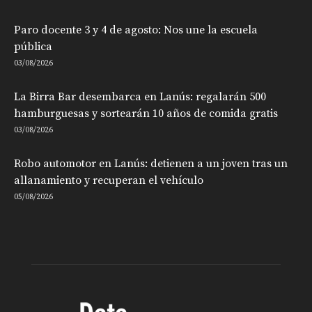
Paro docente 3 y 4 de agosto: Nos une la escuela
pública
03/08/2026
La Birra Bar desembarca en Lanús: regalarán 500
hamburguesas y sortearán 10 años de comida gratis
03/08/2026
Robo automotor en Lanús: detienen a un joven tras un
allanamiento y recuperan el vehículo
05/08/2026