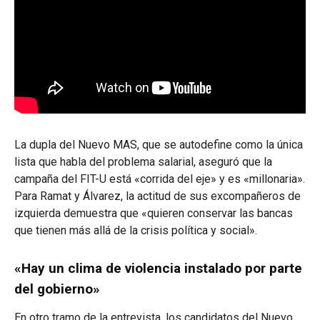
La dupla del Nuevo MAS, que se autodefine como la única
lista que habla del problema salarial, aseguró que la
campaña del FIT-U está «corrida del eje» y es «millonaria».
Para Ramat y Álvarez, la actitud de sus excompañeros de
izquierda demuestra que «quieren conservar las bancas
que tienen más allá de la crisis política y social».
«Hay un clima de violencia instalado por parte
del gobierno»
En otro tramo de la entrevista, los candidatos del Nuevo