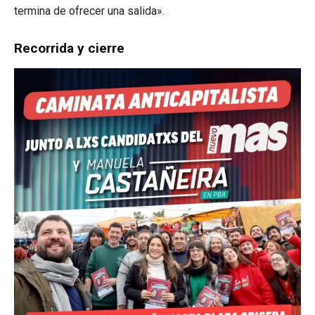
termina de ofrecer una salida».
Recorrida y cierre