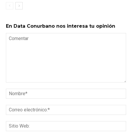
En Data Conurbano nos interesa tu opinión