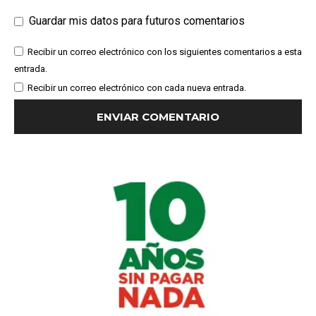
Guardar mis datos para futuros comentarios
Recibir un correo electrónico con los siguientes comentarios a esta
entrada.
Recibir un correo electrónico con cada nueva entrada.