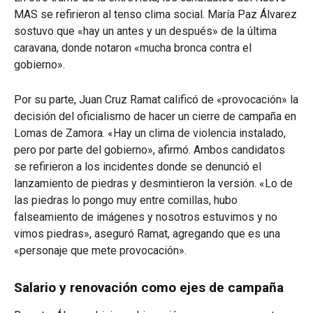
MAS se refirieron al tenso clima social. María Paz Álvarez
sostuvo que «hay un antes y un después» de la última
caravana, donde notaron «mucha bronca contra el
gobierno».
Por su parte, Juan Cruz Ramat calificó de «provocación» la
decisión del oficialismo de hacer un cierre de campaña en
Lomas de Zamora. «Hay un clima de violencia instalado,
pero por parte del gobierno», afirmó. Ambos candidatos
se refirieron a los incidentes donde se denunció el
lanzamiento de piedras y desmintieron la versión. «Lo de
las piedras lo pongo muy entre comillas, hubo
falseamiento de imágenes y nosotros estuvimos y no
vimos piedras», aseguró Ramat, agregando que es una
«personaje que mete provocación».
Salario y renovación como ejes de campaña