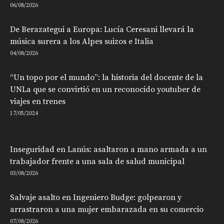
06/08/2026
De Berazategui a Europa: Lucía Ceresani llevará la
música surera a los Alpes suizos e Italia
04/08/2026
“Un topo por el mundo”: la historia del docente de la
UNLa que se convirtió en un reconocido youtuber de
viajes en trenes
17/05/2024
Inseguridad en Lanús: asaltaron a mano armada a un
trabajador frente a una sala de salud municipal
03/08/2026
Salvaje asalto en Ingeniero Budge: golpearon y
arrastraron a una mujer embarazada en su comercio
07/08/2026