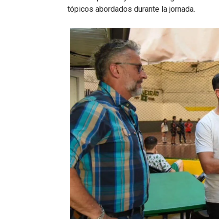
tópicos abordados durante la jornada.