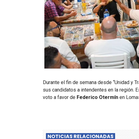
Durante el fin de semana desde “Unidad y Tra
sus candidatos a intendentes en la región. 
voto a favor de
Federico Otermín
en Lomas 
NOTICIAS RELACIONADAS