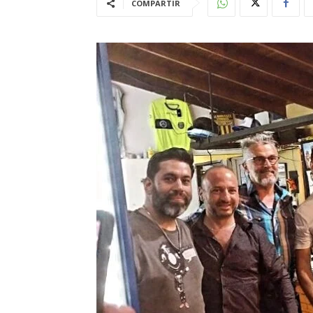
COMPARTIR