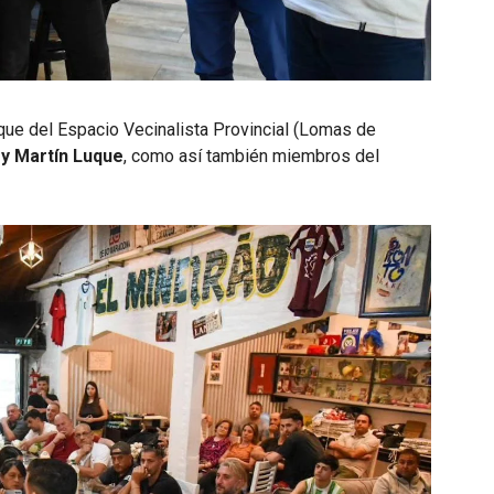
uque del Espacio Vecinalista Provincial (Lomas de
y Martín Luque
, como así también miembros del