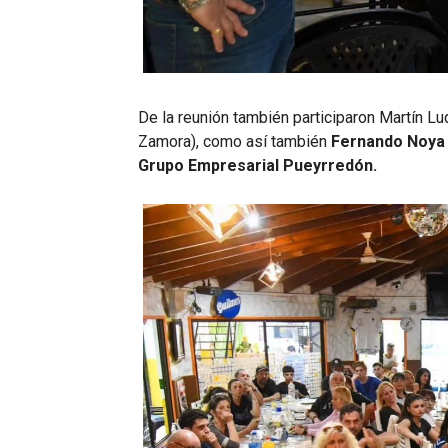
De la reunión también participaron Martín L
Zamora), como así también
Fernando Noya 
Grupo Empresarial Pueyrredón.