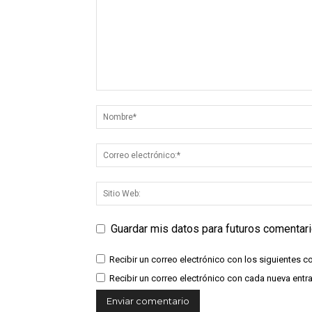
Guardar mis datos para futuros comentar
Recibir un correo electrónico con los siguientes c
Recibir un correo electrónico con cada nueva entr