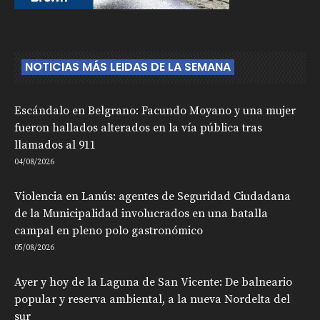
NOTICIAS MÁS LEIDAS DE LA SEMANA
Escándalo en Belgrano: Facundo Moyano y una mujer
fueron hallados alterados en la vía pública tras
llamados al 911
04/08/2026
Violencia en Lanús: agentes de Seguridad Ciudadana
de la Municipalidad involucrados en una batalla
campal en pleno polo gastronómico
05/08/2026
Ayer y hoy de la Laguna de San Vicente: De balneario
popular y reserva ambiental, a la nueva Nordelta del
sur