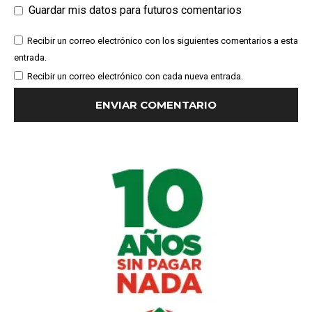
Guardar mis datos para futuros comentarios
Recibir un correo electrónico con los siguientes comentarios a esta
entrada.
Recibir un correo electrónico con cada nueva entrada.