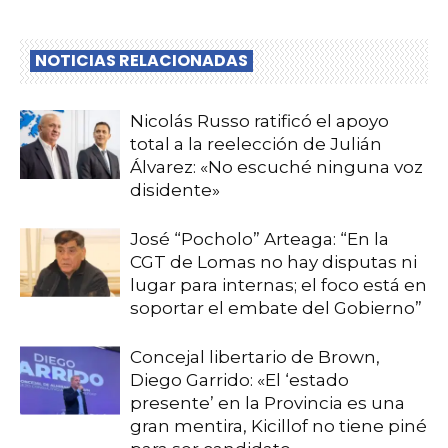
NOTICIAS RELACIONADAS
Nicolás Russo ratificó el apoyo
total a la reelección de Julián
Álvarez: «No escuché ninguna voz
disidente»
José “Pocholo” Arteaga: “En la
CGT de Lomas no hay disputas ni
lugar para internas; el foco está en
soportar el embate del Gobierno”
Concejal libertario de Brown,
Diego Garrido: «El ‘estado
presente’ en la Provincia es una
gran mentira, Kicillof no tiene piné