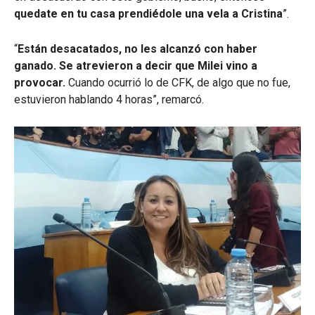
quedate en tu casa prendiédole una vela a Cristina
”.
“
Están desacatados, no les alcanzó con haber
ganado. Se atrevieron a decir que Milei vino a
provocar.
Cuando ocurrió lo de CFK, de algo que no fue,
estuvieron hablando 4 horas”, remarcó.