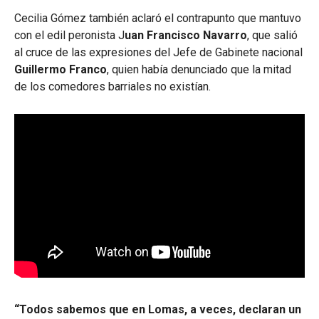
Cecilia Gómez también aclaró el contrapunto que mantuvo
con el edil peronista J
uan Francisco Navarro
, que salió
al cruce de las expresiones del Jefe de Gabinete nacional
Guillermo Franco
, quien había denunciado que la mitad
de los comedores barriales no existían.
“Todos sabemos que en Lomas, a veces, declaran un