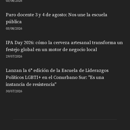
03/08/2026
Paro docente 3 y 4 de agosto: Nos une la escuela
pública
03/08/2026
IPA Day 2026: cómo la cerveza artesanal transforma un
festejo global en un motor de negocio local
29/07/2026
Lanzan la 6° edición de la Escuela de Liderazgos
Políticos LGBTI+ en el Conurbano Sur: "Es una
instancia de resistencia"
30/07/2026