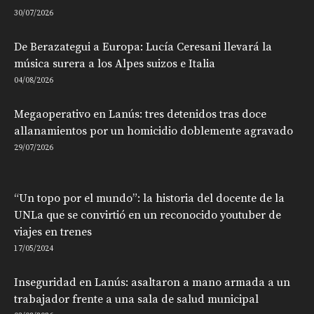
30/07/2026
De Berazategui a Europa: Lucía Ceresani llevará la
música surera a los Alpes suizos e Italia
04/08/2026
Megaoperativo en Lanús: tres detenidos tras doce
allanamientos por un homicidio doblemente agravado
29/07/2026
“Un topo por el mundo”: la historia del docente de la
UNLa que se convirtió en un reconocido youtuber de
viajes en trenes
17/05/2024
Inseguridad en Lanús: asaltaron a mano armada a un
trabajador frente a una sala de salud municipal