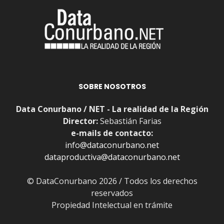
SOBRE NOSOTROS
Data Conurbano / NET - La realidad de la Región
Director:
Sebastián Farias
e-mails de contacto:
info@dataconurbano.net
dataproductiva@dataconurbano.net
© DataConurbano 2026 / Todos los derechos
reservados
Propiedad Intelectual en trámite