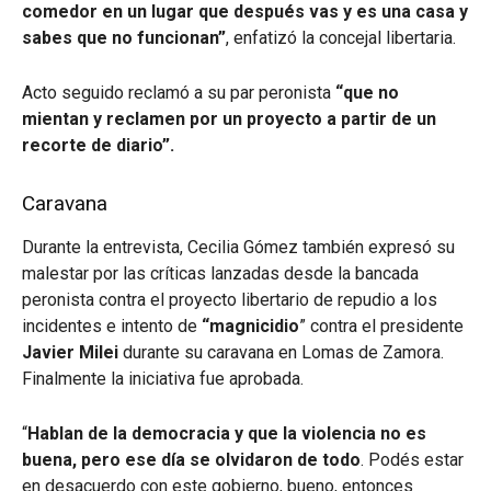
comedor en un lugar que después vas y es una casa y
sabes que no funcionan”
, enfatizó la concejal libertaria.
Acto seguido reclamó a su par peronista
“que no
mientan y reclamen por un proyecto a partir de un
recorte de diario”.
Caravana
Durante la entrevista, Cecilia Gómez también expresó su
malestar por las críticas lanzadas desde la bancada
peronista contra el proyecto libertario de repudio a los
incidentes e intento de
“magnicidio
” contra el presidente
Javier Milei
durante su caravana en Lomas de Zamora.
Finalmente la iniciativa fue aprobada.
“
Hablan de la democracia y que la violencia no es
buena, pero ese día se olvidaron de todo
. Podés estar
en desacuerdo con este gobierno, bueno, entonces