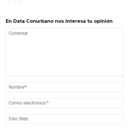
En Data Conurbano nos interesa tu opinión