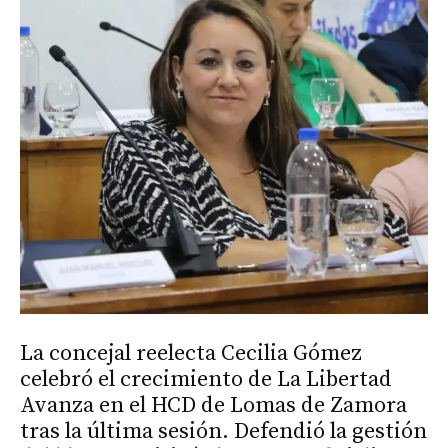
La concejal reelecta Cecilia Gómez
celebró el crecimiento de La Libertad
Avanza en el HCD de Lomas de Zamora
tras la última sesión. Defendió la gestión