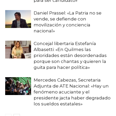
para ser candidato»
Daniel Prassel: «La Patria no se
vende, se defiende con
movilización y conciencia
nacional»
Concejal libertaria Estefanía
Albasetti: «En Quilmes las
prioridades están desordenadas
porque son chantas y quieren la
guita para hacer política»
Mercedes Cabezas, Secretaria
Adjunta de ATE Nacional: «Hay un
fenómeno acuciante y el
presidente jacta haber degradado
los sueldos estatales»