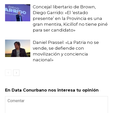
Concejal libertario de Brown,
Diego Garrido: «El ‘estado
presente’ en la Provincia es una
gran mentira, Kicillof no tiene piné
para ser candidato»
Daniel Prassel: «La Patria no se
vende, se defiende con
movilización y conciencia
nacional»
En Data Conurbano nos interesa tu opinión