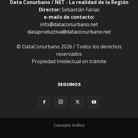
Data Conurbano / NET - La realidad de la Región
Director:
Sebastián Farias
e-mails de contacto:
info@dataconurbano.net
dataproductiva@dataconurbano.net
© DataConurbano 2026 / Todos los derechos
reservados
Propiedad Intelectual en trámite
SEGUINOS
Concepto Gráfico