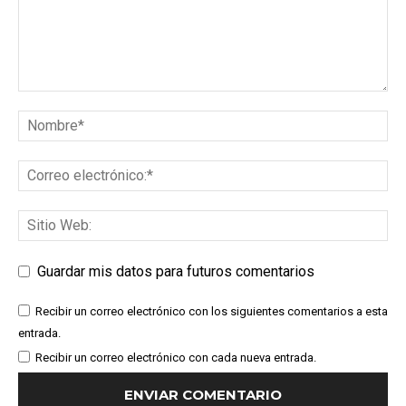
Guardar mis datos para futuros comentarios
Recibir un correo electrónico con los siguientes comentarios a esta
entrada.
Recibir un correo electrónico con cada nueva entrada.