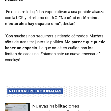
En el cierre le bajó las expectativas a una posible alianza
con la UCR y el retorno de JxC.
“No sé si en términos
electorales hay espacio o no”,
declaró.
“Con muchos nos seguimos sintiendo cómodos. Muchos
años de transitar juntos la política.
Me parece que puede
haber un espacio.
Lo que no sé es cuáles son los
límites de cada uno. Estamos ante un nuevo escenario”,
concluyó.
NOTICIAS RELACIONADAS
Nuevas habilitaciones