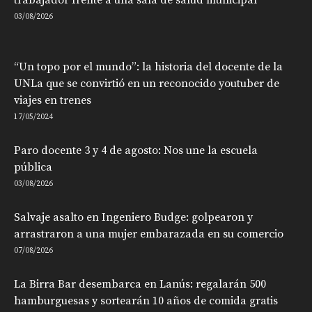
03/08/2026
“Un topo por el mundo”: la historia del docente de la
UNLa que se convirtió en un reconocido youtuber de
viajes en trenes
17/05/2024
Paro docente 3 y 4 de agosto: Nos une la escuela
pública
03/08/2026
Salvaje asalto en Ingeniero Budge: golpearon y
arrastraron a una mujer embarazada en su comercio
07/08/2026
La Birra Bar desembarca en Lanús: regalarán 500
hamburguesas y sortearán 10 años de comida gratis