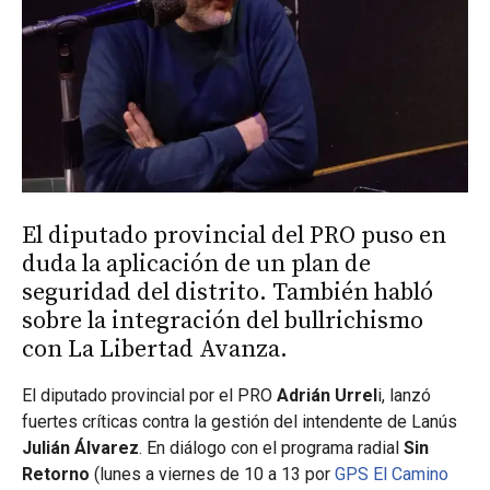
El diputado provincial del PRO puso en
duda la aplicación de un plan de
seguridad del distrito. También habló
sobre la integración del bullrichismo
con La Libertad Avanza.
El diputado provincial por el PRO
Adrián Urrel
i, lanzó
fuertes críticas contra la gestión del intendente de Lanús
Julián Álvarez
. En diálogo con el programa radial
Sin
Retorno
(lunes a viernes de 10 a 13 por
GPS El Camino