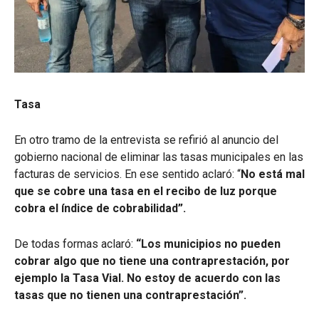
Tasa
En otro tramo de la entrevista se refirió al anuncio del
gobierno nacional de eliminar las tasas municipales en las
facturas de servicios. En ese sentido aclaró: “
No está mal
que se cobre una tasa en el recibo de luz porque
cobra el índice de cobrabilidad”.
De todas formas aclaró:
“Los municipios no pueden
cobrar algo que no tiene una contraprestación, por
ejemplo la Tasa Vial. No estoy de acuerdo con las
tasas que no tienen una contraprestación”.