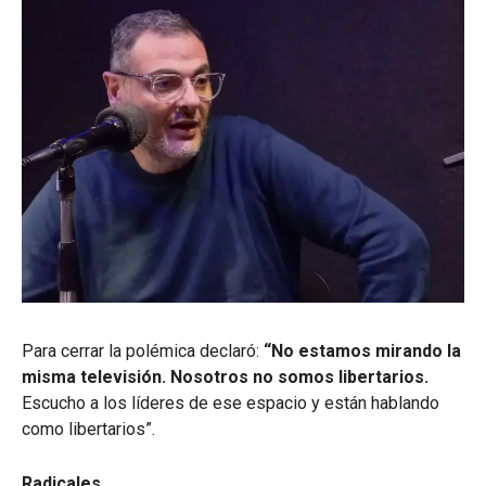
Para cerrar la polémica declaró:
“No estamos mirando la
misma televisión. Nosotros no somos libertarios.
Escucho a los líderes de ese espacio y están hablando
como libertarios”.
Radicales