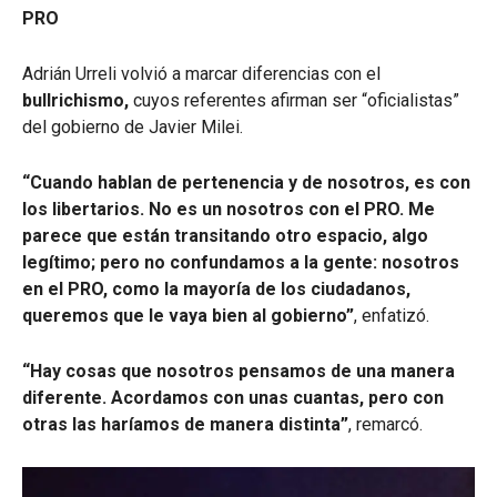
PRO
Adrián Urreli volvió a marcar diferencias con el
bullrichismo,
cuyos referentes afirman ser “oficialistas”
del gobierno de Javier Milei.
“Cuando hablan de pertenencia y de nosotros, es con
los libertarios. No es un nosotros con el PRO. Me
parece que están transitando otro espacio, algo
legítimo; pero no confundamos a la gente: nosotros
en el PRO, como la mayoría de los ciudadanos,
queremos que le vaya bien al gobierno”
, enfatizó.
“Hay cosas que nosotros pensamos de una manera
diferente. Acordamos con unas cuantas, pero con
otras las haríamos de manera distinta”
, remarcó.