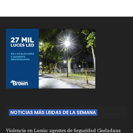
NOTICIAS MÁS LEIDAS DE LA SEMANA
Violencia en Lanús: agentes de Seguridad Ciudadana