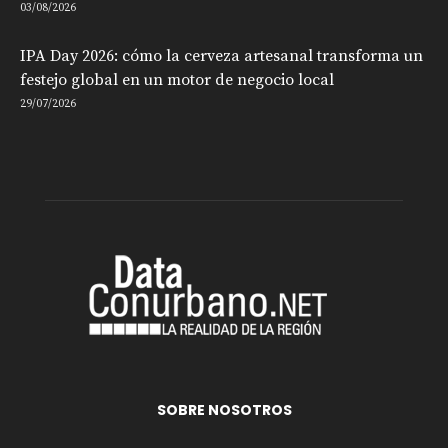
03/08/2026
IPA Day 2026: cómo la cerveza artesanal transforma un
festejo global en un motor de negocio local
29/07/2026
SOBRE NOSOTROS