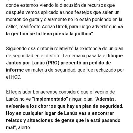
donde estamos viendo la discusión de recursos que
después vemos aplicado a unos festejos que salen un
montón de guita y claramente no lo están poniendo en la
calle”, manifestó Adrián Urreli, para luego advertir que
«a
la gestión se la lleva puesta la política”.
Siguiendo esa sintonía relativizó la existencia de un plan
de seguridad en el distrito. La semana pasada el
bloque
Juntos por Lanús (PRO) presentó un pedido de
informe
en materia de seguridad, que fue rechazado por
el HCD.
El legislador bonaerense consideró que el vecino de
Lanús no ve
“implementado”
ningún plan.
“Además,
avísenle a los chorros que hay un plan de seguridad.
Hoy en cualquier lugar de Lanús vas a encontrar
relatos y situaciones de gente que la está pasando
mal”
, alertó.