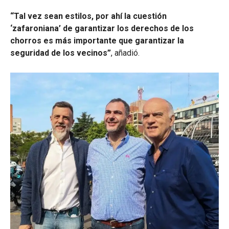
“Tal vez sean estilos, por ahí la cuestión
‘zafaroniana’ de garantizar los derechos de los
chorros es más importante que garantizar la
seguridad de los vecinos”
, añadió.