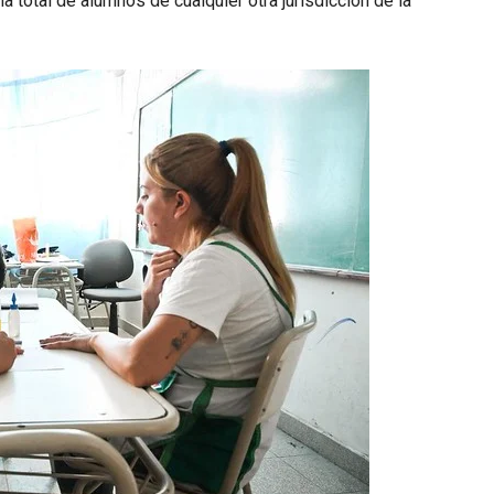
a total de alumnos de cualquier otra jurisdicción de la