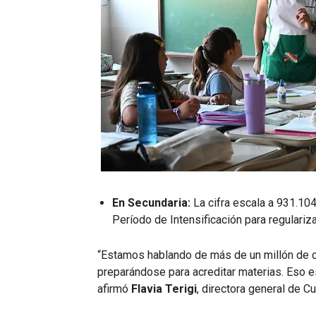
En Secundaria:
La cifra escala a 931.104
Período de Intensificación para regulariz
“Estamos hablando de más de un millón de c
preparándose para acreditar materias. Eso 
afirmó
Flavia Terigi
, directora general de Cu