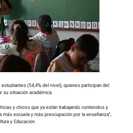
 estudiantes (54,4% del nivel), quienes participan del
ar su situación académica.
hicas y chicos que ya están trabajando contenidos y
es más escuela y más preocupación por la enseñanza”,
ltura y Educación.