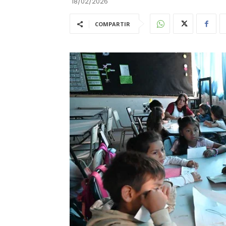
18/02/2026
COMPARTIR