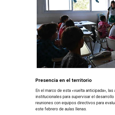
Presencia en el territorio
En el marco de esta «vuelta anticipada», las 
institucionales para supervisar el desarrollo
reuniones con equipos directivos para evalua
este febrero de aulas llenas.