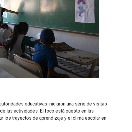
autoridades educativas iniciaron una serie de visitas
 de las actividades. El foco está puesto en las
r los trayectos de aprendizaje y el clima escolar en