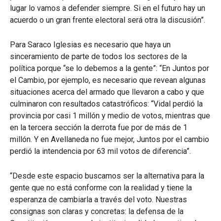
lugar lo vamos a defender siempre. Si en el futuro hay un
acuerdo o un gran frente electoral será otra la discusión”.
Para Saraco Iglesias es necesario que haya un
sinceramiento de parte de todos los sectores de la
política porque “se lo debemos a la gente”: “En Juntos por
el Cambio, por ejemplo, es necesario que revean algunas
situaciones acerca del armado que llevaron a cabo y que
culminaron con resultados catastróficos: “Vidal perdió la
provincia por casi 1 millón y medio de votos, mientras que
en la tercera sección la derrota fue por de más de 1
millón. Y en Avellaneda no fue mejor, Juntos por el cambio
perdió la intendencia por 63 mil votos de diferencia”.
“Desde este espacio buscamos ser la alternativa para la
gente que no está conforme con la realidad y tiene la
esperanza de cambiarla a través del voto. Nuestras
consignas son claras y concretas: la defensa de la