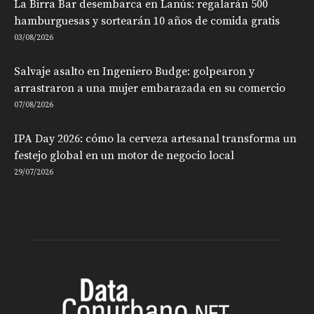
La Birra Bar desembarca en Lanús: regalarán 500
hamburguesas y sortearán 10 años de comida gratis
03/08/2026
Salvaje asalto en Ingeniero Budge: golpearon y
arrastraron a una mujer embarazada en su comercio
07/08/2026
IPA Day 2026: cómo la cerveza artesanal transforma un
festejo global en un motor de negocio local
29/07/2026