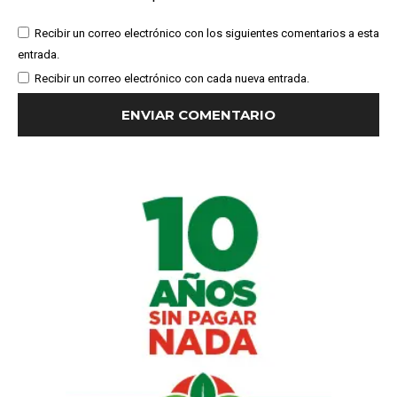
Recibir un correo electrónico con los siguientes comentarios a esta
entrada.
Recibir un correo electrónico con cada nueva entrada.