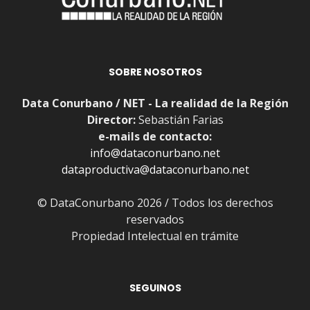
SOBRE NOSOTROS
Data Conurbano / NET - La realidad de la Región
Director:
Sebastián Farias
e-mails de contacto:
info@dataconurbano.net
dataproductiva@dataconurbano.net
© DataConurbano 2026 / Todos los derechos
reservados
Propiedad Intelectual en trámite
SEGUINOS