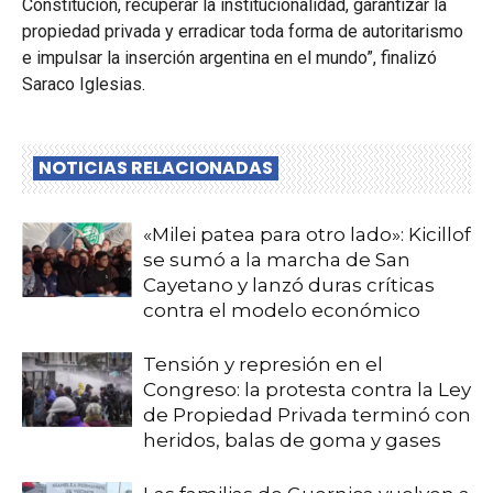
Constitución, recuperar la institucionalidad, garantizar la
propiedad privada y erradicar toda forma de autoritarismo
e impulsar la inserción argentina en el mundo”, finalizó
Saraco Iglesias.
NOTICIAS RELACIONADAS
«Milei patea para otro lado»: Kicillof
se sumó a la marcha de San
Cayetano y lanzó duras críticas
contra el modelo económico
Tensión y represión en el
Congreso: la protesta contra la Ley
de Propiedad Privada terminó con
heridos, balas de goma y gases