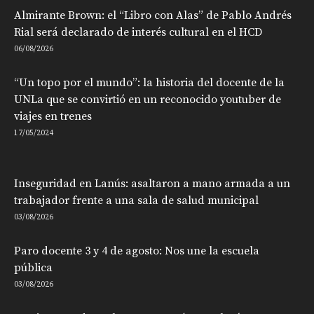
Almirante Brown: el “Libro con Alas” de Pablo Andrés
Rial será declarado de interés cultural en el HCD
06/08/2026
“Un topo por el mundo”: la historia del docente de la
UNLa que se convirtió en un reconocido youtuber de
viajes en trenes
17/05/2024
Inseguridad en Lanús: asaltaron a mano armada a un
trabajador frente a una sala de salud municipal
03/08/2026
Paro docente 3 y 4 de agosto: Nos une la escuela
pública
03/08/2026