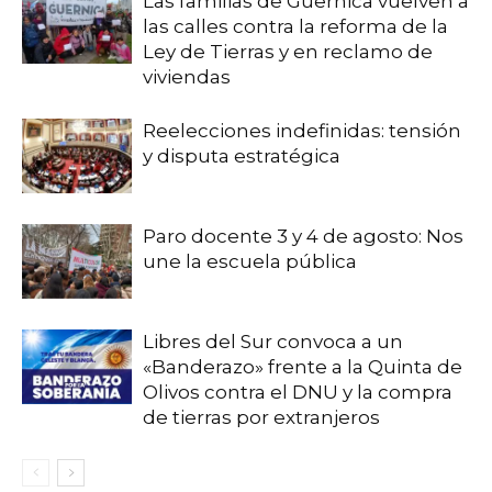
Las familias de Guernica vuelven a
las calles contra la reforma de la
Ley de Tierras y en reclamo de
viviendas
Reelecciones indefinidas: tensión
y disputa estratégica
Paro docente 3 y 4 de agosto: Nos
une la escuela pública
Libres del Sur convoca a un
«Banderazo» frente a la Quinta de
Olivos contra el DNU y la compra
de tierras por extranjeros