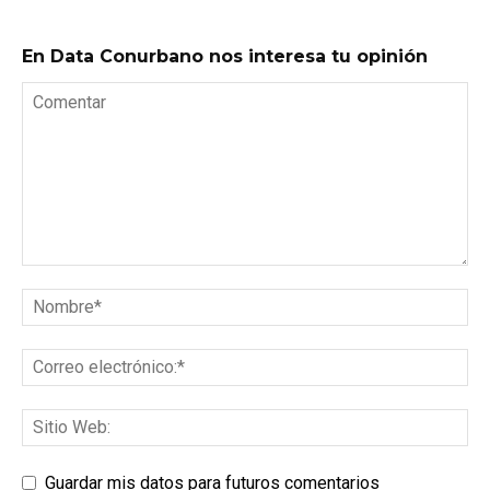
En Data Conurbano nos interesa tu opinión
Guardar mis datos para futuros comentarios