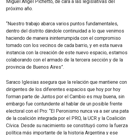
Miguel Ángel Pichetto, de cara a las legislativas del
próximo año.
“Nuestro trabajo abarca varios puntos fundamentales,
dentro del distrito dándole continuidad a lo que venimos
haciendo de manera ininterrumpida con el compromiso
tomado con los vecinos de cada barrio, y en esta nueva
instancia con la creación de este nuevo espacio, estamos
colaborando con el armado de la tercera sección y de la
provincia de Buenos Aires”.
Saraco Iglesias asegura que la relación que mantiene con
dirigentes de los diferentes espacios que hoy por hoy
forman parte de Juntos por el Cambio es muy buena, sin
embargo fue contundente al hablar de un posible frente
electoral con el Pro: “El Peronismo nunca va a ser una pata
de la coalición integrada por el PRO, la UCR y la Coalición
Cívica. Desde su nacimiento se constituyó como la fuerza
política más importante de la historia Argentina y ese