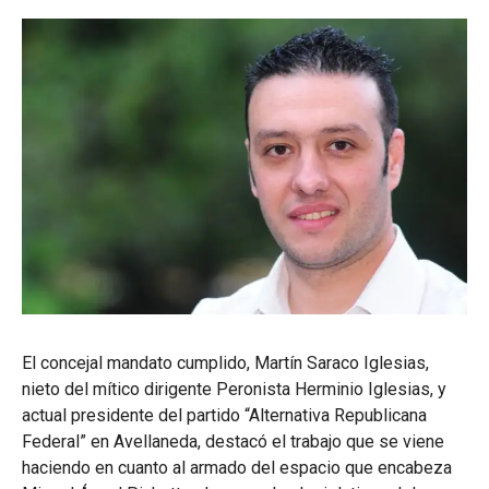
El concejal mandato cumplido, Martín Saraco Iglesias,
nieto del mítico dirigente Peronista Herminio Iglesias, y
actual presidente del partido “Alternativa Republicana
Federal” en Avellaneda, destacó el trabajo que se viene
haciendo en cuanto al armado del espacio que encabeza