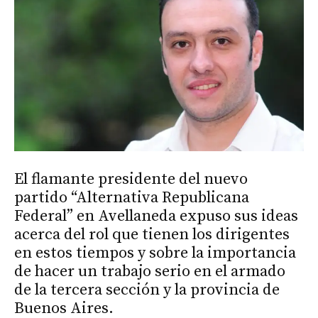
El flamante presidente del nuevo
partido “Alternativa Republicana
Federal” en Avellaneda expuso sus ideas
acerca del rol que tienen los dirigentes
en estos tiempos y sobre la importancia
de hacer un trabajo serio en el armado
de la tercera sección y la provincia de
Buenos Aires.