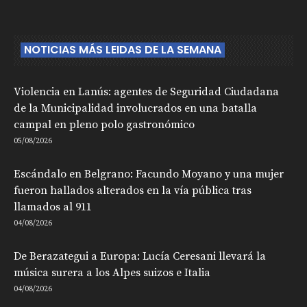
NOTICIAS MÁS LEIDAS DE LA SEMANA
Violencia en Lanús: agentes de Seguridad Ciudadana
de la Municipalidad involucrados en una batalla
campal en pleno polo gastronómico
05/08/2026
Escándalo en Belgrano: Facundo Moyano y una mujer
fueron hallados alterados en la vía pública tras
llamados al 911
04/08/2026
De Berazategui a Europa: Lucía Ceresani llevará la
música surera a los Alpes suizos e Italia
04/08/2026