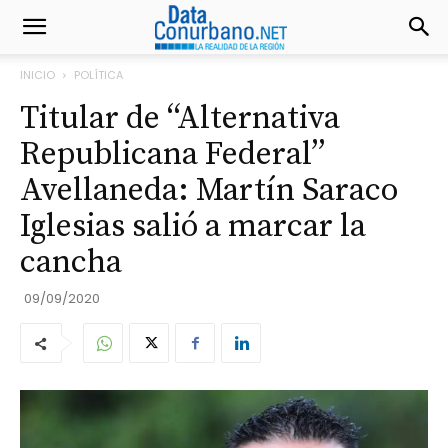
INICIO
POLÍTICA
Titular de “Alternativa
Republicana Federal”
Avellaneda: Martín Saraco
Iglesias salió a marcar la
cancha
09/09/2020