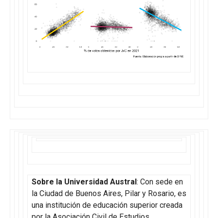
Sobre la Universidad Austral
: Con sede en
la Ciudad de Buenos Aires, Pilar y Rosario, es
una institución de educación superior creada
por la Asociación Civil de Estudios