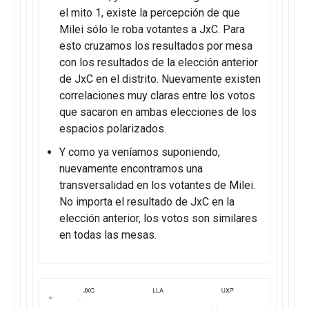
el mito 1, existe la percepción de que
Milei sólo le roba votantes a JxC. Para
esto cruzamos los resultados por mesa
con los resultados de la elección anterior
de JxC en el distrito. Nuevamente existen
correlaciones muy claras entre los votos
que sacaron en ambas elecciones de los
espacios polarizados.
Y como ya veníamos suponiendo,
nuevamente encontramos una
transversalidad en los votantes de Milei.
No importa el resultado de JxC en la
elección anterior, los votos son similares
en todas las mesas.