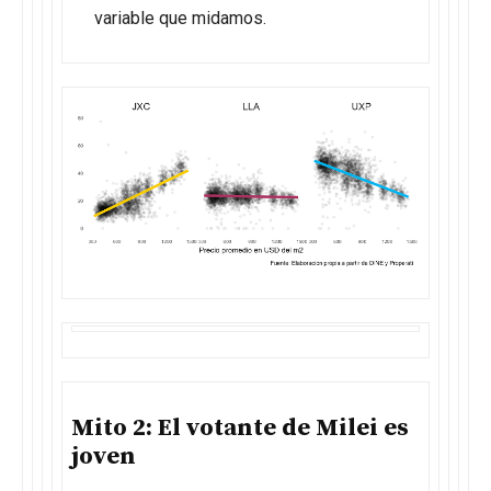
variable que midamos.
Mito 2: El votante de Milei es
joven