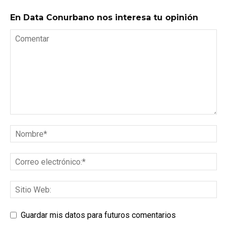
En Data Conurbano nos interesa tu opinión
Guardar mis datos para futuros comentarios