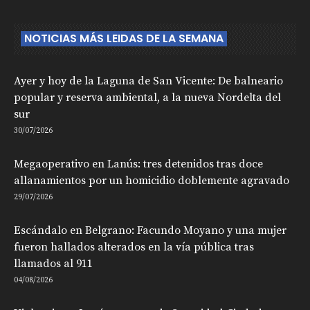
NOTICIAS MÁS LEIDAS DE LA SEMANA
Ayer y hoy de la Laguna de San Vicente: De balneario
popular y reserva ambiental, a la nueva Nordelta del
sur
30/07/2026
Megaoperativo en Lanús: tres detenidos tras doce
allanamientos por un homicidio doblemente agravado
29/07/2026
Escándalo en Belgrano: Facundo Moyano y una mujer
fueron hallados alterados en la vía pública tras
llamados al 911
04/08/2026