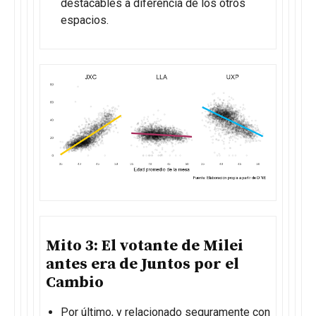
destacables a diferencia de los otros
espacios.
Mito 3: El votante de Milei
antes era de Juntos por el
Cambio
Por último, y relacionado seguramente con