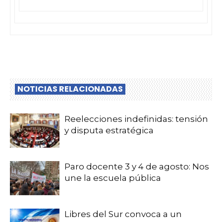
NOTICIAS RELACIONADAS
Reelecciones indefinidas: tensión
y disputa estratégica
Paro docente 3 y 4 de agosto: Nos
une la escuela pública
Libres del Sur convoca a un