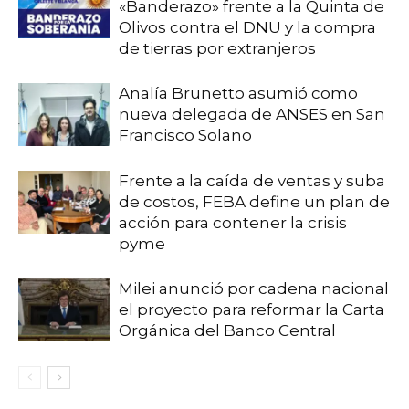
«Banderazo» frente a la Quinta de
Olivos contra el DNU y la compra
de tierras por extranjeros
Analía Brunetto asumió como
nueva delegada de ANSES en San
Francisco Solano
Frente a la caída de ventas y suba
de costos, FEBA define un plan de
acción para contener la crisis
pyme
Milei anunció por cadena nacional
el proyecto para reformar la Carta
Orgánica del Banco Central