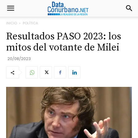
INICIO
POLÍTICA
Resultados PASO 2023: los
mitos del votante de Milei
20/08/2023