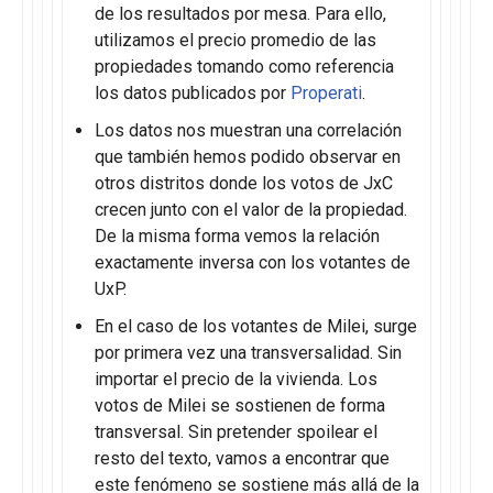
de los resultados por mesa. Para ello,
utilizamos el precio promedio de las
propiedades tomando como referencia
los datos publicados por
Properati
.
Los datos nos muestran una correlación
que también hemos podido observar en
otros distritos donde los votos de JxC
crecen junto con el valor de la propiedad.
De la misma forma vemos la relación
exactamente inversa con los votantes de
UxP.
En el caso de los votantes de Milei, surge
por primera vez una transversalidad. Sin
importar el precio de la vivienda. Los
votos de Milei se sostienen de forma
transversal. Sin pretender spoilear el
resto del texto, vamos a encontrar que
este fenómeno se sostiene más allá de la