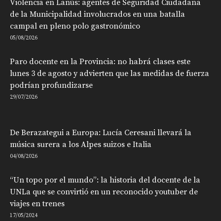
Violencia en Lanús: agentes de Seguridad Ciudadana
de la Municipalidad involucrados en una batalla
campal en pleno polo gastronómico
05/08/2026
Paro docente en la Provincia: no habrá clases este
lunes 3 de agosto y advierten que las medidas de fuerza
podrían profundizarse
29/07/2026
De Berazategui a Europa: Lucía Ceresani llevará la
música surera a los Alpes suizos e Italia
04/08/2026
“Un topo por el mundo”: la historia del docente de la
UNLa que se convirtió en un reconocido youtuber de
viajes en trenes
17/05/2024