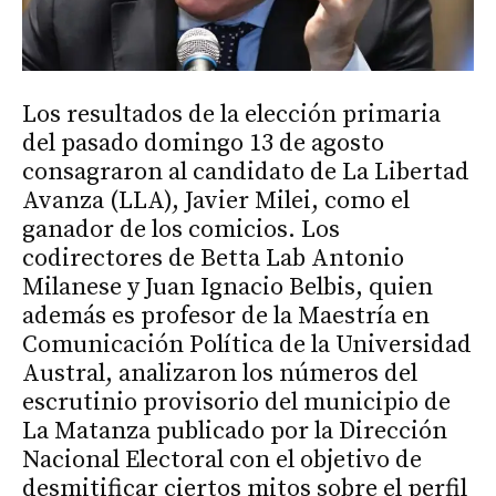
Los resultados de la elección primaria
del pasado domingo 13 de agosto
consagraron al candidato de La Libertad
Avanza (LLA), Javier Milei, como el
ganador de los comicios. Los
codirectores de Betta Lab Antonio
Milanese y Juan Ignacio Belbis, quien
además es profesor de la Maestría en
Comunicación Política de la Universidad
Austral, analizaron los números del
escrutinio provisorio del municipio de
La Matanza publicado por la Dirección
Nacional Electoral con el objetivo de
desmitificar ciertos mitos sobre el perfil