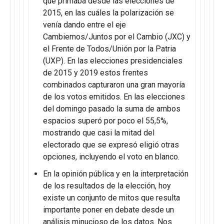
que primaba desde las elecciones de
2015, en las cuáles la polarización se
venía dando entre el eje
Cambiemos/Juntos por el Cambio (JXC) y
el Frente de Todos/Unión por la Patria
(UXP). En las elecciones presidenciales
de 2015 y 2019 estos frentes
combinados capturaron una gran mayoría
de los votos emitidos. En las elecciones
del domingo pasado la suma de ambos
espacios superó por poco el 55,5%,
mostrando que casi la mitad del
electorado que se expresó eligió otras
opciones, incluyendo el voto en blanco.
En la opinión pública y en la interpretación
de los resultados de la elección, hoy
existe un conjunto de mitos que resulta
importante poner en debate desde un
análisis minucioso de los datos. Nos