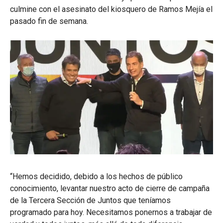
culmine con el asesinato del kiosquero de Ramos Mejía el
pasado fin de semana.
“Hemos decidido, debido a los hechos de público
conocimiento, levantar nuestro acto de cierre de campaña
de la Tercera Sección de Juntos que teníamos
programado para hoy. Necesitamos ponernos a trabajar de