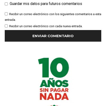
Guardar mis datos para futuros comentarios
Recibir un correo electrónico con los siguientes comentarios a esta
entrada.
Recibir un correo electrónico con cada nueva entrada.