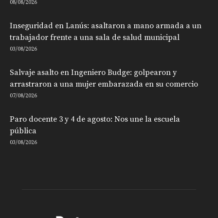
08/08/2026
Inseguridad en Lanús: asaltaron a mano armada a un
trabajador frente a una sala de salud municipal
03/08/2026
Salvaje asalto en Ingeniero Budge: golpearon y
arrastraron a una mujer embarazada en su comercio
07/08/2026
Paro docente 3 y 4 de agosto: Nos une la escuela
pública
03/08/2026