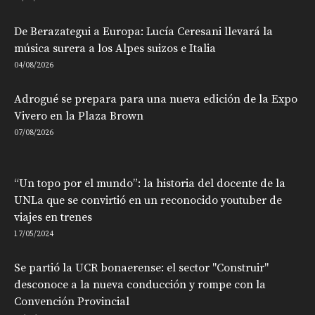
De Berazategui a Europa: Lucía Ceresani llevará la
música surera a los Alpes suizos e Italia
04/08/2026
Adrogué se prepara para una nueva edición de la Expo
Vivero en la Plaza Brown
07/08/2026
“Un topo por el mundo”: la historia del docente de la
UNLa que se convirtió en un reconocido youtuber de
viajes en trenes
17/05/2024
Se partió la UCR bonaerense: el sector "Construir"
desconoce a la nueva conducción y rompe con la
Convención Provincial