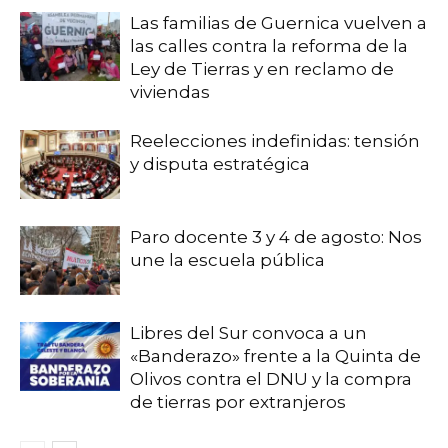
Las familias de Guernica vuelven a
las calles contra la reforma de la
Ley de Tierras y en reclamo de
viviendas
Reelecciones indefinidas: tensión
y disputa estratégica
Paro docente 3 y 4 de agosto: Nos
une la escuela pública
Libres del Sur convoca a un
«Banderazo» frente a la Quinta de
Olivos contra el DNU y la compra
de tierras por extranjeros