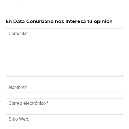
En Data Conurbano nos interesa tu opinión