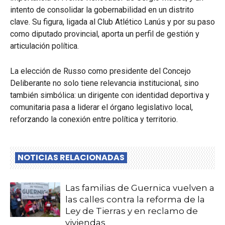
intento de consolidar la gobernabilidad en un distrito
clave. Su figura, ligada al Club Atlético Lanús y por su paso
como diputado provincial, aporta un perfil de gestión y
articulación política.
La elección de Russo como presidente del Concejo
Deliberante no solo tiene relevancia institucional, sino
también simbólica: un dirigente con identidad deportiva y
comunitaria pasa a liderar el órgano legislativo local,
reforzando la conexión entre política y territorio.
NOTICIAS RELACIONADAS
Las familias de Guernica vuelven a
las calles contra la reforma de la
Ley de Tierras y en reclamo de
viviendas