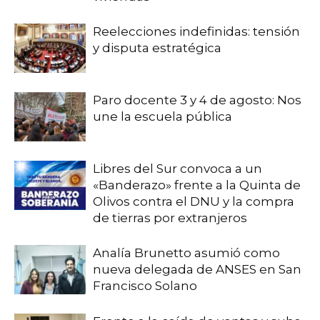
Reelecciones indefinidas: tensión
y disputa estratégica
Paro docente 3 y 4 de agosto: Nos
une la escuela pública
Libres del Sur convoca a un
«Banderazo» frente a la Quinta de
Olivos contra el DNU y la compra
de tierras por extranjeros
Analía Brunetto asumió como
nueva delegada de ANSES en San
Francisco Solano