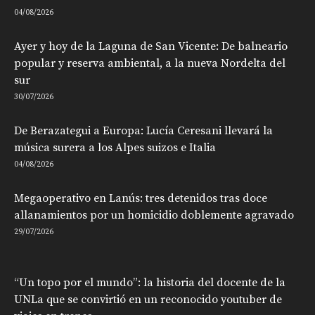
04/08/2026
Ayer y hoy de la Laguna de San Vicente: De balneario
popular y reserva ambiental, a la nueva Nordelta del
sur
30/07/2026
De Berazategui a Europa: Lucía Ceresani llevará la
música surera a los Alpes suizos e Italia
04/08/2026
Megaoperativo en Lanús: tres detenidos tras doce
allanamientos por un homicidio doblemente agravado
29/07/2026
“Un topo por el mundo”: la historia del docente de la
UNLa que se convirtió en un reconocido youtuber de