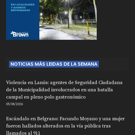
NOTICIAS MÁS LEIDAS DE LA SEMANA
Violencia en Lanús: agentes de Seguridad Ciudadana
de la Municipalidad involucrados en una batalla
campal en pleno polo gastronómico
05/08/2026
Escándalo en Belgrano: Facundo Moyano y una mujer
fueron hallados alterados en la vía pública tras
llamados al 911