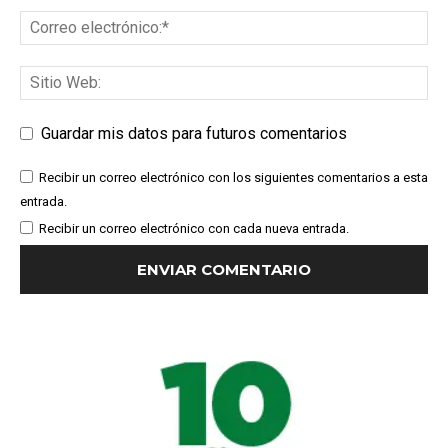
Guardar mis datos para futuros comentarios
Recibir un correo electrónico con los siguientes comentarios a esta
entrada.
Recibir un correo electrónico con cada nueva entrada.