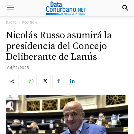
INICIO
POLÍTICA
Nicolás Russo asumirá la
presidencia del Concejo
Deliberante de Lanús
04/12/2025