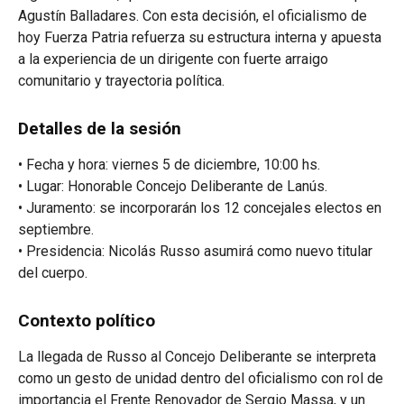
Agustín Balladares. Con esta decisión, el oficialismo de
hoy Fuerza Patria refuerza su estructura interna y apuesta
a la experiencia de un dirigente con fuerte arraigo
comunitario y trayectoria política.
Detalles de la sesión
• Fecha y hora: viernes 5 de diciembre, 10:00 hs.
• Lugar: Honorable Concejo Deliberante de Lanús.
• Juramento: se incorporarán los 12 concejales electos en
septiembre.
• Presidencia: Nicolás Russo asumirá como nuevo titular
del cuerpo.
Contexto político
La llegada de Russo al Concejo Deliberante se interpreta
como un gesto de unidad dentro del oficialismo con rol de
importancia el Frente Renovador de Sergio Massa, y un