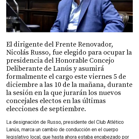
El dirigente del Frente Renovador,
Nicolás Russo, fue elegido para ocupar la
presidencia del Honorable Concejo
Deliberante de Lanús y asumirá
formalmente el cargo este viernes 5 de
diciembre a las 10 de la mañana, durante
la sesión en la que jurarán los nuevos
concejales electos en las últimas
elecciones de septiembre.
La designación de Russo, presidente del Club Atlético
Lanús, marca un cambio de conducción en el cuerpo
legislativo local, que hasta ahora estaba encabezado por