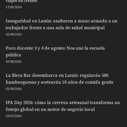
viajes en trenes
17/05/2024
Inseguridad en Lanús: asaltaron a mano armada a un
trabajador frente a una sala de salud municipal
03/08/2026
Paro docente 3 y 4 de agosto: Nos une la escuela
pública
03/08/2026
La Birra Bar desembarca en Lanús: regalarán 500
hamburguesas y sortearán 10 años de comida gratis
03/08/2026
IPA Day 2026: cómo la cerveza artesanal transforma un
festejo global en un motor de negocio local
29/07/2026