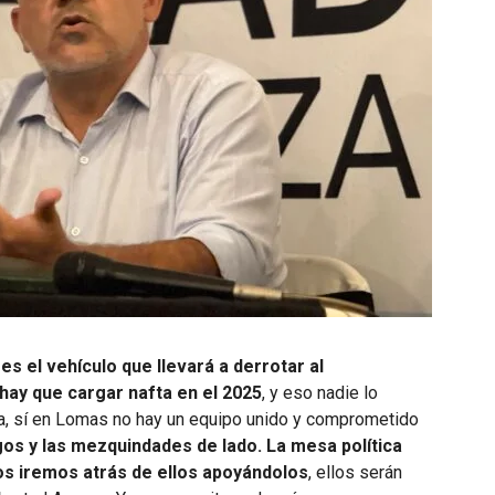
es el vehículo que llevará a derrotar al
hay que cargar nafta en el 2025
, y eso nadie lo
za, sí en Lomas no hay un equipo unido y comprometido
gos y las mezquindades de lado. La mesa política
os iremos atrás de ellos apoyándolos
, ellos serán