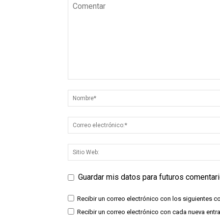
Guardar mis datos para futuros comentar
Recibir un correo electrónico con los siguientes c
Recibir un correo electrónico con cada nueva entr