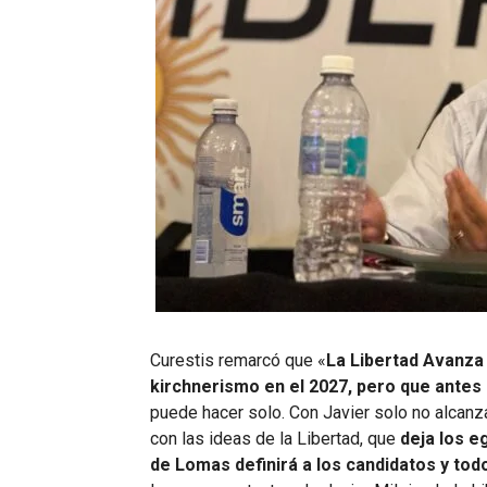
Curestis remarcó que «
La Libertad Avanza 
kirchnerismo en el 2027, pero que antes 
puede hacer solo. Con Javier solo no alcan
con las ideas de la Libertad, que
deja los e
de Lomas definirá a los candidatos y tod