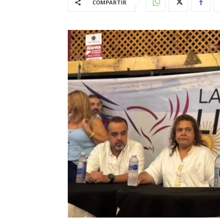
COMPARTIR