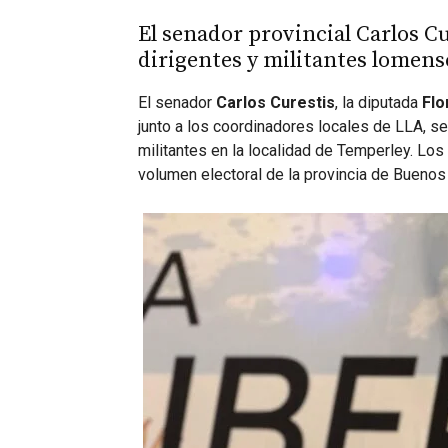
El senador provincial Carlos C
dirigentes y militantes lomens
El senador
Carlos Curestis
, la diputada
Flo
junto a los coordinadores locales de LLA, se
militantes en la localidad de Temperley. Los 
volumen electoral de la provincia de Buenos 