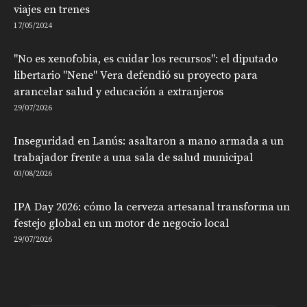
viajes en trenes
17/05/2024
"No es xenofobia, es cuidar los recursos": el diputado
libertario "Nene" Vera defendió su proyecto para
arancelar salud y educación a extranjeros
29/07/2026
Inseguridad en Lanús: asaltaron a mano armada a un
trabajador frente a una sala de salud municipal
03/08/2026
IPA Day 2026: cómo la cerveza artesanal transforma un
festejo global en un motor de negocio local
29/07/2026