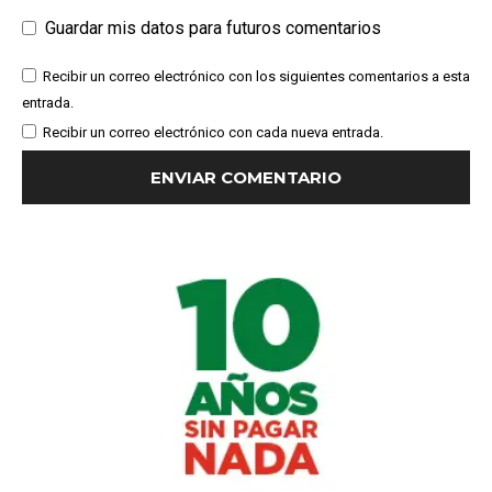
Guardar mis datos para futuros comentarios
Recibir un correo electrónico con los siguientes comentarios a esta
entrada.
Recibir un correo electrónico con cada nueva entrada.