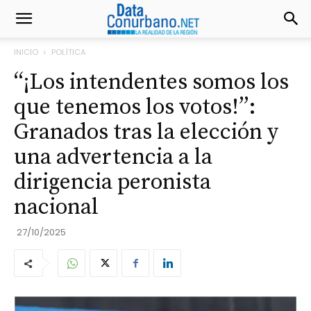
INICIO
POLÍTICA
“¡Los intendentes somos los
que tenemos los votos!”:
Granados tras la elección y
una advertencia a la
dirigencia peronista
nacional
27/10/2025