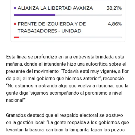
Esta línea se profundizó en una entrevista brindada esta
mañana, donde el intendente hizo una autocrítica sobre el
presente del movimiento: “Todavía está muy vigente, a flor
de piel, el mal gobierno que hicimos anterior”, reconoció.
“No estamos mostrando algo que vuelva a ilusionar, que la
gente diga ‘sigamos acompañando al peronismo a nivel
nacional’”.
Granados destacó que el respaldo electoral se sostuvo
en la gestión local: “La gente respalda a los gobiernos que
levantan la basura, cambian la lamparita, tapan los pozos.