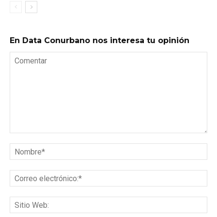
En Data Conurbano nos interesa tu opinión