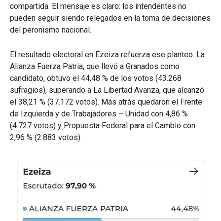
compartida. El mensaje es claro: los intendentes no
pueden seguir siendo relegados en la toma de decisiones
del peronismo nacional.
El resultado electoral en Ezeiza refuerza ese planteo. La
Alianza Fuerza Patria, que llevó a Granados como
candidato, obtuvo el 44,48 % de los votos (43.268
sufragios), superando a La Libertad Avanza, que alcanzó
el 38,21 % (37.172 votos). Más atrás quedaron el Frente
de Izquierda y de Trabajadores – Unidad con 4,86 %
(4.727 votos) y Propuesta Federal para el Cambio con
2,96 % (2.883 votos).