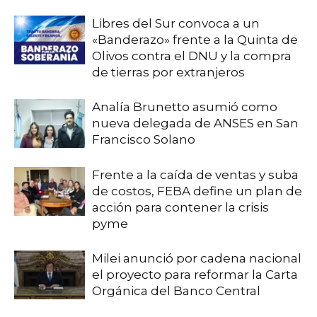
Libres del Sur convoca a un
«Banderazo» frente a la Quinta de
Olivos contra el DNU y la compra
de tierras por extranjeros
Analía Brunetto asumió como
nueva delegada de ANSES en San
Francisco Solano
Frente a la caída de ventas y suba
de costos, FEBA define un plan de
acción para contener la crisis
pyme
Milei anunció por cadena nacional
el proyecto para reformar la Carta
Orgánica del Banco Central