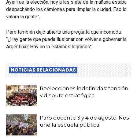
Ayer fue la elección, hoy a las siete de la mañana estaba
despachando los camiones para limpiar la ciudad. Eso lo
valora la gente”.
Pero también dejó abierta una pregunta que incomoda:
“¿Hay gente que pueda ilusionar con volver a gobernar la
Argentina? Hoy no lo estamos logrando”.
NOTICIAS RELACIONADAS
Reelecciones indefinidas: tensión
y disputa estratégica
Paro docente 3 y 4 de agosto: Nos
une la escuela pública