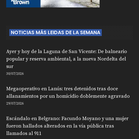
NOTICIAS MÁS LEIDAS DE LA SEMANA
Ayer y hoy de la Laguna de San Vicente: De balneario
popular y reserva ambiental, a la nueva Nordelta del
sur
30/07/2026
Megaoperativo en Lanús: tres detenidos tras doce
allanamientos por un homicidio doblemente agravado
29/07/2026
Escándalo en Belgrano: Facundo Moyano y una mujer
fueron hallados alterados en la vía pública tras
llamados al 911