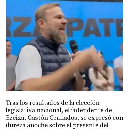
Tras los resultados de la elección
legislativa nacional, el intendente de
Ezeiza, Gastón Granados, se expresó con
dureza anoche sobre el presente del