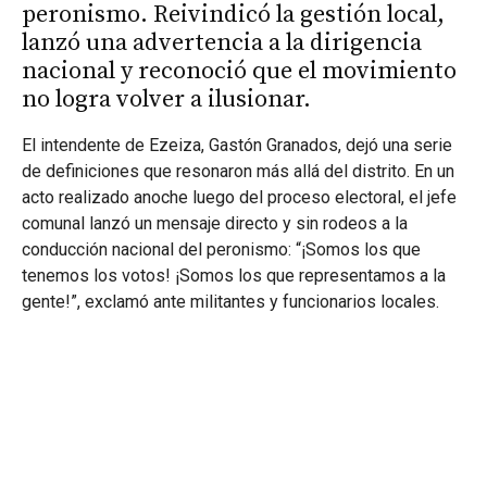
peronismo. Reivindicó la gestión local,
lanzó una advertencia a la dirigencia
nacional y reconoció que el movimiento
no logra volver a ilusionar.
El intendente de Ezeiza, Gastón Granados, dejó una serie
de definiciones que resonaron más allá del distrito. En un
acto realizado anoche luego del proceso electoral, el jefe
comunal lanzó un mensaje directo y sin rodeos a la
conducción nacional del peronismo: “¡Somos los que
tenemos los votos! ¡Somos los que representamos a la
gente!”, exclamó ante militantes y funcionarios locales.