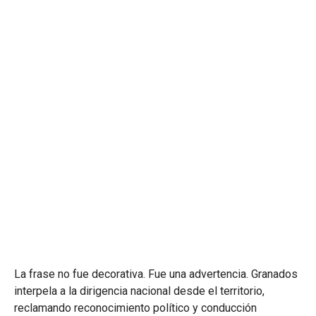
La frase no fue decorativa. Fue una advertencia. Granados
interpela a la dirigencia nacional desde el territorio,
reclamando reconocimiento político y conducción