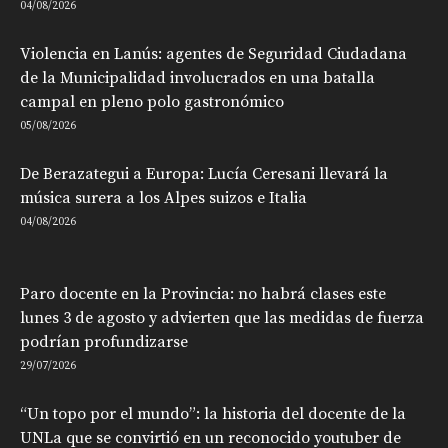
04/08/2026
Violencia en Lanús: agentes de Seguridad Ciudadana
de la Municipalidad involucrados en una batalla
campal en pleno polo gastronómico
05/08/2026
De Berazategui a Europa: Lucía Ceresani llevará la
música surera a los Alpes suizos e Italia
04/08/2026
Paro docente en la Provincia: no habrá clases este
lunes 3 de agosto y advierten que las medidas de fuerza
podrían profundizarse
29/07/2026
“Un topo por el mundo”: la historia del docente de la
UNLa que se convirtió en un reconocido youtuber de