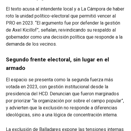
El texto acusa al intendente local y a La Cámpora de haber
roto la unidad político-electoral que permitió vencer al
PRO en 2023. “El argumento fue por defender la gestión
de Axel Kicillof”, señalan, reivindicando su respaldo al
gobernador como una decisión política que responde a la
demanda de los vecinos.
Segundo frente electoral, sin lugar en el
armado
El espacio se presenta como la segunda fuerza más
votada en 2023, con gestión institucional desde la
presidencia del HCD. Denuncian que fueron marginados
por priorizar “la organización por sobre el campo popular”,
y advierten que la exclusión no responde a diferencias
ideológicas, sino a una lógica de concentración interna.
La exclusión de Balladares expone las tensiones internas