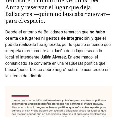
renovar el mandato de Verónica Del
Anna y reservar el lugar que deja
Balladares —quien no buscaba renovar—
para el espacio.
Desde el entorno de Balladares remarcan que
no hubo
oferta de lugares ni gestos de integración
, y que el
pedido realizado fue ignorado, por lo que se entiende que
interpela directamente al «dueño de la lápicera» en lo
local, el intendente Julián Álvarez. En ese marco, el
comunicado se convierte en una respuesta política que
busca “poner blanco sobre negro” sobre lo acontecido en
la interna del distrito.