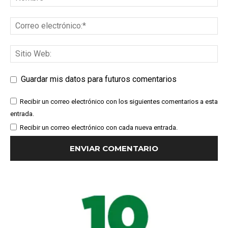
Guardar mis datos para futuros comentarios
Recibir un correo electrónico con los siguientes comentarios a esta
entrada.
Recibir un correo electrónico con cada nueva entrada.