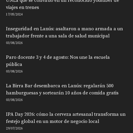
UNLa que se convirtió en un reconocido youtuber de
viajes en trenes
17/05/2024
Inseguridad en Lanús: asaltaron a mano armada a un
trabajador frente a una sala de salud municipal
03/08/2026
Paro docente 3 y 4 de agosto: Nos une la escuela
pública
03/08/2026
La Birra Bar desembarca en Lanús: regalarán 500
hamburguesas y sortearán 10 años de comida gratis
03/08/2026
IPA Day 2026: cómo la cerveza artesanal transforma un
festejo global en un motor de negocio local
29/07/2026