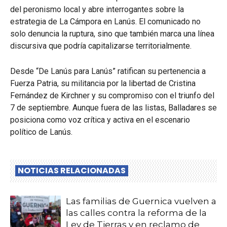
del peronismo local y abre interrogantes sobre la
estrategia de La Cámpora en Lanús. El comunicado no
solo denuncia la ruptura, sino que también marca una línea
discursiva que podría capitalizarse territorialmente.
Desde “De Lanús para Lanús” ratifican su pertenencia a
Fuerza Patria, su militancia por la libertad de Cristina
Fernández de Kirchner y su compromiso con el triunfo del
7 de septiembre. Aunque fuera de las listas, Balladares se
posiciona como voz crítica y activa en el escenario
político de Lanús.
NOTICIAS RELACIONADAS
Las familias de Guernica vuelven a
las calles contra la reforma de la
Ley de Tierras y en reclamo de