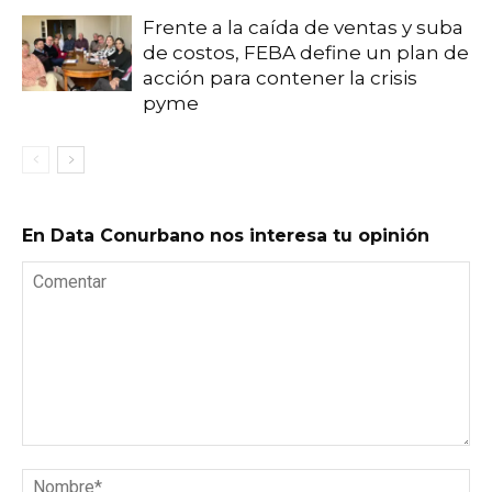
Frente a la caída de ventas y suba
de costos, FEBA define un plan de
acción para contener la crisis
pyme
En Data Conurbano nos interesa tu opinión