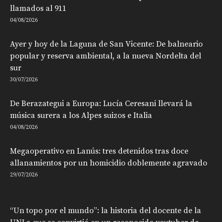
llamados al 911
04/08/2026
Ayer y hoy de la Laguna de San Vicente: De balneario
popular y reserva ambiental, a la nueva Nordelta del
sur
30/07/2026
De Berazategui a Europa: Lucía Ceresani llevará la
música surera a los Alpes suizos e Italia
04/08/2026
Megaoperativo en Lanús: tres detenidos tras doce
allanamientos por un homicidio doblemente agravado
29/07/2026
“Un topo por el mundo”: la historia del docente de la