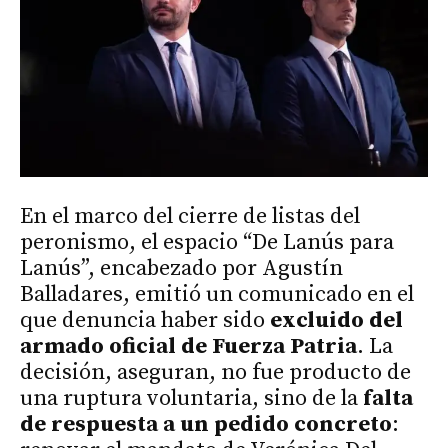
En el marco del cierre de listas del
peronismo, el espacio “De Lanús para
Lanús”, encabezado por Agustín
Balladares, emitió un comunicado en el
que denuncia haber sido
excluido del
armado oficial de Fuerza Patria
. La
decisión, aseguran, no fue producto de
una ruptura voluntaria, sino de la
falta
de respuesta a un pedido concreto
: