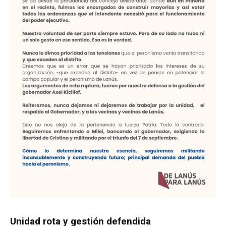
Unidad rota y gestión defendida