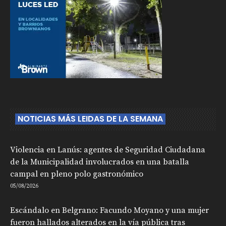
NOTICIAS MÁS LEIDAS DE LA SEMANA
Violencia en Lanús: agentes de Seguridad Ciudadana
de la Municipalidad involucrados en una batalla
campal en pleno polo gastronómico
05/08/2026
Escándalo en Belgrano: Facundo Moyano y una mujer
fueron hallados alterados en la vía pública tras