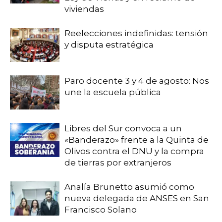
viviendas
Reelecciones indefinidas: tensión
y disputa estratégica
Paro docente 3 y 4 de agosto: Nos
une la escuela pública
Libres del Sur convoca a un
«Banderazo» frente a la Quinta de
Olivos contra el DNU y la compra
de tierras por extranjeros
Analía Brunetto asumió como
nueva delegada de ANSES en San
Francisco Solano