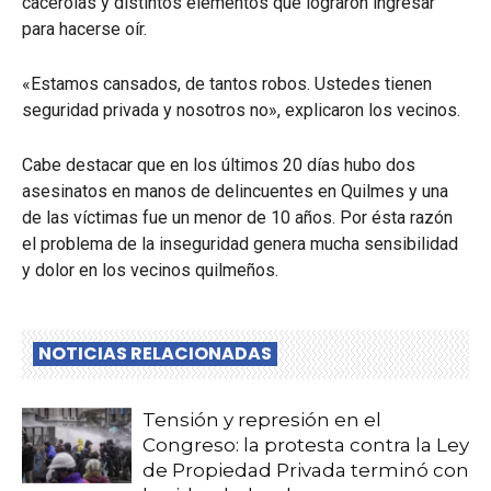
cacerolas y distintos elementos que lograron ingresar
para hacerse oír.
«Estamos cansados, de tantos robos. Ustedes tienen
seguridad privada y nosotros no», explicaron los vecinos.
Cabe destacar que en los últimos 20 días hubo dos
asesinatos en manos de delincuentes en Quilmes y una
de las víctimas fue un menor de 10 años. Por ésta razón
el problema de la inseguridad genera mucha sensibilidad
y dolor en los vecinos quilmeños.
NOTICIAS RELACIONADAS
Tensión y represión en el
Congreso: la protesta contra la Ley
de Propiedad Privada terminó con