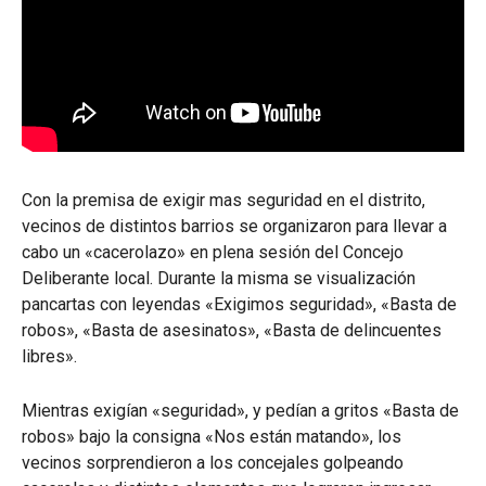
Con la premisa de exigir mas seguridad en el distrito,
vecinos de distintos barrios se organizaron para llevar a
cabo un «cacerolazo» en plena sesión del Concejo
Deliberante local. Durante la misma se visualización
pancartas con leyendas «Exigimos seguridad», «Basta de
robos», «Basta de asesinatos», «Basta de delincuentes
libres».
Mientras exigían «seguridad», y pedían a gritos «Basta de
robos» bajo la consigna «Nos están matando», los
vecinos sorprendieron a los concejales golpeando