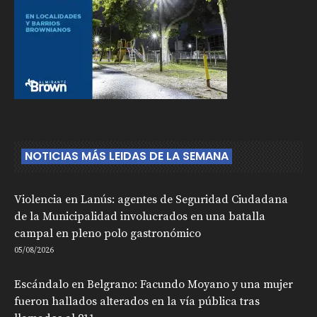
NOTICIAS MÁS LEIDAS DE LA SEMANA
Violencia en Lanús: agentes de Seguridad Ciudadana
de la Municipalidad involucrados en una batalla
campal en pleno polo gastronómico
05/08/2026
Escándalo en Belgrano: Facundo Moyano y una mujer
fueron hallados alterados en la vía pública tras