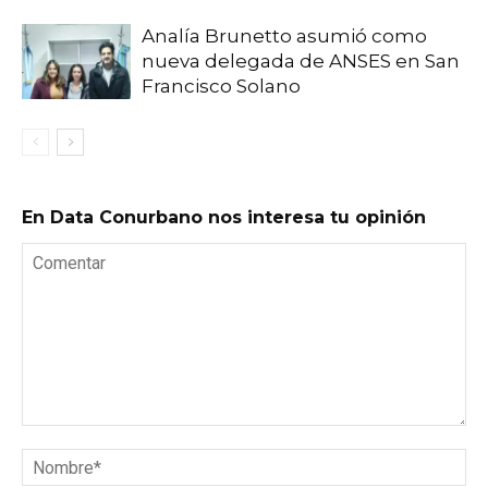
Analía Brunetto asumió como
nueva delegada de ANSES en San
Francisco Solano
En Data Conurbano nos interesa tu opinión