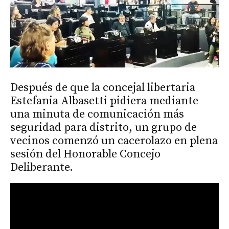
Después de que la concejal libertaria
Estefania Albasetti pidiera mediante
una minuta de comunicación más
seguridad para distrito, un grupo de
vecinos comenzó un cacerolazo en plena
sesión del Honorable Concejo
Deliberante.