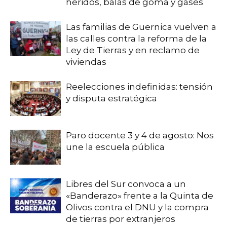
heridos, balas de goma y gases
Las familias de Guernica vuelven a
las calles contra la reforma de la
Ley de Tierras y en reclamo de
viviendas
Reelecciones indefinidas: tensión
y disputa estratégica
Paro docente 3 y 4 de agosto: Nos
une la escuela pública
Libres del Sur convoca a un
«Banderazo» frente a la Quinta de
Olivos contra el DNU y la compra
de tierras por extranjeros