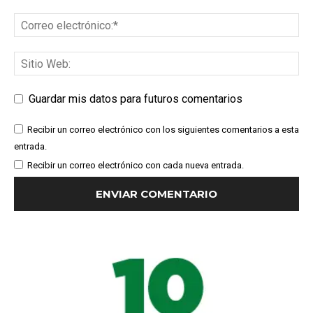
Guardar mis datos para futuros comentarios
Recibir un correo electrónico con los siguientes comentarios a esta
entrada.
Recibir un correo electrónico con cada nueva entrada.