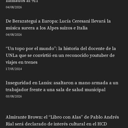
llamados al 911
04/08/2026
De Berazategui a Europa: Lucía Ceresani llevará la
música surera a los Alpes suizos e Italia
04/08/2026
“Un topo por el mundo”: la historia del docente de la
UNLa que se convirtió en un reconocido youtuber de
viajes en trenes
17/05/2024
Inseguridad en Lanús: asaltaron a mano armada a un
trabajador frente a una sala de salud municipal
03/08/2026
Almirante Brown: el “Libro con Alas” de Pablo Andrés
Rial será declarado de interés cultural en el HCD