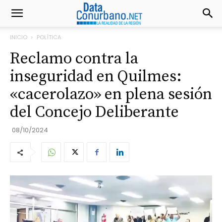
INICIO
POLÍTICA
Reclamo contra la
inseguridad en Quilmes:
«cacerolazo» en plena sesión
del Concejo Deliberante
08/10/2024