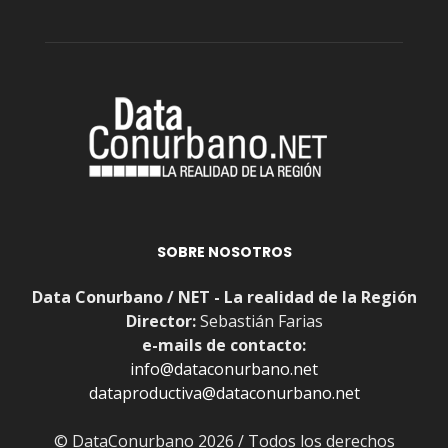
SOBRE NOSOTROS
Data Conurbano / NET - La realidad de la Región
Director:
Sebastián Farias
e-mails de contacto:
info@dataconurbano.net
dataproductiva@dataconurbano.net
© DataConurbano 2026 / Todos los derechos