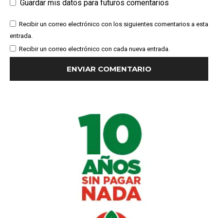
Guardar mis datos para futuros comentarios
Recibir un correo electrónico con los siguientes comentarios a esta
entrada.
Recibir un correo electrónico con cada nueva entrada.