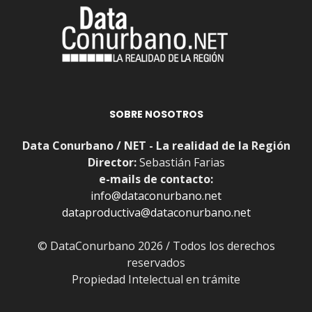
SOBRE NOSOTROS
Data Conurbano / NET - La realidad de la Región
Director:
Sebastián Farias
e-mails de contacto:
info@dataconurbano.net
dataproductiva@dataconurbano.net
© DataConurbano 2026 / Todos los derechos
reservados
Propiedad Intelectual en trámite