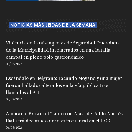
NOTICIAS MÁS LEIDAS DE LA SEMANA
Violencia en Lanús: agentes de Seguridad Ciudadana
de la Municipalidad involucrados en una batalla
campal en pleno polo gastronómico
05/08/2026
Escándalo en Belgrano: Facundo Moyano y una mujer
fueron hallados alterados en la vía pública tras
llamados al 911
04/08/2026
Almirante Brown: el “Libro con Alas” de Pablo Andrés
Rial será declarado de interés cultural en el HCD
06/08/2026