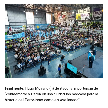
Finalmente, Hugo Moyano (h) destacó la importancia de
“conmemorar a Perón en una ciudad tan marcada para la
historia del Peronismo como es Avellaneda”.