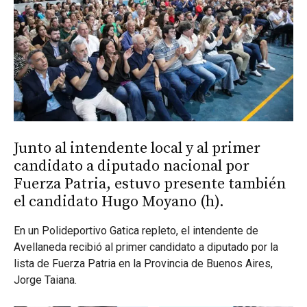
Junto al intendente local y al primer
candidato a diputado nacional por
Fuerza Patria, estuvo presente también
el candidato Hugo Moyano (h).
En un Polideportivo Gatica repleto, el intendente de
Avellaneda recibió al primer candidato a diputado por la
lista de Fuerza Patria en la Provincia de Buenos Aires,
Jorge Taiana.