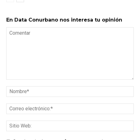
En Data Conurbano nos interesa tu opinión