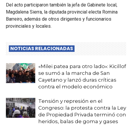
Del acto participaron también la jefa de Gabinete local,
Magdalena Sierra, la diputada provincial electa Romina
Barreiro, además de otros dirigentes y funcionarios
provinciales y locales.
NOTICIAS RELACIONADAS
«Milei patea para otro lado»: Kicillof
se sumó a la marcha de San
Cayetano y lanzó duras críticas
contra el modelo económico
Tensión y represión en el
Congreso: la protesta contra la Ley
de Propiedad Privada terminó con
heridos, balas de goma y gases