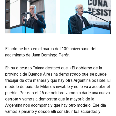
El acto se hizo en el marco del 130 aniversario del
nacimiento de Juan Domingo Perón.
En su discurso Taiana destacó que: «El gobierno de la
provincia de Buenos Aires ha demostrado que se puede
trabajar de otra manera y que hay otra Argentina posible. El
modelo de país de Milei es inviable y no lo va a aceptar el
pueblo. Por eso el 26 de octubre vamos a darle una nueva
derrota y vamos a demostrar que la mayoría de la
Argentina nos acompaña y que hay otro modelo. Ese día
vamos a pararlo y desde allí construir los acuerdos y