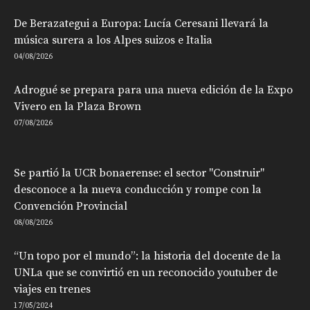
De Berazategui a Europa: Lucía Ceresani llevará la
música surera a los Alpes suizos e Italia
04/08/2026
Adrogué se prepara para una nueva edición de la Expo
Vivero en la Plaza Brown
07/08/2026
Se partió la UCR bonaerense: el sector "Construir"
desconoce a la nueva conducción y rompe con la
Convención Provincial
08/08/2026
“Un topo por el mundo”: la historia del docente de la
UNLa que se convirtió en un reconocido youtuber de
viajes en trenes
17/05/2024