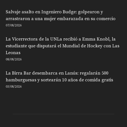
Salvaje asalto en Ingeniero Budge: golpearon y
arrastraron a una mujer embarazada en su comercio
07/08/2026
La Vicerrectora de la UNLa recibió a Emma Knobl, la
estudiante que disputará el Mundial de Hockey con Las
Leonas
08/08/2026
La Birra Bar desembarca en Lanús: regalarán 500
hamburguesas y sortearán 10 años de comida gratis
03/08/2026