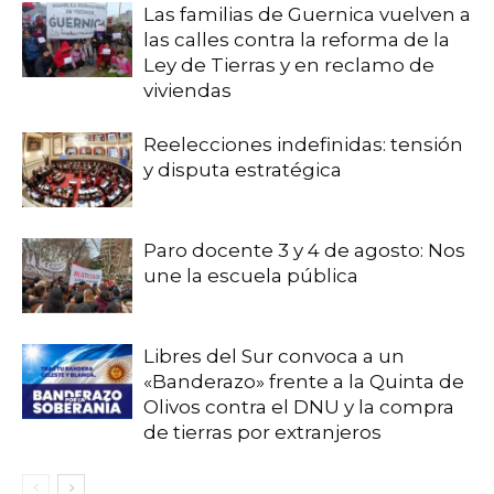
Las familias de Guernica vuelven a
las calles contra la reforma de la
Ley de Tierras y en reclamo de
viviendas
Reelecciones indefinidas: tensión
y disputa estratégica
Paro docente 3 y 4 de agosto: Nos
une la escuela pública
Libres del Sur convoca a un
«Banderazo» frente a la Quinta de
Olivos contra el DNU y la compra
de tierras por extranjeros