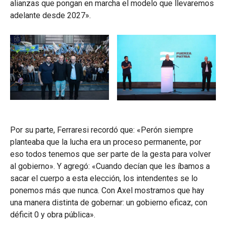
alianzas que pongan en marcha el modelo que llevaremos
adelante desde 2027».
Por su parte, Ferraresi recordó que: «Perón siempre
planteaba que la lucha era un proceso permanente, por
eso todos tenemos que ser parte de la gesta para volver
al gobierno». Y agregó: «Cuando decían que les íbamos a
sacar el cuerpo a esta elección, los intendentes se lo
ponemos más que nunca. Con Axel mostramos que hay
una manera distinta de gobernar: un gobierno eficaz, con
déficit 0 y obra pública».