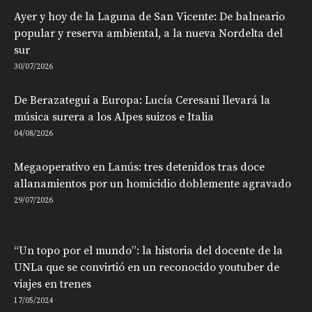
Ayer y hoy de la Laguna de San Vicente: De balneario
popular y reserva ambiental, a la nueva Nordelta del
sur
30/07/2026
De Berazategui a Europa: Lucía Ceresani llevará la
música surera a los Alpes suizos e Italia
04/08/2026
Megaoperativo en Lanús: tres detenidos tras doce
allanamientos por un homicidio doblemente agravado
29/07/2026
“Un topo por el mundo”: la historia del docente de la
UNLa que se convirtió en un reconocido youtuber de
viajes en trenes
17/05/2024