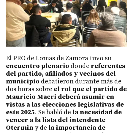
El PRO de Lomas de Zamora tuvo su
encuentro plenario
donde
referentes
del partido, afiliados y vecinos del
municipio
debatieron durante más de
dos horas sobre
el rol que el partido de
Mauricio Macri deberá asumir en
vistas a las elecciones legislativas de
este 2025
. Se habló de
la necesidad de
vencer a la lista del intendente
Otermin
y de
la importancia de