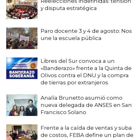
Reelecciones indefinidas: tensión
y disputa estratégica
Paro docente 3 y 4 de agosto: Nos
une la escuela pública
Libres del Sur convoca a un
«Banderazo» frente a la Quinta de
Olivos contra el DNU y la compra
de tierras por extranjeros
Analía Brunetto asumió como
nueva delegada de ANSES en San
Francisco Solano
Frente a la caída de ventas y suba
de costos, FEBA define un plan de