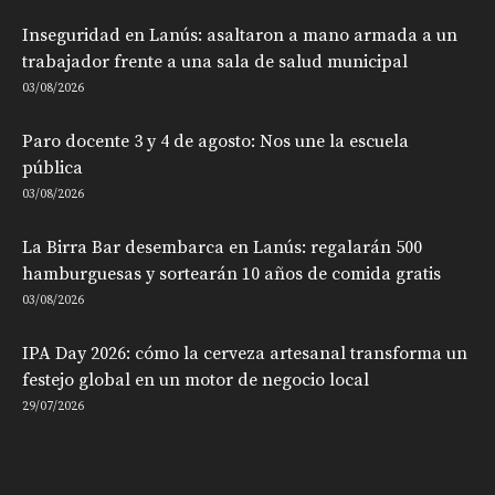
Inseguridad en Lanús: asaltaron a mano armada a un
trabajador frente a una sala de salud municipal
03/08/2026
Paro docente 3 y 4 de agosto: Nos une la escuela
pública
03/08/2026
La Birra Bar desembarca en Lanús: regalarán 500
hamburguesas y sortearán 10 años de comida gratis
03/08/2026
IPA Day 2026: cómo la cerveza artesanal transforma un
festejo global en un motor de negocio local
29/07/2026