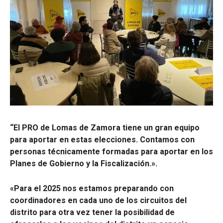
“El PRO de Lomas de Zamora tiene un gran equipo
para aportar en estas elecciones. Contamos con
personas técnicamente formadas para aportar en los
Planes de Gobierno y la Fiscalización.».
«Para el 2025 nos estamos preparando con
coordinadores en cada uno de los circuitos del
distrito para otra vez tener la posibilidad de