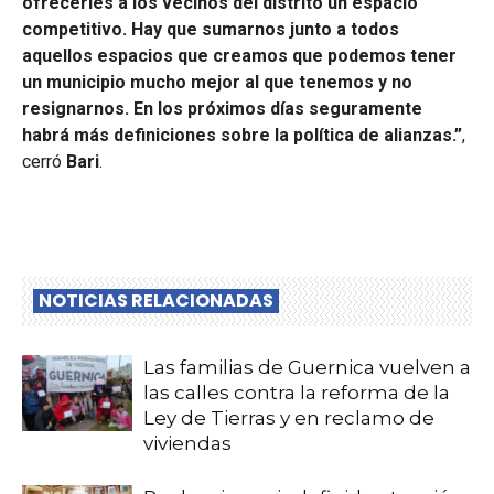
ofrecerles a los vecinos del distrito un espacio
competitivo. Hay que sumarnos junto a todos
aquellos espacios que creamos que podemos tener
un municipio mucho mejor al que tenemos y no
resignarnos. En los próximos días seguramente
habrá más definiciones sobre la política de alianzas.”
,
cerró
Bari
.
NOTICIAS RELACIONADAS
Las familias de Guernica vuelven a
las calles contra la reforma de la
Ley de Tierras y en reclamo de
viviendas