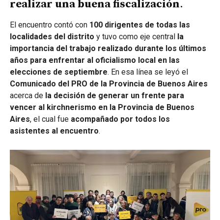
realizar una buena fiscalización
.
El encuentro contó con
100 dirigentes de todas las
localidades del distrito
y tuvo como eje central
la
importancia del trabajo realizado durante los últimos
años para enfrentar al oficialismo local en las
elecciones de septiembre
. En esa línea se leyó el
Comunicado del PRO de la Provincia de Buenos Aires
acerca de
la decisión de generar un frente para
vencer al kirchnerismo en la Provincia de Buenos
Aires
, el cual fue
acompañado por todos los
asistentes al encuentro
.