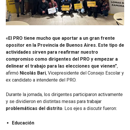
«El PRO tiene mucho que aportar a un gran frente
opositor en la Provincia de Buenos Aires. Este tipo de
actividades sirven para reafirmar nuestro
compromiso como dirigentes del PRO y empezar a
delinear el trabajo para las elecciones que vienen”
,
afirmó
Nicolás Bari
, Vicepresidente del Consejo Escolar y
ex candidato a intendente del PRO.
Durante la jornada, los dirigentes participaron activamente
y se dividieron en distintas mesas para trabajar
problemáticas del distrito
. Los ejes a discutir fueron:
Educación