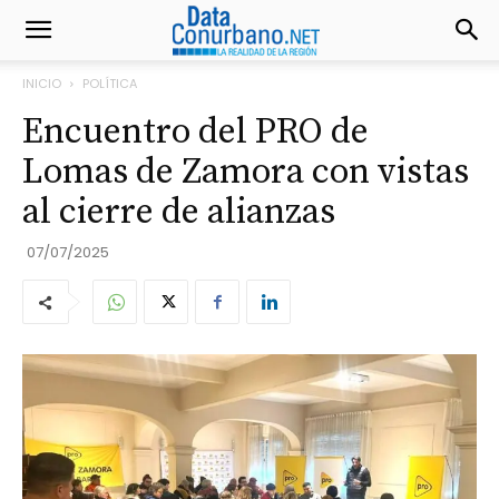
INICIO
POLÍTICA
Encuentro del PRO de
Lomas de Zamora con vistas
al cierre de alianzas
07/07/2025