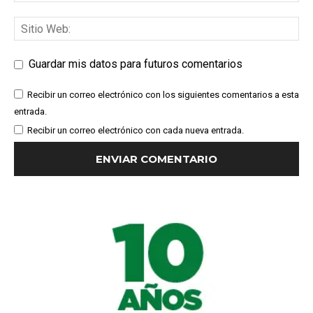
Guardar mis datos para futuros comentarios
Recibir un correo electrónico con los siguientes comentarios a esta
entrada.
Recibir un correo electrónico con cada nueva entrada.