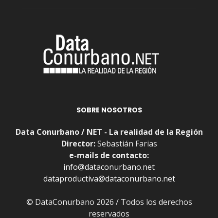
SOBRE NOSOTROS
Data Conurbano / NET - La realidad de la Región
Director:
Sebastián Farias
e-mails de contacto:
info@dataconurbano.net
dataproductiva@dataconurbano.net
© DataConurbano 2026 / Todos los derechos
reservados