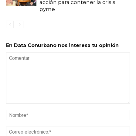
acción para contener la crisis
pyme
En Data Conurbano nos interesa tu opinión