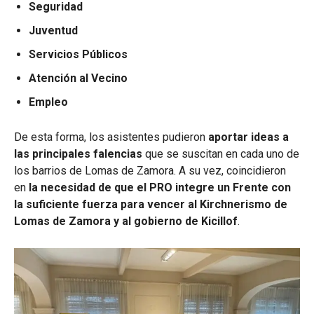
Seguridad
Juventud
Servicios Públicos
Atención al Vecino
Empleo
De esta forma, los asistentes pudieron
aportar ideas a
las principales falencias
que se suscitan en cada uno de
los barrios de Lomas de Zamora. A su vez, coincidieron
en
la necesidad de que el PRO integre un Frente con
la suficiente fuerza para vencer al Kirchnerismo de
Lomas de Zamora y al gobierno de Kicillof
.