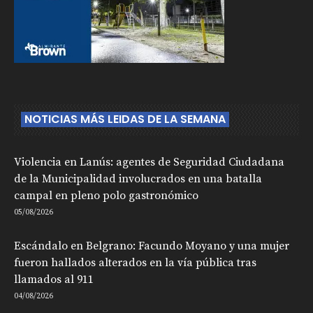
NOTICIAS MÁS LEIDAS DE LA SEMANA
Violencia en Lanús: agentes de Seguridad Ciudadana
de la Municipalidad involucrados en una batalla
campal en pleno polo gastronómico
05/08/2026
Escándalo en Belgrano: Facundo Moyano y una mujer
fueron hallados alterados en la vía pública tras
llamados al 911
04/08/2026