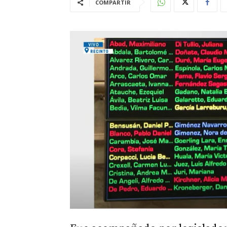
COMPARTIR