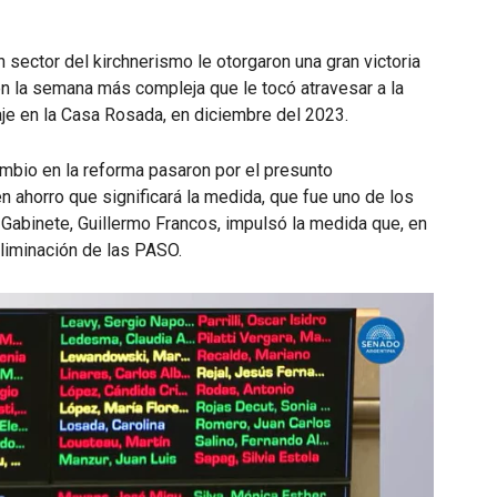
n sector del kirchnerismo le otorgaron una gran victoria
en la semana más compleja que le tocó atravesar a la
aje en la Casa Rosada, en diciembre del 2023.
mbio en la reforma pasaron por el presunto
n ahorro que significará la medida, que fue uno de los
 Gabinete, Guillermo Francos, impulsó la medida que, en
eliminación de las PASO.