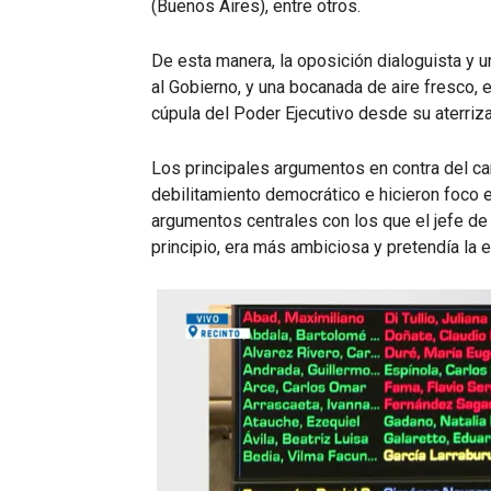
(Buenos Aires), entre otros.
De esta manera, la oposición dialoguista y u
al Gobierno, y una bocanada de aire fresco, 
cúpula del Poder Ejecutivo desde su aterriz
Los principales argumentos en contra del ca
debilitamiento democrático e hicieron foco e
argumentos centrales con los que el jefe de
principio, era más ambiciosa y pretendía la 