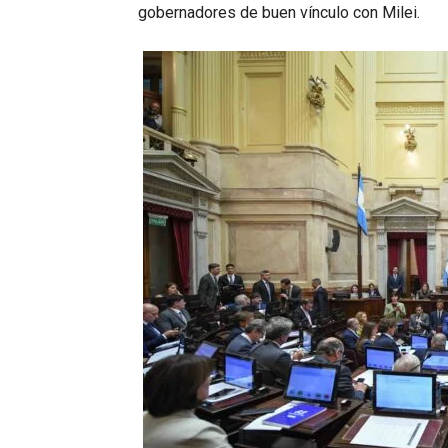
gobernadores de buen vínculo con Milei.