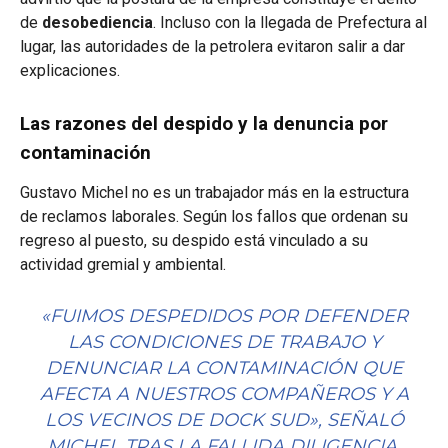
de
desobediencia
. Incluso con la llegada de Prefectura al
lugar, las autoridades de la petrolera evitaron salir a dar
explicaciones.
Las razones del despido y la denuncia por
contaminación
Gustavo Michel no es un trabajador más en la estructura
de reclamos laborales. Según los fallos que ordenan su
regreso al puesto, su despido está vinculado a su
actividad gremial y ambiental.
«FUIMOS DESPEDIDOS POR DEFENDER
LAS CONDICIONES DE TRABAJO Y
DENUNCIAR LA CONTAMINACIÓN QUE
AFECTA A NUESTROS COMPAÑEROS Y A
LOS VECINOS DE DOCK SUD», SEÑALÓ
MICHEL TRAS LA FALLIDA DILIGENCIA.