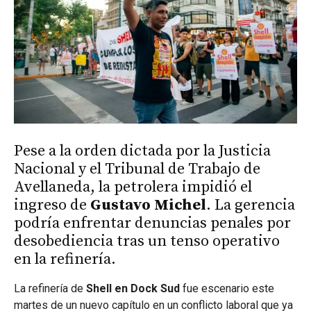
Pese a la orden dictada por la Justicia
Nacional y el Tribunal de Trabajo de
Avellaneda, la petrolera impidió el
ingreso de
Gustavo Michel
. La gerencia
podría enfrentar denuncias penales por
desobediencia tras un tenso operativo
en la refinería.
La refinería de
Shell en Dock Sud
fue escenario este
martes de un nuevo capítulo en un conflicto laboral que ya