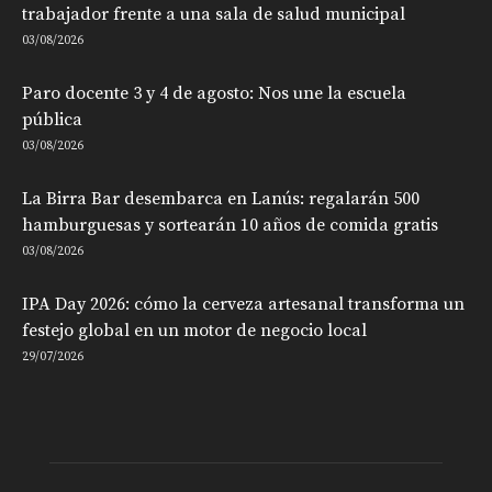
trabajador frente a una sala de salud municipal
03/08/2026
Paro docente 3 y 4 de agosto: Nos une la escuela
pública
03/08/2026
La Birra Bar desembarca en Lanús: regalarán 500
hamburguesas y sortearán 10 años de comida gratis
03/08/2026
IPA Day 2026: cómo la cerveza artesanal transforma un
festejo global en un motor de negocio local
29/07/2026