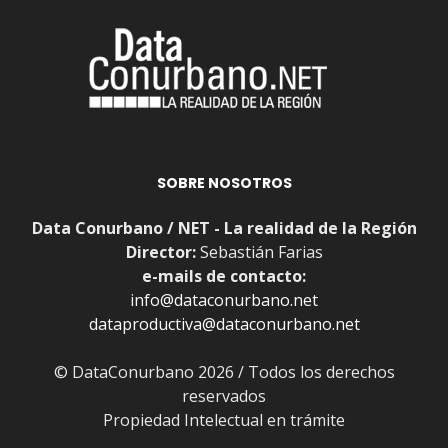
SOBRE NOSOTROS
Data Conurbano / NET - La realidad de la Región
Director:
Sebastián Farias
e-mails de contacto:
info@dataconurbano.net
dataproductiva@dataconurbano.net
© DataConurbano 2026 / Todos los derechos
reservados
Propiedad Intelectual en trámite