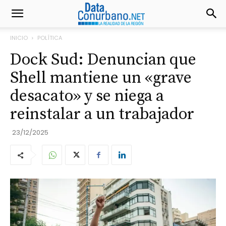
INICIO
POLÍTICA
Dock Sud: Denuncian que
Shell mantiene un «grave
desacato» y se niega a
reinstalar a un trabajador
23/12/2025