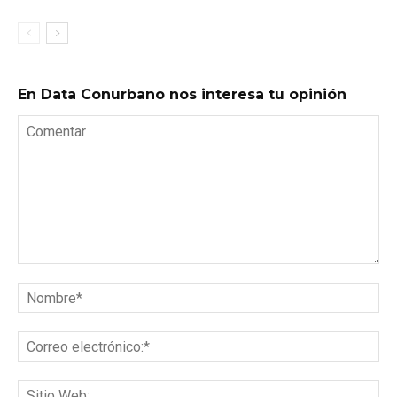
En Data Conurbano nos interesa tu opinión