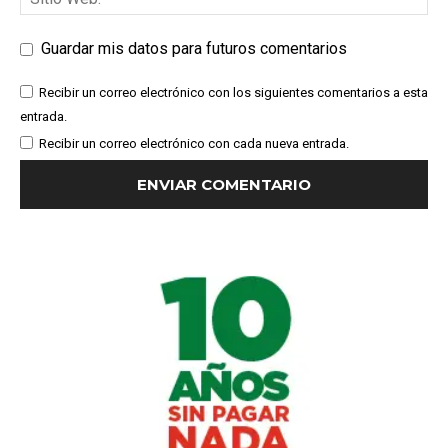
Guardar mis datos para futuros comentarios
Recibir un correo electrónico con los siguientes comentarios a esta
entrada.
Recibir un correo electrónico con cada nueva entrada.