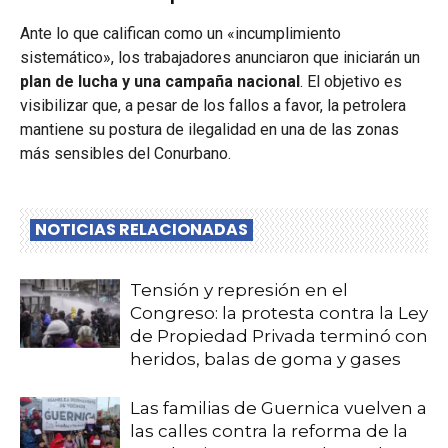
Ante lo que califican como un «incumplimiento
sistemático», los trabajadores anunciaron que iniciarán un
plan de lucha y una campaña nacional
. El objetivo es
visibilizar que, a pesar de los fallos a favor, la petrolera
mantiene su postura de ilegalidad en una de las zonas
más sensibles del Conurbano.
NOTICIAS RELACIONADAS
Tensión y represión en el
Congreso: la protesta contra la Ley
de Propiedad Privada terminó con
heridos, balas de goma y gases
Las familias de Guernica vuelven a
las calles contra la reforma de la