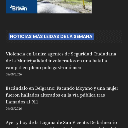
NOTICIAS MÁS LEIDAS DE LA SEMANA
Violencia en Lanús: agentes de Seguridad Ciudadana
de la Municipalidad involucrados en una batalla
campal en pleno polo gastronómico
05/08/2026
Escándalo en Belgrano: Facundo Moyano y una mujer
fueron hallados alterados en la vía pública tras
llamados al 911
04/08/2026
Ayer y hoy de la Laguna de San Vicente: De balneario