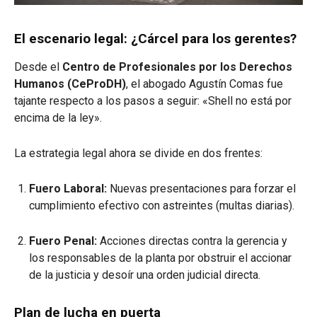
El escenario legal: ¿Cárcel para los gerentes?
Desde el
Centro de Profesionales por los Derechos
Humanos (CeProDH)
, el abogado Agustín Comas fue
tajante respecto a los pasos a seguir: «Shell no está por
encima de la ley».
La estrategia legal ahora se divide en dos frentes:
Fuero Laboral:
Nuevas presentaciones para forzar el
cumplimiento efectivo con astreintes (multas diarias).
Fuero Penal:
Acciones directas contra la gerencia y
los responsables de la planta por obstruir el accionar
de la justicia y desoír una orden judicial directa.
Plan de lucha en puerta