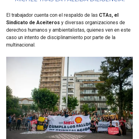
El trabajador cuenta con el respaldo de las
CTAs, el
Sindicato de Aceiteros
y diversas organizaciones de
derechos humanos y ambientalistas, quienes ven en este
caso un intento de disciplinamiento por parte de la
multinacional.