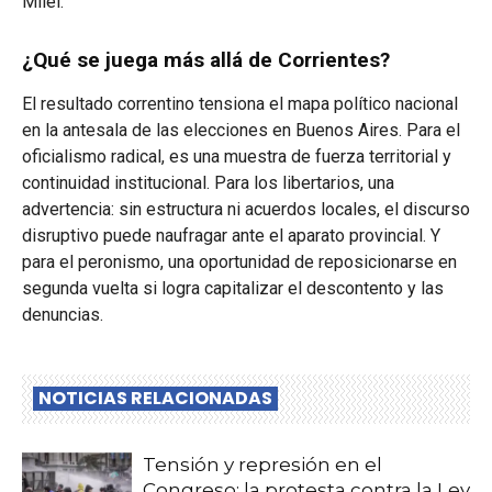
Milei.
¿Qué se juega más allá de Corrientes?
El resultado correntino tensiona el mapa político nacional
en la antesala de las elecciones en Buenos Aires. Para el
oficialismo radical, es una muestra de fuerza territorial y
continuidad institucional. Para los libertarios, una
advertencia: sin estructura ni acuerdos locales, el discurso
disruptivo puede naufragar ante el aparato provincial. Y
para el peronismo, una oportunidad de reposicionarse en
segunda vuelta si logra capitalizar el descontento y las
denuncias.
NOTICIAS RELACIONADAS
Tensión y represión en el
Congreso: la protesta contra la Ley