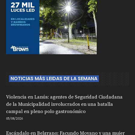
NOTICIAS MÁS LEIDAS DE LA SEMANA
Violencia en Lanús: agentes de Seguridad Ciudadana
de la Municipalidad involucrados en una batalla
campal en pleno polo gastronómico
05/08/2026
Escándalo en Belgrano: Facundo Moyano y una mujer