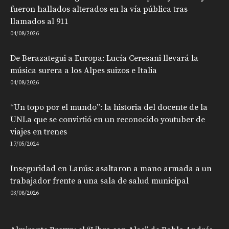
fueron hallados alterados en la vía pública tras
llamados al 911
04/08/2026
De Berazategui a Europa: Lucía Ceresani llevará la
música surera a los Alpes suizos e Italia
04/08/2026
“Un topo por el mundo”: la historia del docente de la
UNLa que se convirtió en un reconocido youtuber de
viajes en trenes
17/05/2024
Inseguridad en Lanús: asaltaron a mano armada a un
trabajador frente a una sala de salud municipal
03/08/2026