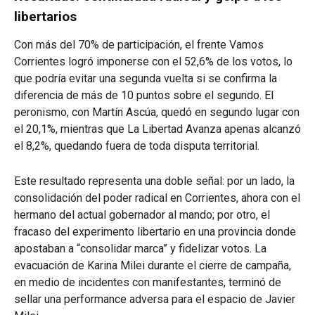
libertarios
Con más del 70% de participación, el frente Vamos
Corrientes logró imponerse con el 52,6% de los votos, lo
que podría evitar una segunda vuelta si se confirma la
diferencia de más de 10 puntos sobre el segundo. El
peronismo, con Martín Ascúa, quedó en segundo lugar con
el 20,1%, mientras que La Libertad Avanza apenas alcanzó
el 8,2%, quedando fuera de toda disputa territorial.
Este resultado representa una doble señal: por un lado, la
consolidación del poder radical en Corrientes, ahora con el
hermano del actual gobernador al mando; por otro, el
fracaso del experimento libertario en una provincia donde
apostaban a “consolidar marca” y fidelizar votos. La
evacuación de Karina Milei durante el cierre de campaña,
en medio de incidentes con manifestantes, terminó de
sellar una performance adversa para el espacio de Javier