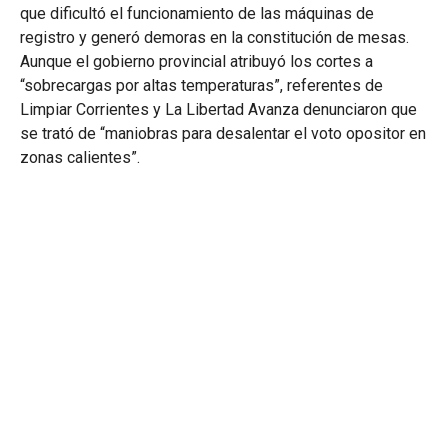
que dificultó el funcionamiento de las máquinas de
registro y generó demoras en la constitución de mesas.
Aunque el gobierno provincial atribuyó los cortes a
“sobrecargas por altas temperaturas”, referentes de
Limpiar Corrientes y La Libertad Avanza denunciaron que
se trató de “maniobras para desalentar el voto opositor en
zonas calientes”.