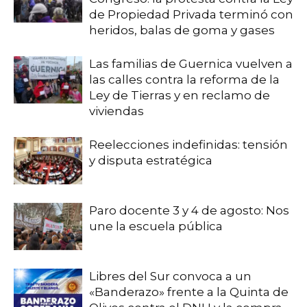
de Propiedad Privada terminó con
heridos, balas de goma y gases
Las familias de Guernica vuelven a
las calles contra la reforma de la
Ley de Tierras y en reclamo de
viviendas
Reelecciones indefinidas: tensión
y disputa estratégica
Paro docente 3 y 4 de agosto: Nos
une la escuela pública
Libres del Sur convoca a un
«Banderazo» frente a la Quinta de