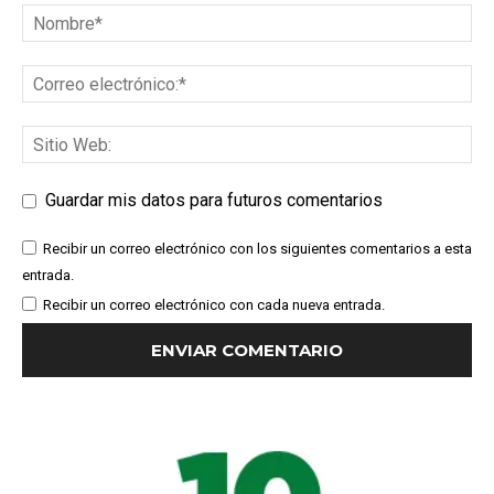
Guardar mis datos para futuros comentarios
Recibir un correo electrónico con los siguientes comentarios a esta
entrada.
Recibir un correo electrónico con cada nueva entrada.