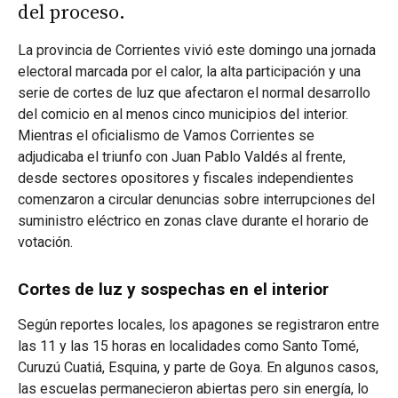
del proceso.
La provincia de Corrientes vivió este domingo una jornada
electoral marcada por el calor, la alta participación y una
serie de cortes de luz que afectaron el normal desarrollo
del comicio en al menos cinco municipios del interior.
Mientras el oficialismo de Vamos Corrientes se
adjudicaba el triunfo con Juan Pablo Valdés al frente,
desde sectores opositores y fiscales independientes
comenzaron a circular denuncias sobre interrupciones del
suministro eléctrico en zonas clave durante el horario de
votación.
Cortes de luz y sospechas en el interior
Según reportes locales, los apagones se registraron entre
las 11 y las 15 horas en localidades como Santo Tomé,
Curuzú Cuatiá, Esquina, y parte de Goya. En algunos casos,
las escuelas permanecieron abiertas pero sin energía, lo