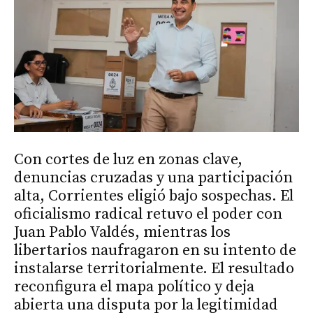
Con cortes de luz en zonas clave,
denuncias cruzadas y una participación
alta, Corrientes eligió bajo sospechas. El
oficialismo radical retuvo el poder con
Juan Pablo Valdés, mientras los
libertarios naufragaron en su intento de
instalarse territorialmente. El resultado
reconfigura el mapa político y deja
abierta una disputa por la legitimidad