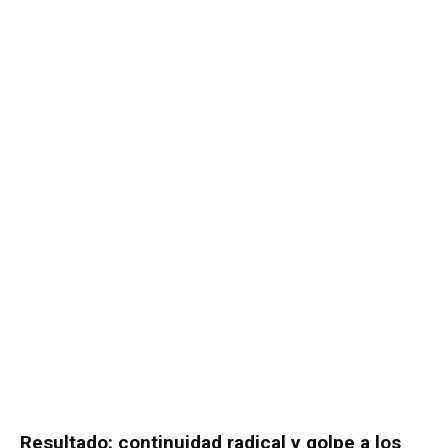
Resultado: continuidad radical y golpe a los