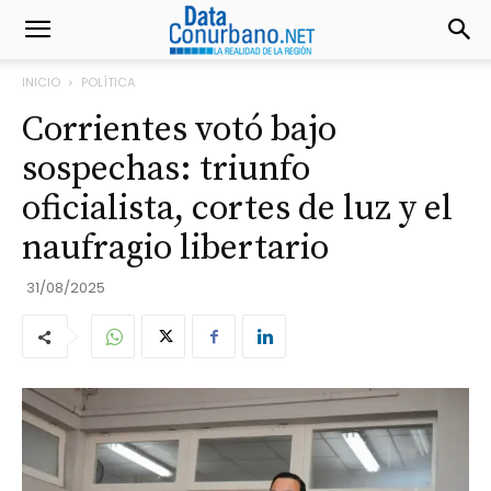
INICIO
POLÍTICA
Corrientes votó bajo
sospechas: triunfo
oficialista, cortes de luz y el
naufragio libertario
31/08/2025