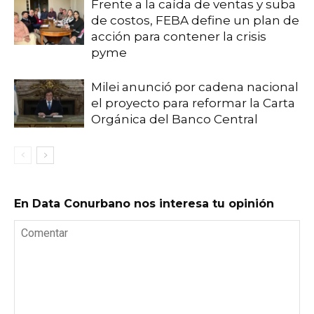
Frente a la caída de ventas y suba
de costos, FEBA define un plan de
acción para contener la crisis
pyme
Milei anunció por cadena nacional
el proyecto para reformar la Carta
Orgánica del Banco Central
En Data Conurbano nos interesa tu opinión