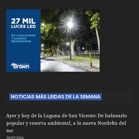
NOTICIAS MÁS LEIDAS DE LA SEMANA
Ayer y hoy de la Laguna de San Vicente: De balneario
popular y reserva ambiental, a la nueva Nordelta del
sur
30/07/2026