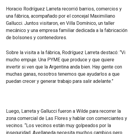
Horacio Rodríguez Larreta recorrió barrios, comercios y
una fábrica, acompañado por el concejal Maximiliano
Gallucci. Juntos visitaron, en Villa Domínico, un taller
mecánico y una empresa familiar dedicada a la fabricación
de bolsones y contenedores.
Sobre la visita a la fábrica, Rodríguez Larreta destacó: “Vi
mucho empuje. Una PYME que produce y que quiere
invertir si ven que la Argentina anda bien. Hay gente con
muchas ganas, nosotros tenemos que ayudarlos a que
puedan crecer y generar trabajo para salir adelante.”
Luego, Larreta y Gallucci fueron a Wilde para recorrer la
zona comercial de Las Flores y hablar con comerciantes y
vecinos. “Los vecinos están muy golpeados por la
inseguridad. Avellaneda necesita muchos cambios pero