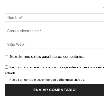
Guardar mis datos para futuros comentarios
Recibir un correo electrónico con los siguientes comentarios a esta
entrada.
Recibir un correo electrónico con cada nueva entrada.