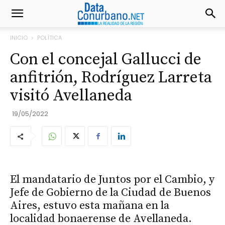
INICIO
POLÍTICA
Con el concejal Gallucci de
anfitrión, Rodríguez Larreta
visitó Avellaneda
19/05/2022
El mandatario de Juntos por el Cambio, y
Jefe de Gobierno de la Ciudad de Buenos
Aires, estuvo esta mañana en la
localidad bonaerense de Avellaneda.