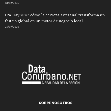
03/08/2026
IPA Day 2026: cómo la cerveza artesanal transforma un
festejo global en un motor de negocio local
29/07/2026
SOBRE NOSOTROS