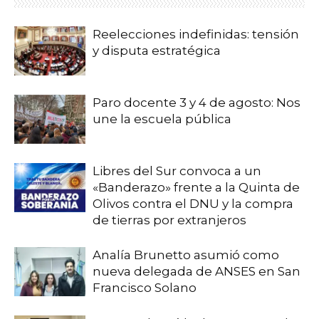
Reelecciones indefinidas: tensión
y disputa estratégica
Paro docente 3 y 4 de agosto: Nos
une la escuela pública
Libres del Sur convoca a un
«Banderazo» frente a la Quinta de
Olivos contra el DNU y la compra
de tierras por extranjeros
Analía Brunetto asumió como
nueva delegada de ANSES en San
Francisco Solano