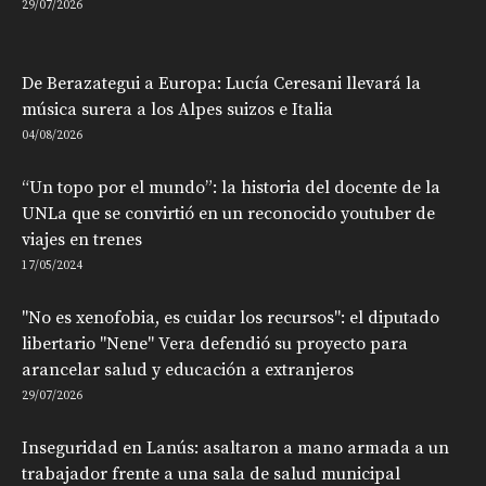
29/07/2026
De Berazategui a Europa: Lucía Ceresani llevará la
música surera a los Alpes suizos e Italia
04/08/2026
“Un topo por el mundo”: la historia del docente de la
UNLa que se convirtió en un reconocido youtuber de
viajes en trenes
17/05/2024
"No es xenofobia, es cuidar los recursos": el diputado
libertario "Nene" Vera defendió su proyecto para
arancelar salud y educación a extranjeros
29/07/2026
Inseguridad en Lanús: asaltaron a mano armada a un
trabajador frente a una sala de salud municipal