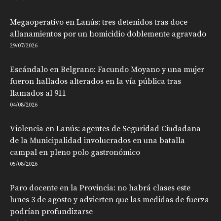
Megaoperativo en Lanús: tres detenidos tras doce
allanamientos por un homicidio doblemente agravado
29/07/2026
Escándalo en Belgrano: Facundo Moyano y una mujer
fueron hallados alterados en la vía pública tras
llamados al 911
04/08/2026
Violencia en Lanús: agentes de Seguridad Ciudadana
de la Municipalidad involucrados en una batalla
campal en pleno polo gastronómico
05/08/2026
Paro docente en la Provincia: no habrá clases este
lunes 3 de agosto y advierten que las medidas de fuerza
podrían profundizarse