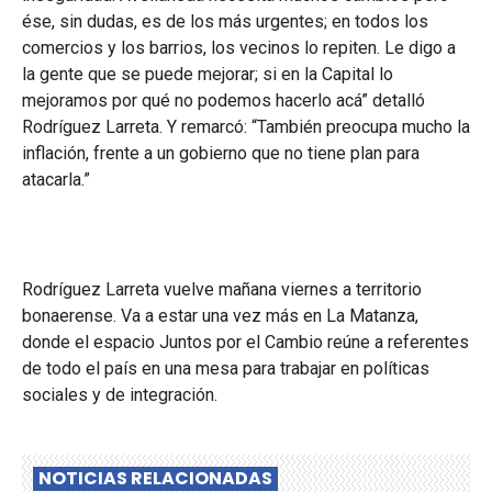
ése, sin dudas, es de los más urgentes; en todos los
comercios y los barrios, los vecinos lo repiten. Le digo a
la gente que se puede mejorar; si en la Capital lo
mejoramos por qué no podemos hacerlo acá” detalló
Rodríguez Larreta. Y remarcó: “También preocupa mucho la
inflación, frente a un gobierno que no tiene plan para
atacarla.”
Rodríguez Larreta vuelve mañana viernes a territorio
bonaerense. Va a estar una vez más en La Matanza,
donde el espacio Juntos por el Cambio reúne a referentes
de todo el país en una mesa para trabajar en políticas
sociales y de integración.
NOTICIAS RELACIONADAS