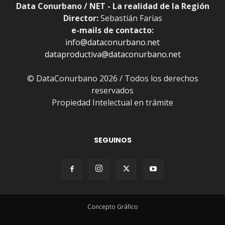
Data Conurbano / NET - La realidad de la Región
Director:
Sebastián Farias
e-mails de contacto:
info@dataconurbano.net
dataproductiva@dataconurbano.net
© DataConurbano 2026 / Todos los derechos
reservados
Propiedad Intelectual en trámite
SEGUINOS
Concepto Gráfico