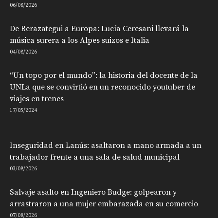
06/08/2026
De Berazategui a Europa: Lucía Ceresani llevará la
música surera a los Alpes suizos e Italia
04/08/2026
“Un topo por el mundo”: la historia del docente de la
UNLa que se convirtió en un reconocido youtuber de
viajes en trenes
17/05/2024
Inseguridad en Lanús: asaltaron a mano armada a un
trabajador frente a una sala de salud municipal
03/08/2026
Salvaje asalto en Ingeniero Budge: golpearon y
arrastraron a una mujer embarazada en su comercio
07/08/2026