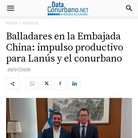
INICIO
POLÍTICA
Balladares en la Embajada
China: impulso productivo
para Lanús y el conurbano
29/07/2025