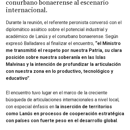
conurbano bonaerense al escenario
internacional.
Durante la reunión, el referente peronista conversó con el
diplomático asiático sobre el potencial industrial y
académico de Lanús y el conurbano bonaerense. Según
expresó Balladares al finalizar el encuentro,
“el Ministro
me transmitió el respeto por nuestra Patria, su clara
posición sobre nuestra soberanía en las Islas
Malvinas y la intención de profundizar la articulación
con nuestra zona en lo productivo, tecnológico y
educativo”
.
El encuentro tuvo lugar en el marco de la creciente
búsqueda de articulaciones internacionales a nivel local,
con especial énfasis en
la inserción de territorios
como Lanús en procesos de cooperación estratégica
con países con fuerte peso en el desarrollo global
.