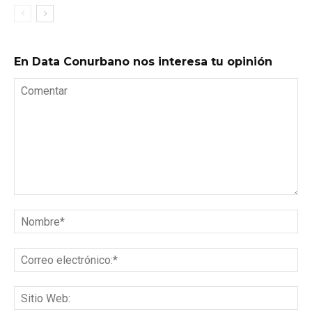
En Data Conurbano nos interesa tu opinión