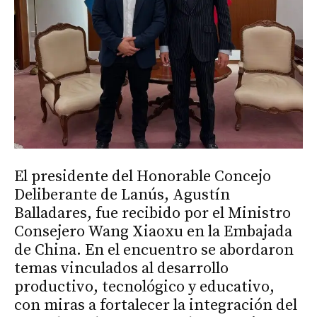
El presidente del Honorable Concejo
Deliberante de Lanús, Agustín
Balladares, fue recibido por el Ministro
Consejero Wang Xiaoxu en la Embajada
de China. En el encuentro se abordaron
temas vinculados al desarrollo
productivo, tecnológico y educativo,
con miras a fortalecer la integración del