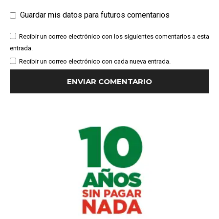
Guardar mis datos para futuros comentarios
Recibir un correo electrónico con los siguientes comentarios a esta
entrada.
Recibir un correo electrónico con cada nueva entrada.