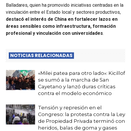
Balladares, quien ha promovido iniciativas centradas en la
vinculación entre el Estado local y sectores productivos,
destacó el interés de China en fortalecer lazos en
áreas sensibles como infraestructura, formación
profesional y vinculación con universidades
.
NOTICIAS RELACIONADAS
«Milei patea para otro lado»: Kicillof
se sumó a la marcha de San
Cayetano y lanzó duras críticas
contra el modelo económico
Tensión y represión en el
Congreso: la protesta contra la Ley
de Propiedad Privada terminó con
heridos, balas de goma y gases