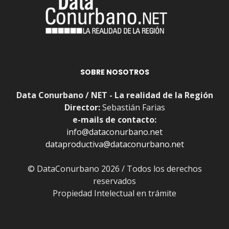
SOBRE NOSOTROS
Data Conurbano / NET - La realidad de la Región
Director:
Sebastián Farias
e-mails de contacto:
info@dataconurbano.net
dataproductiva@dataconurbano.net
© DataConurbano 2026 / Todos los derechos
reservados
Propiedad Intelectual en trámite