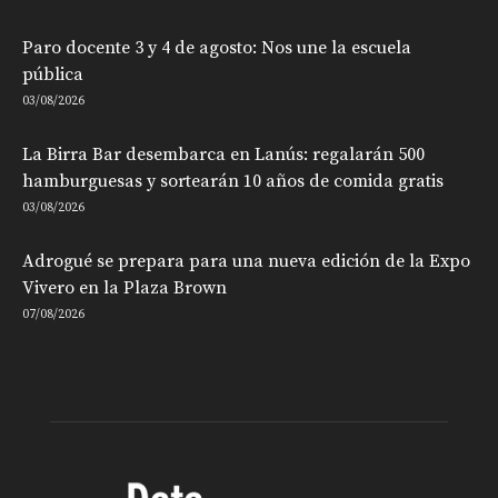
Paro docente 3 y 4 de agosto: Nos une la escuela
pública
03/08/2026
La Birra Bar desembarca en Lanús: regalarán 500
hamburguesas y sortearán 10 años de comida gratis
03/08/2026
Adrogué se prepara para una nueva edición de la Expo
Vivero en la Plaza Brown
07/08/2026