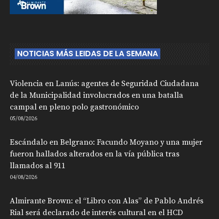
NOTICIAS MÁS LEIDAS DE LA SEMANA
Violencia en Lanús: agentes de Seguridad Ciudadana
de la Municipalidad involucrados en una batalla
campal en pleno polo gastronómico
05/08/2026
Escándalo en Belgrano: Facundo Moyano y una mujer
fueron hallados alterados en la vía pública tras
llamados al 911
04/08/2026
Almirante Brown: el “Libro con Alas” de Pablo Andrés
Rial será declarado de interés cultural en el HCD