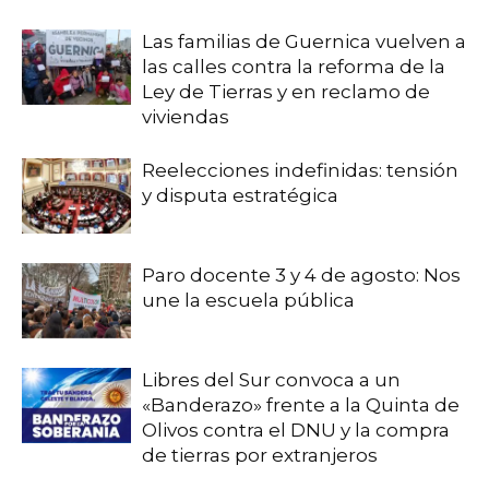
Las familias de Guernica vuelven a
las calles contra la reforma de la
Ley de Tierras y en reclamo de
viviendas
Reelecciones indefinidas: tensión
y disputa estratégica
Paro docente 3 y 4 de agosto: Nos
une la escuela pública
Libres del Sur convoca a un
«Banderazo» frente a la Quinta de
Olivos contra el DNU y la compra
de tierras por extranjeros