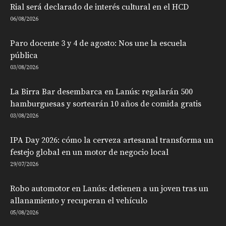
Rial será declarado de interés cultural en el HCD
06/08/2026
Paro docente 3 y 4 de agosto: Nos une la escuela
pública
03/08/2026
La Birra Bar desembarca en Lanús: regalarán 500
hamburguesas y sortearán 10 años de comida gratis
03/08/2026
IPA Day 2026: cómo la cerveza artesanal transforma un
festejo global en un motor de negocio local
29/07/2026
Robo automotor en Lanús: detienen a un joven tras un
allanamiento y recuperan el vehículo
05/08/2026