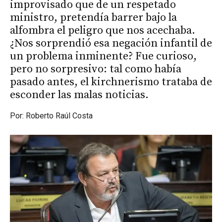
improvisado que de un respetado
ministro, pretendía barrer bajo la
alfombra el peligro que nos acechaba.
¿Nos sorprendió esa negación infantil de
un problema inminente? Fue curioso,
pero no sorpresivo: tal como había
pasado antes, el kirchnerismo trataba de
esconder las malas noticias.
Por: Roberto Raúl Costa