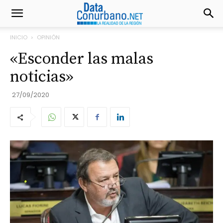
INICIO
OPINIÓN
«Esconder las malas
noticias»
27/09/2020