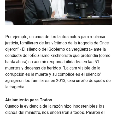
Por ejemplo, en unos de los tantos actos para reclamar
justicia, familiares de las víctimas de la tragedia de Once
dijeron” «El silencio del Gobierno da vergüenza» ante la
conducta del oficialismo kirchnerista que pretendía (como
hasta ahora) no asumir responsabilidades en las 51
muertes y decenas de heridos. “La cara visible de la
corrupción es la muerte y su cómplice es el silencio”
agregaron los familiares en 2013, casi un año después de
la tragedia.
Aislamiento para Todos
Cuando la evidencia de la razón hizo insostenibles los
dichos del ministro, nos encerraron a todos. Pararon el