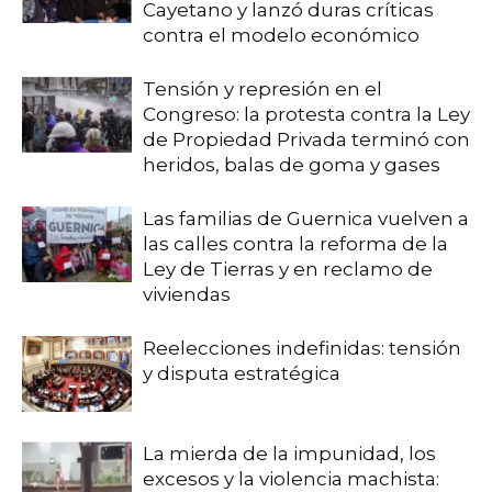
Cayetano y lanzó duras críticas
contra el modelo económico
Tensión y represión en el
Congreso: la protesta contra la Ley
de Propiedad Privada terminó con
heridos, balas de goma y gases
Las familias de Guernica vuelven a
las calles contra la reforma de la
Ley de Tierras y en reclamo de
viviendas
Reelecciones indefinidas: tensión
y disputa estratégica
La mierda de la impunidad, los
excesos y la violencia machista: