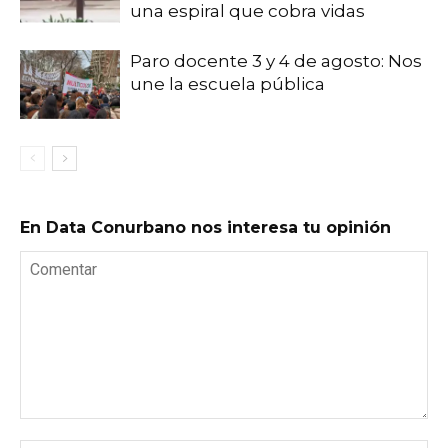
una espiral que cobra vidas
Paro docente 3 y 4 de agosto: Nos
une la escuela pública
En Data Conurbano nos interesa tu opinión