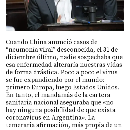
Cuando China anunció casos de
“neumonía viral” desconocida, el 31 de
diciembre último, nadie sospechaba que
esa enfermedad alteraría nuestras vidas
de forma drástica. Poco a poco el virus
se fue expandiendo por el mundo:
primero Europa, luego Estados Unidos.
En tanto, el mandamás de la cartera
sanitaria nacional aseguraba que «no
hay ninguna posibilidad de que exista
coronavirus en Argentina». La
temeraria afirmación, más propia de un