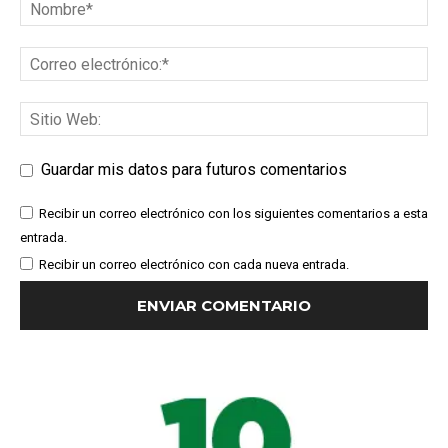
Guardar mis datos para futuros comentarios
Recibir un correo electrónico con los siguientes comentarios a esta
entrada.
Recibir un correo electrónico con cada nueva entrada.