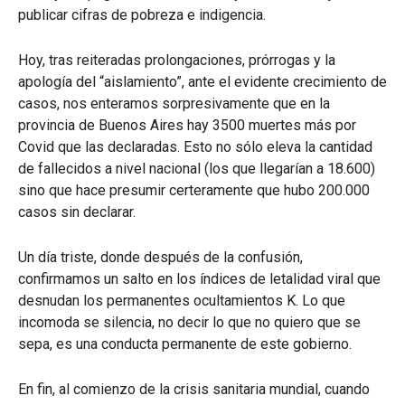
publicar cifras de pobreza e indigencia.
Hoy, tras reiteradas prolongaciones, prórrogas y la
apología del “aislamiento”, ante el evidente crecimiento de
casos, nos enteramos sorpresivamente que en la
provincia de Buenos Aires hay 3500 muertes más por
Covid que las declaradas. Esto no sólo eleva la cantidad
de fallecidos a nivel nacional (los que llegarían a 18.600)
sino que hace presumir certeramente que hubo 200.000
casos sin declarar.
Un día triste, donde después de la confusión,
confirmamos un salto en los índices de letalidad viral que
desnudan los permanentes ocultamientos K. Lo que
incomoda se silencia, no decir lo que no quiero que se
sepa, es una conducta permanente de este gobierno.
En fin, al comienzo de la crisis sanitaria mundial, cuando