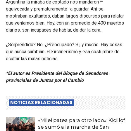
Argentina la miraba de costado nos mandaron –
equivocada y prematuramente- a guardar. Ahí se
mostraban exultantes, daban largos discursos para relatar
que veníamos bien. Hoy, con un promedio de 400 muertos
diarios, son incapaces de hablar, de dar la cara.
¿Sorprendido? No. ¿Preocupado? Sí, y mucho. Hay cosas
que nunca cambian. El kirchnerismo y esa costumbre de
ocultar las malas noticias.
*El autor es Presidente del Bloque de Senadores
provinciales de Juntos por el Cambio
NOTICIAS RELACIONADAS
«Milei patea para otro lado»: Kicillof
se sumó a la marcha de San