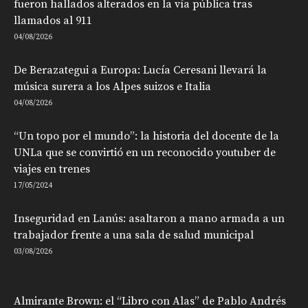
fueron hallados alterados en la vía pública tras
llamados al 911
04/08/2026
De Berazategui a Europa: Lucía Ceresani llevará la
música surera a los Alpes suizos e Italia
04/08/2026
“Un topo por el mundo”: la historia del docente de la
UNLa que se convirtió en un reconocido youtuber de
viajes en trenes
17/05/2024
Inseguridad en Lanús: asaltaron a mano armada a un
trabajador frente a una sala de salud municipal
03/08/2026
Almirante Brown: el “Libro con Alas” de Pablo Andrés