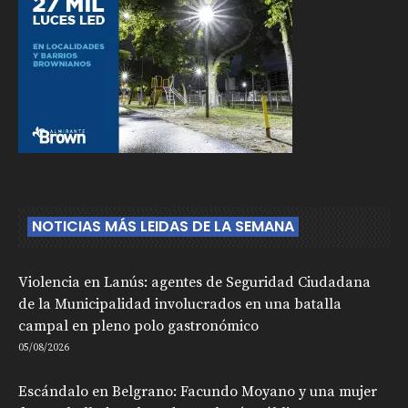
NOTICIAS MÁS LEIDAS DE LA SEMANA
Violencia en Lanús: agentes de Seguridad Ciudadana
de la Municipalidad involucrados en una batalla
campal en pleno polo gastronómico
05/08/2026
Escándalo en Belgrano: Facundo Moyano y una mujer