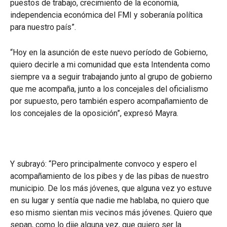
puestos de trabajo, crecimiento de la economía,
independencia económica del FMI y soberanía política
para nuestro país”.
“Hoy en la asunción de este nuevo período de Gobierno,
quiero decirle a mi comunidad que esta Intendenta como
siempre va a seguir trabajando junto al grupo de gobierno
que me acompaña, junto a los concejales del oficialismo
por supuesto, pero también espero acompañamiento de
los concejales de la oposición”, expresó Mayra.
Y subrayó: “Pero principalmente convoco y espero el
acompañamiento de los pibes y de las pibas de nuestro
municipio. De los más jóvenes, que alguna vez yo estuve
en su lugar y sentía que nadie me hablaba, no quiero que
eso mismo sientan mis vecinos más jóvenes. Quiero que
sepan, como lo dije alguna vez, que quiero ser la