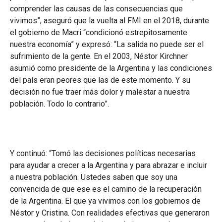
comprender las causas de las consecuencias que
vivimos”, aseguró que la vuelta al FMI en el 2018, durante
el gobierno de Macri “condicionó estrepitosamente
nuestra economía” y expresó: “La salida no puede ser el
sufrimiento de la gente. En el 2003, Néstor Kirchner
asumió como presidente de la Argentina y las condiciones
del país eran peores que las de este momento. Y su
decisión no fue traer más dolor y malestar a nuestra
población. Todo lo contrario”.
Y continuó: “Tomó las decisiones políticas necesarias
para ayudar a crecer a la Argentina y para abrazar e incluir
a nuestra población. Ustedes saben que soy una
convencida de que ese es el camino de la recuperación
de la Argentina. El que ya vivimos con los gobiernos de
Néstor y Cristina. Con realidades efectivas que generaron