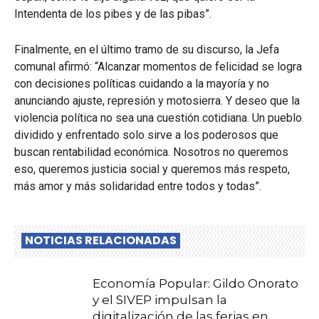
Intendenta de los pibes y de las pibas”.
Finalmente, en el último tramo de su discurso, la Jefa
comunal afirmó: “Alcanzar momentos de felicidad se logra
con decisiones políticas cuidando a la mayoría y no
anunciando ajuste, represión y motosierra. Y deseo que la
violencia política no sea una cuestión cotidiana. Un pueblo
dividido y enfrentado solo sirve a los poderosos que
buscan rentabilidad económica. Nosotros no queremos
eso, queremos justicia social y queremos más respeto,
más amor y más solidaridad entre todos y todas”.
NOTICIAS RELACIONADAS
Economía Popular: Gildo Onorato
y el SIVEP impulsan la
digitalización de las ferias en