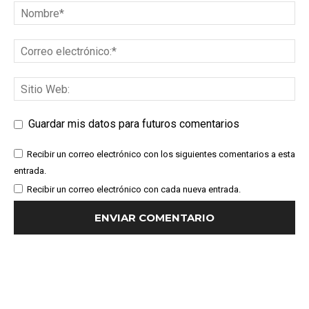
Guardar mis datos para futuros comentarios
Recibir un correo electrónico con los siguientes comentarios a esta
entrada.
Recibir un correo electrónico con cada nueva entrada.