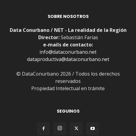
SOBRE NOSOTROS
Data Conurbano / NET - La realidad de la Región
Director:
Sebastián Farias
e-mails de contacto:
info@dataconurbano.net
dataproductiva@dataconurbano.net
© DataConurbano 2026 / Todos los derechos
reservados
Propiedad Intelectual en trámite
SEGUINOS