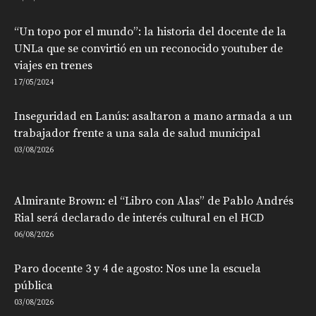
“Un topo por el mundo”: la historia del docente de la
UNLa que se convirtió en un reconocido youtuber de
viajes en trenes
17/05/2024
Inseguridad en Lanús: asaltaron a mano armada a un
trabajador frente a una sala de salud municipal
03/08/2026
Almirante Brown: el “Libro con Alas” de Pablo Andrés
Rial será declarado de interés cultural en el HCD
06/08/2026
Paro docente 3 y 4 de agosto: Nos une la escuela
pública
03/08/2026