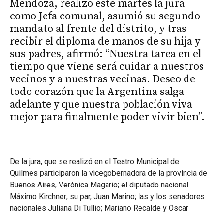
Mendoza, realizó este martes la jura
como Jefa comunal, asumió su segundo
mandato al frente del distrito, y tras
recibir el diploma de manos de su hija y
sus padres, afirmó: “Nuestra tarea en el
tiempo que viene será cuidar a nuestros
vecinos y a nuestras vecinas. Deseo de
todo corazón que la Argentina salga
adelante y que nuestra población viva
mejor para finalmente poder vivir bien”.
De la jura, que se realizó en el Teatro Municipal de
Quilmes participaron la vicegobernadora de la provincia de
Buenos Aires, Verónica Magario; el diputado nacional
Máximo Kirchner; su par, Juan Marino; las y los senadores
nacionales Juliana Di Tullio; Mariano Recalde y Oscar