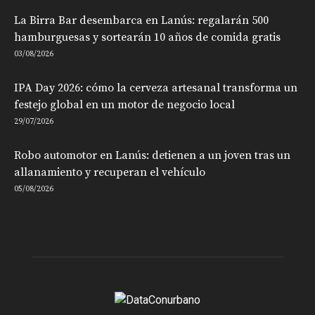
La Birra Bar desembarca en Lanús: regalarán 500
hamburguesas y sortearán 10 años de comida gratis
03/08/2026
IPA Day 2026: cómo la cerveza artesanal transforma un
festejo global en un motor de negocio local
29/07/2026
Robo automotor en Lanús: detienen a un joven tras un
allanamiento y recuperan el vehículo
05/08/2026