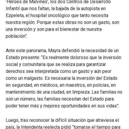
‘Héroes de Malvinas’, los dos Centros de Desarrollo
Infantil que nos faltan, la bajada de la autopista en
Ezpeleta, el hospital oncológico que tanto necesita
nuestra región. Porque estas obras no son un gasto, son
una inversión y son para el bienestar de nuestra
población”.
Ante este panorama, Mayra defendió la necesidad de un
Estado presente: “Es realmente doloroso que la inversión
social y comunitaria que se realiza para garantizar
derechos sea interpretada como un gasto y aún peor
como un malgasto. Es necesaria la inversión del Estado
en seguridad, en médicos, en maestros, en policías, en
mantenimiento de una ciudad, en limpieza. Las familias no
son un número, las familias necesitan del Estado para
poder tener más y mejores oportunidades en sus vidas”.
Luego, tras reconocer la difícil situación que atraviesa el
país, la Intendenta reelecta pidió “tomarse el tiempo para