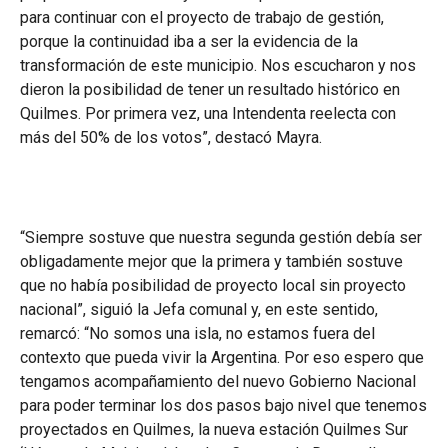
para continuar con el proyecto de trabajo de gestión,
porque la continuidad iba a ser la evidencia de la
transformación de este municipio. Nos escucharon y nos
dieron la posibilidad de tener un resultado histórico en
Quilmes. Por primera vez, una Intendenta reelecta con
más del 50% de los votos”, destacó Mayra.
“Siempre sostuve que nuestra segunda gestión debía ser
obligadamente mejor que la primera y también sostuve
que no había posibilidad de proyecto local sin proyecto
nacional”, siguió la Jefa comunal y, en este sentido,
remarcó: “No somos una isla, no estamos fuera del
contexto que pueda vivir la Argentina. Por eso espero que
tengamos acompañamiento del nuevo Gobierno Nacional
para poder terminar los dos pasos bajo nivel que tenemos
proyectados en Quilmes, la nueva estación Quilmes Sur